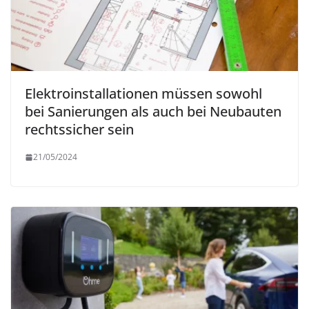
Elektroinstallationen müssen sowohl
bei Sanierungen als auch bei Neubauten
rechtssicher sein
21/05/2024