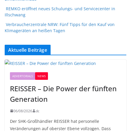
REMKO eröffnet neues Schulungs- und Servicecenter in
Illschwang
Verbraucherzentrale NRW: Fünf Tipps für den Kauf von
Klimageräten an heißen Tagen
Aktuelle Beiträge
ADVERTORIALS
NEWS
REISSER – Die Power der fünften
Generation
06/08/2026
dc
Der SHK-Großhändler REISSER hat personelle
Veränderungen auf oberster Ebene vollzogen. Dass