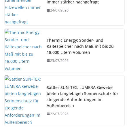
immer stärker nachgefragt
24/07/2026
Thermic Energy: Sonder- und
Kältespeicher nach Maß mit bis zu
18.000 Litern Volumen
23/07/2026
Sattler SUN-TEX: LUMERA-Gewebe
bieten langlebigen Sonnenschutz für
steigende Anforderungen im
Außenbereich
22/07/2026