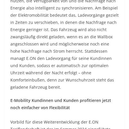
nutzen, die Verfügbarkeit von und die Nachfrage nach
Energie also intelligent zu synchronisieren. Am Beispiel
der Elektromobilität bedeutet das, Ladevorgänge gezielt
in Zeiten zu verschieben, in denen die Nachfrage nach
Energie geringer ist. Das Fahrzeug wird also nicht
zwangsläufig direkt geladen, wenn es an die Wallbox
angeschlossen wird und möglicherweise noch eine
hohe Nachfrage nach Strom herrscht. Stattdessen
managt E.ON den Ladevorgang für seine Kundinnen
und Kunden, sodass er automatisch zur optimalen
Uhrzeit während der Nacht erfolgt – ohne
Komforteinbußen, denn zur Wunschuhrzeit steht das
geladene Fahrzeug bereit.
E-Mobility Kundinnen und Kunden profitieren jetzt
noch einfacher von Flexibilität
Vorbild für diese Weiterentwicklung der E.ON