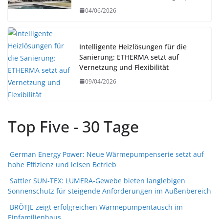
04/06/2026
Intelligente Heizlösungen für die
Sanierung: ETHERMA setzt auf
Vernetzung und Flexibilität
09/04/2026
Top Five - 30 Tage
German Energy Power: Neue Wärmepumpenserie setzt auf
hohe Effizienz und leisen Betrieb
Sattler SUN-TEX: LUMERA-Gewebe bieten langlebigen
Sonnenschutz für steigende Anforderungen im Außenbereich
BRÖTJE zeigt erfolgreichen Wärmepumpentausch im
Einfamilienhaus