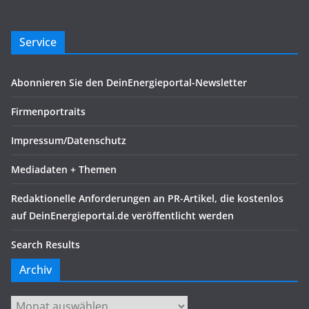
Service
Abonnieren Sie den DeinEnergieportal-Newsletter
Firmenportraits
Impressum/Datenschutz
Mediadaten + Themen
Redaktionelle Anforderungen an PR-Artikel, die kostenlos
auf DeinEnergieportal.de veröffentlicht werden
Search Results
Archiv
Archiv