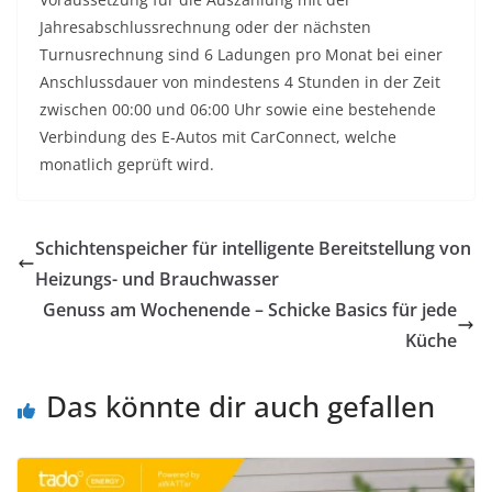
Jahresabschlussrechnung oder der nächsten
Turnusrechnung sind 6 Ladungen pro Monat bei einer
Anschlussdauer von mindestens 4 Stunden in der Zeit
zwischen 00:00 und 06:00 Uhr sowie eine bestehende
Verbindung des E-Autos mit CarConnect, welche
monatlich geprüft wird.
Schichtenspeicher für intelligente Bereitstellung von
Heizungs- und Brauchwasser
Genuss am Wochenende – Schicke Basics für jede
Küche
Das könnte dir auch gefallen