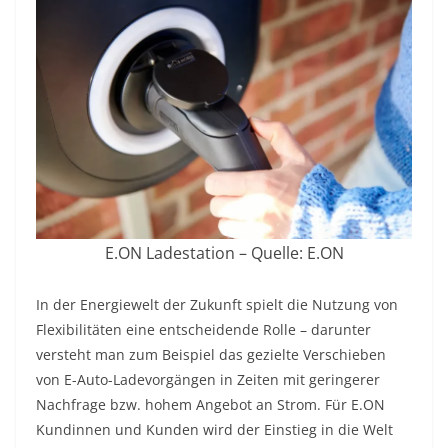
E.ON Ladestation – Quelle: E.ON
In der Energiewelt der Zukunft spielt die Nutzung von
Flexibilitäten eine entscheidende Rolle – darunter
versteht man zum Beispiel das gezielte Verschieben
von E-Auto-Ladevorgängen in Zeiten mit geringerer
Nachfrage bzw. hohem Angebot an Strom. Für E.ON
Kundinnen und Kunden wird der Einstieg in die Welt