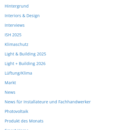
Hintergrund
Interiors & Design
Interviews
ISH 2025
Klimaschutz
Light & Building 2025
Light + Building 2026
Lüftung/Klima
Markt
News
News für Installateure und Fachhandwerker
Photovoltaik
Produkt des Monats