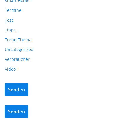
Smart Home
Termine
Test
Tipps
Trend Thema
Uncategorized
Verbraucher
Video
Senden
Senden