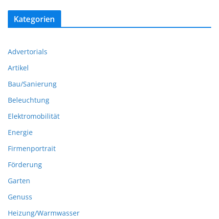
Kategorien
Advertorials
Artikel
Bau/Sanierung
Beleuchtung
Elektromobilität
Energie
Firmenportrait
Förderung
Garten
Genuss
Heizung/Warmwasser