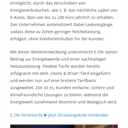
ermöglicht, durch das Verschieben von
Energieverbräuchen, wie z. B. das nächtliche Laden von
E-Autos, Boni von bis zu 240 Euro jährlich zu erhalten.
Das Unternehmen automatisiert dabei Ladevorgänge,
sodass diese zu Zeiten geringer Netzbelastung
erfolgen, ohne Komforteinbußen für die Kunden.
Mit dieser Weiterentwicklung unterstreicht E.ON seinen
Beitrag zur Energiewende und einer nachhaltigen
Netzauslastung. Flexible Tarife wurden bereits
erfolgreich mit dem „Home & Drive“-Tarif eingeführt
und werden nun auf eine breitere Tarifbasis
ausgeweitet. Ziel ist es, Kunden einfache, sichere und
klimafreundliche Lösungen zu bieten, während die
Energiewelt zunehmend dezentral und ökologisch wird.
E.ON Stromtarife ▶️ Jetzt Stromangebote entdecken