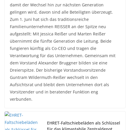
damit der Wechsel hin zur nächsten Generation
gelingen wird, davon sind alle Beteiligten überzeugt.
Zum 1. Juni hat sich das traditionsreiche
Familienunternehmen REISSER an der Spitze neu
aufgestellt: Mit Jessica Reißer und Marten Reißer
übernimmt die fünfte Generation die Leitung. Beide
fungieren künftig als Co-CEO und tragen die
Verantwortung für das Unternehmen. Gemeinsam mit
dem Vorstand Alexander Bruggner bilden sie eine
Dreierspitze. Der bisherige Vorstandsvorsitzende
Guntram Wildermuth-Reißer wechselt in den
Aufsichtsrat und bleibt dem Unternehmen dort als
Vorsitzender und in beratender Funktion eng
verbunden.
EHRET-Faltschiebeläden als Schlüssel
für das klimastabile Zentraldepot