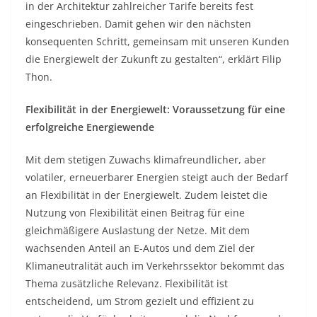
in der Architektur zahlreicher Tarife bereits fest
eingeschrieben. Damit gehen wir den nächsten
konsequenten Schritt, gemeinsam mit unseren Kunden
die Energiewelt der Zukunft zu gestalten“, erklärt Filip
Thon.
Flexibilität in der Energiewelt: Voraussetzung für eine
erfolgreiche Energiewende
Mit dem stetigen Zuwachs klimafreundlicher, aber
volatiler, erneuerbarer Energien steigt auch der Bedarf
an Flexibilität in der Energiewelt. Zudem leistet die
Nutzung von Flexibilität einen Beitrag für eine
gleichmäßigere Auslastung der Netze. Mit dem
wachsenden Anteil an E-Autos und dem Ziel der
Klimaneutralität auch im Verkehrssektor bekommt das
Thema zusätzliche Relevanz. Flexibilität ist
entscheidend, um Strom gezielt und effizient zu