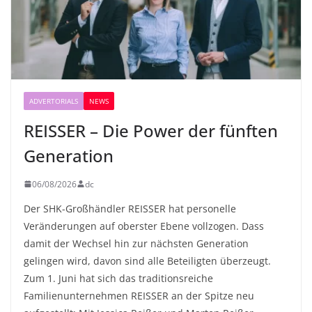
ADVERTORIALS
NEWS
REISSER – Die Power der fünften
Generation
06/08/2026
dc
Der SHK-Großhändler REISSER hat personelle
Veränderungen auf oberster Ebene vollzogen. Dass
damit der Wechsel hin zur nächsten Generation
gelingen wird, davon sind alle Beteiligten überzeugt.
Zum 1. Juni hat sich das traditionsreiche
Familienunternehmen REISSER an der Spitze neu