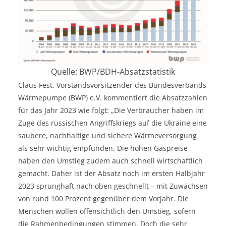
Quelle: BWP/BDH-Absatzstatistik
Claus Fest, Vorstandsvorsitzender des Bundesverbands
Wärmepumpe (BWP) e.V. kommentiert die Absatzzahlen
für das Jahr 2023 wie folgt: „Die Verbraucher haben im
Zuge des russischen Angriffskriegs auf die Ukraine eine
saubere, nachhaltige und sichere Wärmeversorgung
als sehr wichtig empfunden. Die hohen Gaspreise
haben den Umstieg zudem auch schnell wirtschaftlich
gemacht. Daher ist der Absatz noch im ersten Halbjahr
2023 sprunghaft nach oben geschnellt – mit Zuwächsen
von rund 100 Prozent gegenüber dem Vorjahr. Die
Menschen wollen offensichtlich den Umstieg, sofern
die Rahmenbedingungen stimmen. Doch die sehr