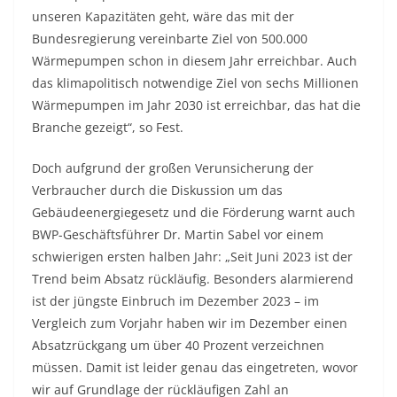
unseren Kapazitäten geht, wäre das mit der
Bundesregierung vereinbarte Ziel von 500.000
Wärmepumpen schon in diesem Jahr erreichbar. Auch
das klimapolitisch notwendige Ziel von sechs Millionen
Wärmepumpen im Jahr 2030 ist erreichbar, das hat die
Branche gezeigt“, so Fest.
Doch aufgrund der großen Verunsicherung der
Verbraucher durch die Diskussion um das
Gebäudeenergiegesetz und die Förderung warnt auch
BWP-Geschäftsführer Dr. Martin Sabel vor einem
schwierigen ersten halben Jahr: „Seit Juni 2023 ist der
Trend beim Absatz rückläufig. Besonders alarmierend
ist der jüngste Einbruch im Dezember 2023 – im
Vergleich zum Vorjahr haben wir im Dezember einen
Absatzrückgang um über 40 Prozent verzeichnen
müssen. Damit ist leider genau das eingetreten, wovor
wir auf Grundlage der rückläufigen Zahl an