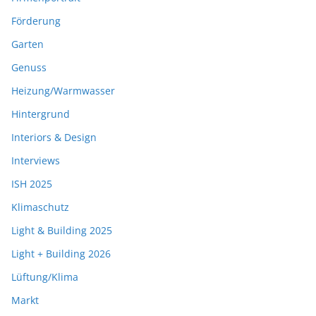
Förderung
Garten
Genuss
Heizung/Warmwasser
Hintergrund
Interiors & Design
Interviews
ISH 2025
Klimaschutz
Light & Building 2025
Light + Building 2026
Lüftung/Klima
Markt