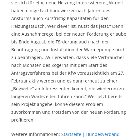
sie sich für eine neue Heizung interessieren: „Aktuell
haben einige Fachhandwerker nach Jahren des
Ansturms auch kurzfristig Kapazitäten für den
Heizungstausch. Wer clever ist, nutzt das jetzt.“ Denn
eine Ausnahmeregel bei der neuen Förderung erlaube
bis Ende August, die Förderung auch nach der
Beauftragung und Installation der Wärmepumpe noch
zu beantragen. „Wir erwarten, dass viele Verbraucher
nach Monaten des Zögerns mit dem Start des
Antragsverfahrens bei der KfW voraussichtlich am 27.
Februar aktiv werden und es dann erneut zu einer
„Bugwelle“ an Interessenten kommt, die wiederum zu
längeren Wartezeiten führen kann.“ Wer jetzt bereits
sein Projekt angehe, könne diesem Problem
zuvorkommen und trotzdem von der neuen Förderung
profitieren.
Weitere Informationen:
Startseite | Bundesverband