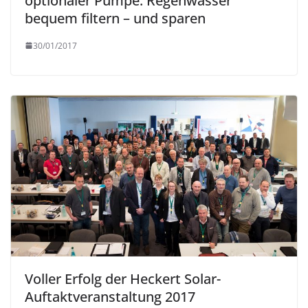
optionaler Pumpe: Regenwasser
bequem filtern – und sparen
30/01/2017
Voller Erfolg der Heckert Solar-
Auftaktveranstaltung 2017