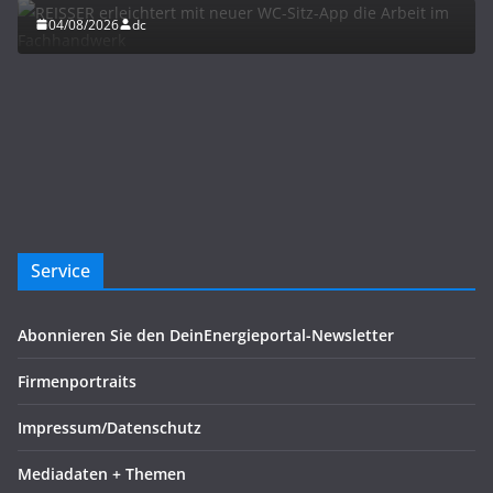
04/08/2026
dc
Service
Abonnieren Sie den DeinEnergieportal-Newsletter
Firmenportraits
Impressum/Datenschutz
Mediadaten + Themen