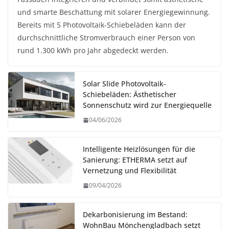
und smarte Beschattung mit solarer Energiegewinnung.
Bereits mit 5 Photovoltaik-Schiebeläden kann der
durchschnittliche Stromverbrauch einer Person von
rund 1.300 kWh pro Jahr abgedeckt werden.
Solar Slide Photovoltaik-
Schiebeläden: Ästhetischer
Sonnenschutz wird zur Energiequelle
04/06/2026
Intelligente Heizlösungen für die
Sanierung: ETHERMA setzt auf
Vernetzung und Flexibilität
09/04/2026
Dekarbonisierung im Bestand:
WohnBau Mönchengladbach setzt