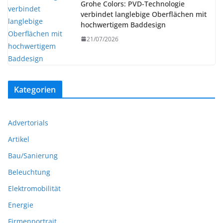
Grohe Colors: PVD-Technologie
verbindet langlebige Oberflächen mit
hochwertigem Baddesign
21/07/2026
Kategorien
Advertorials
Artikel
Bau/Sanierung
Beleuchtung
Elektromobilität
Energie
Firmenportrait