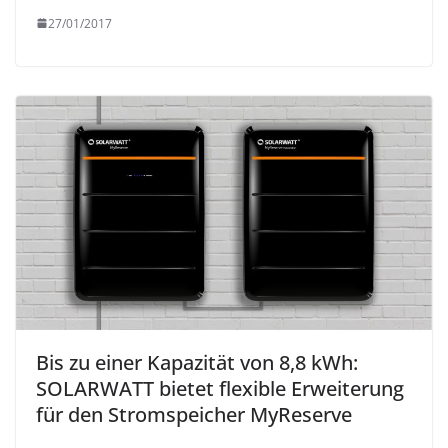
27/01/2017
Bis zu einer Kapazität von 8,8 kWh:
SOLARWATT bietet flexible Erweiterung
für den Stromspeicher MyReserve