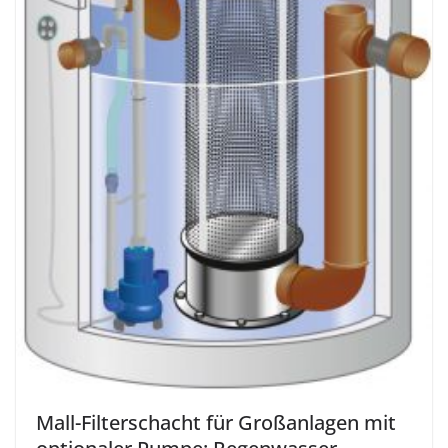
Mall-Filterschacht für Großanlagen mit