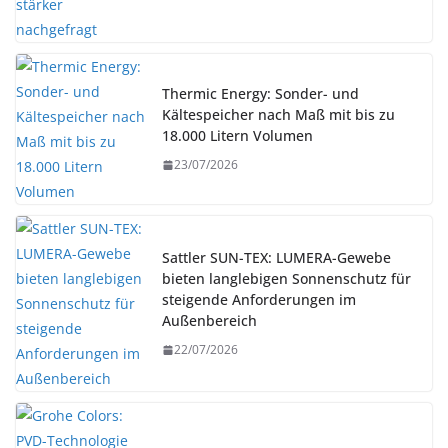
Thermic Energy: Sonder- und
Kältespeicher nach Maß mit bis zu
18.000 Litern Volumen
23/07/2026
Sattler SUN-TEX: LUMERA-Gewebe
bieten langlebigen Sonnenschutz für
steigende Anforderungen im
Außenbereich
22/07/2026