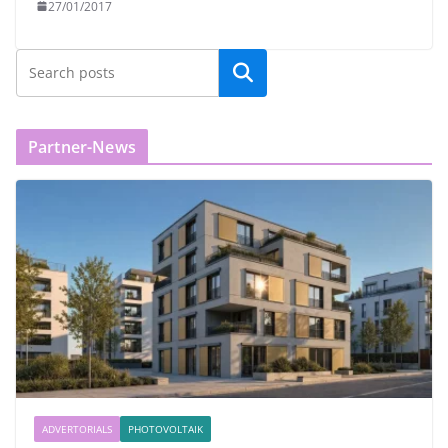
27/01/2017
Partner-News
ADVERTORIALS
PHOTOVOLTAIK