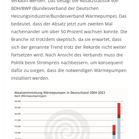
verkauft werden. Das besagt die Absatzstatistik von
BDH/BWP (Bundesverband der Deutschen
Heizungsindustrie/Bundesverband Wärmepumpe). Das
bedeutet, dass der Absatz jetzt zum zweiten Mal
nacheinander um über 50 Prozent wachsen konnte. Die
Branche ist trotzdem skeptisch, da sie erwartet, dass
sich der genannte Trend trotz der Rekorde nicht weiter
fortsetzen wird. Nach Ansicht des Verbands muss die
Politik beim Strompreis nachbessern, um konsequent
dafür zu sorgen, dass die notwendigen Wärmepumpen
installiert werden.