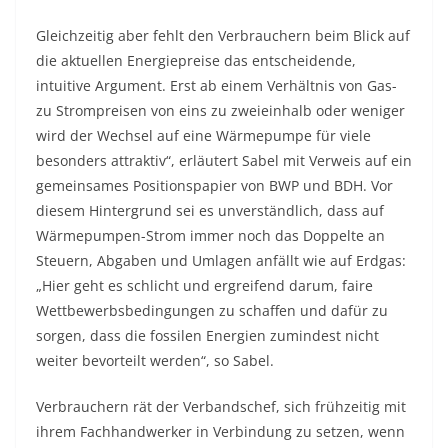
Gleichzeitig aber fehlt den Verbrauchern beim Blick auf
die aktuellen Energiepreise das entscheidende,
intuitive Argument. Erst ab einem Verhältnis von Gas-
zu Strompreisen von eins zu zweieinhalb oder weniger
wird der Wechsel auf eine Wärmepumpe für viele
besonders attraktiv“, erläutert Sabel mit Verweis auf ein
gemeinsames Positionspapier von BWP und BDH. Vor
diesem Hintergrund sei es unverständlich, dass auf
Wärmepumpen-Strom immer noch das Doppelte an
Steuern, Abgaben und Umlagen anfällt wie auf Erdgas:
„Hier geht es schlicht und ergreifend darum, faire
Wettbewerbsbedingungen zu schaffen und dafür zu
sorgen, dass die fossilen Energien zumindest nicht
weiter bevorteilt werden“, so Sabel.
Verbrauchern rät der Verbandschef, sich frühzeitig mit
ihrem Fachhandwerker in Verbindung zu setzen, wenn