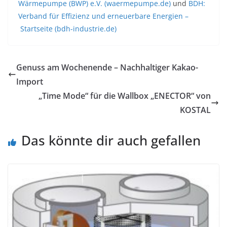
Wärmepumpe (BWP) e.V. (waermepumpe.de)
und
BDH:
Verband für Effizienz und erneuerbare Energien –
Startseite (bdh-industrie.de)
Genuss am Wochenende – Nachhaltiger Kakao-
Import
„Time Mode“ für die Wallbox „ENECTOR“ von
KOSTAL
Das könnte dir auch gefallen