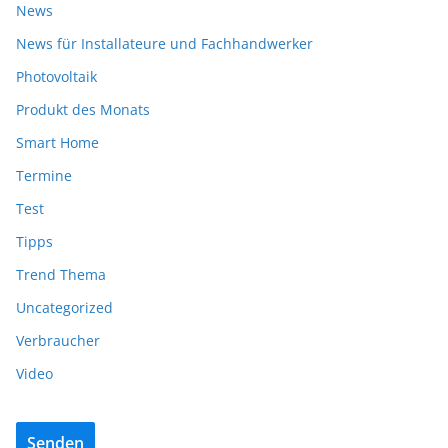
News
News für Installateure und Fachhandwerker
Photovoltaik
Produkt des Monats
Smart Home
Termine
Test
Tipps
Trend Thema
Uncategorized
Verbraucher
Video
Senden