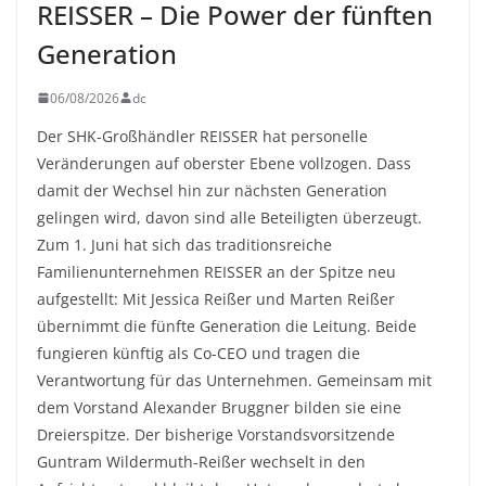
REISSER – Die Power der fünften
Generation
06/08/2026
dc
Der SHK-Großhändler REISSER hat personelle
Veränderungen auf oberster Ebene vollzogen. Dass
damit der Wechsel hin zur nächsten Generation
gelingen wird, davon sind alle Beteiligten überzeugt.
Zum 1. Juni hat sich das traditionsreiche
Familienunternehmen REISSER an der Spitze neu
aufgestellt: Mit Jessica Reißer und Marten Reißer
übernimmt die fünfte Generation die Leitung. Beide
fungieren künftig als Co-CEO und tragen die
Verantwortung für das Unternehmen. Gemeinsam mit
dem Vorstand Alexander Bruggner bilden sie eine
Dreierspitze. Der bisherige Vorstandsvorsitzende
Guntram Wildermuth-Reißer wechselt in den