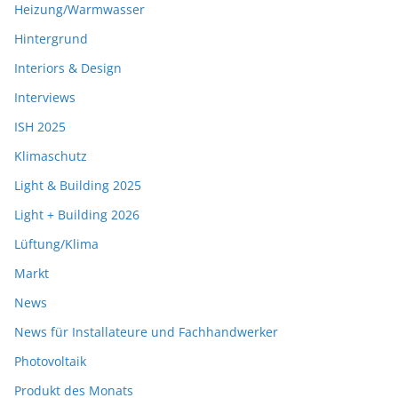
Heizung/Warmwasser
Hintergrund
Interiors & Design
Interviews
ISH 2025
Klimaschutz
Light & Building 2025
Light + Building 2026
Lüftung/Klima
Markt
News
News für Installateure und Fachhandwerker
Photovoltaik
Produkt des Monats