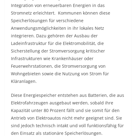
Integration von erneuerbaren Energien in das
Stromnetz erleichtert. Kommunen können diese
Speicherlösungen für verschiedene
Anwendungsmöglichkeiten in ihr lokales Netz
integrieren. Dazu gehören der Ausbau der
Ladeinfrastruktur für die Elektromobilität, die
Sicherstellung der Stromversorgung kritischer
Infrastrukturen wie Krankenhäuser oder
Feuerwehrstationen, die Stromversorgung von
Wohngebieten sowie die Nutzung von Strom für
Kläranlagen.
Diese Energiespeicher entstehen aus Batterien, die aus
Elektrofahrzeugen ausgebaut werden, sobald ihre
Kapazität unter 80 Prozent fällt und sie somit für den
Antrieb von Elektroautos nicht mehr geeignet sind. Sie
sind jedoch technisch intakt und voll funktionsfähig für
den Einsatz als stationäre Speicherlösungen.