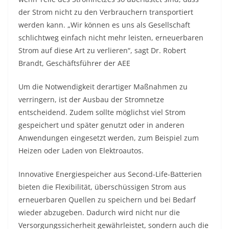
der Strom nicht zu den Verbrauchern transportiert
werden kann. „Wir können es uns als Gesellschaft
schlichtweg einfach nicht mehr leisten, erneuerbaren
Strom auf diese Art zu verlieren“, sagt Dr. Robert
Brandt, Geschäftsführer der AEE
Um die Notwendigkeit derartiger Maßnahmen zu
verringern, ist der Ausbau der Stromnetze
entscheidend. Zudem sollte möglichst viel Strom
gespeichert und später genutzt oder in anderen
Anwendungen eingesetzt werden, zum Beispiel zum
Heizen oder Laden von Elektroautos.
Innovative Energiespeicher aus Second-Life-Batterien
bieten die Flexibilität, überschüssigen Strom aus
erneuerbaren Quellen zu speichern und bei Bedarf
wieder abzugeben. Dadurch wird nicht nur die
Versorgungssicherheit gewährleistet, sondern auch die