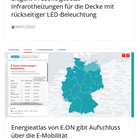
Infrarotheizungen für die Decke mit
rückseitiger LED-Beleuchtung
06/01/2024
Energieatlas von E.ON gibt Aufschluss
über die E-Mobilität