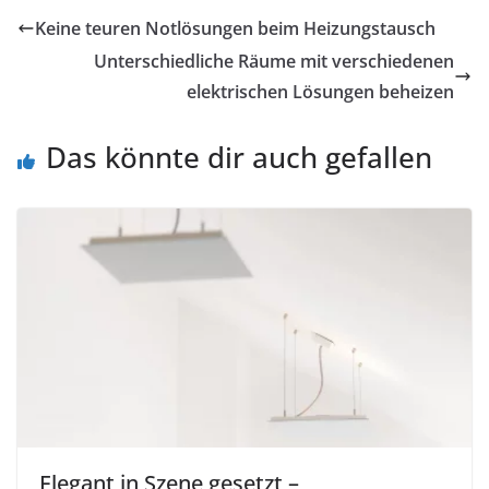
Keine teuren Notlösungen beim Heizungstausch
Unterschiedliche Räume mit verschiedenen
elektrischen Lösungen beheizen
Das könnte dir auch gefallen
Elegant in Szene gesetzt –