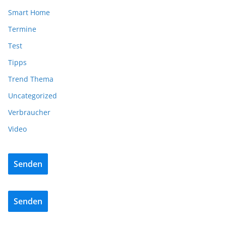
Smart Home
Termine
Test
Tipps
Trend Thema
Uncategorized
Verbraucher
Video
Senden
Senden