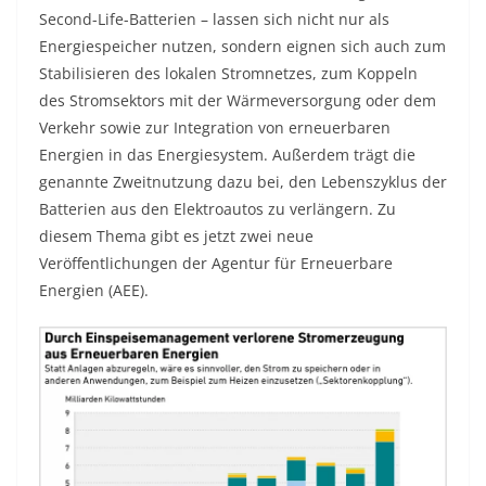
Second-Life-Batterien – lassen sich nicht nur als
Energiespeicher nutzen, sondern eignen sich auch zum
Stabilisieren des lokalen Stromnetzes, zum Koppeln
des Stromsektors mit der Wärmeversorgung oder dem
Verkehr sowie zur Integration von erneuerbaren
Energien in das Energiesystem. Außerdem trägt die
genannte Zweitnutzung dazu bei, den Lebenszyklus der
Batterien aus den Elektroautos zu verlängern. Zu
diesem Thema gibt es jetzt zwei neue
Veröffentlichungen der Agentur für Erneuerbare
Energien (AEE).