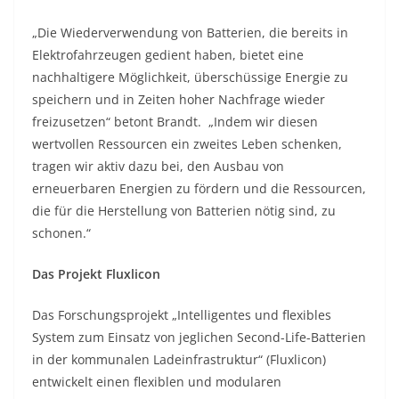
„Die Wiederverwendung von Batterien, die bereits in
Elektrofahrzeugen gedient haben, bietet eine
nachhaltigere Möglichkeit, überschüssige Energie zu
speichern und in Zeiten hoher Nachfrage wieder
freizusetzen“ betont Brandt. „Indem wir diesen
wertvollen Ressourcen ein zweites Leben schenken,
tragen wir aktiv dazu bei, den Ausbau von
erneuerbaren Energien zu fördern und die Ressourcen,
die für die Herstellung von Batterien nötig sind, zu
schonen.“
Das Projekt Fluxlicon
Das Forschungsprojekt „Intelligentes und flexibles
System zum Einsatz von jeglichen Second-Life-Batterien
in der kommunalen Ladeinfrastruktur“ (Fluxlicon)
entwickelt einen flexiblen und modularen