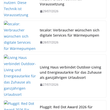
Voraussetzung
29/07/2026
tecalor: Verbraucher wünschen sich
digitale Services für Wärmepumpen
28/07/2026
Living Haus verbindet Outdoor-Living
und Energieautarkie für das Zuhause
als ganzjährigen Urlaubsort
27/07/2026
Pluggit: Red Dot Award 2026 für