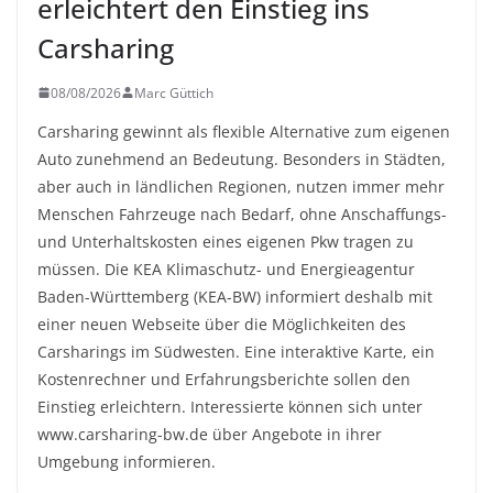
erleichtert den Einstieg ins
Carsharing
08/08/2026
Marc Güttich
Carsharing gewinnt als flexible Alternative zum eigenen
Auto zunehmend an Bedeutung. Besonders in Städten,
aber auch in ländlichen Regionen, nutzen immer mehr
Menschen Fahrzeuge nach Bedarf, ohne Anschaffungs-
und Unterhaltskosten eines eigenen Pkw tragen zu
müssen. Die KEA Klimaschutz- und Energieagentur
Baden-Württemberg (KEA-BW) informiert deshalb mit
einer neuen Webseite über die Möglichkeiten des
Carsharings im Südwesten. Eine interaktive Karte, ein
Kostenrechner und Erfahrungsberichte sollen den
Einstieg erleichtern. Interessierte können sich unter
www.carsharing-bw.de über Angebote in ihrer
Umgebung informieren.