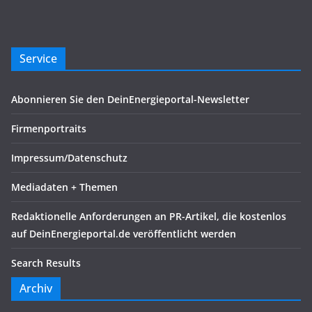
Service
Abonnieren Sie den DeinEnergieportal-Newsletter
Firmenportraits
Impressum/Datenschutz
Mediadaten + Themen
Redaktionelle Anforderungen an PR-Artikel, die kostenlos
auf DeinEnergieportal.de veröffentlicht werden
Search Results
Archiv