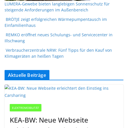
LUMERA-Gewebe bieten langlebigen Sonnenschutz für
steigende Anforderungen im Außenbereich
BRÖTJE zeigt erfolgreichen Wärmepumpentausch im
Einfamilienhaus
REMKO eröffnet neues Schulungs- und Servicecenter in
Illschwang
Verbraucherzentrale NRW: Fünf Tipps für den Kauf von
Klimageräten an heißen Tagen
Aktuelle Beiträge
ELEKTROMOBILITÄT
KEA-BW: Neue Webseite