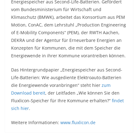
Energiespeicher aus Second-Life-Batterien. Gefördert
vom Bundesministerium für Wirtschaft und
Klimaschutz (BMWK), arbeitet das Konsortium aus PEM
Motion, ConAC, dem Lehrstuhl „Production Engineering
of E-Mobility Components“ (PEM), der RWTH Aachen,
DEKRA und der Agentur für Erneuerbare Energien an
Konzepten für Kommunen, die mit dem Speicher die
Energiewende in ihrer Kommune vorantreiben können.
Das Hintergrundpapier „Energiespeicher aus Second-
Life-Batterien: Wie ausgediente Elektroauto-Batterien
die Energiewende voranbringen“ steht hier
zum
Download bereit
, der Leitfaden „Wie können Sie den
Fluxlicon-Speicher für Ihre Kommune erhalten?“
findet
sich hier
.
Weitere Informationen:
www.fluxlicon.de