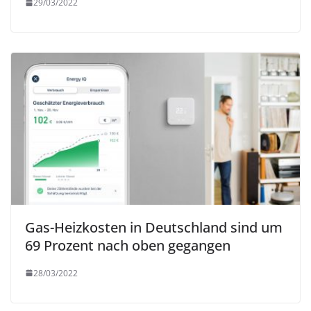
29/03/2022
Gas-Heizkosten in Deutschland sind um
69 Prozent nach oben gegangen
28/03/2022