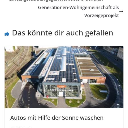
Generationen-Wohngemeinschaft als
Vorzeigeprojekt
Das könnte dir auch gefallen
Autos mit Hilfe der Sonne waschen