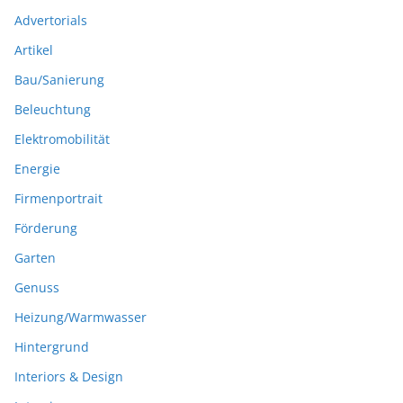
Advertorials
Artikel
Bau/Sanierung
Beleuchtung
Elektromobilität
Energie
Firmenportrait
Förderung
Garten
Genuss
Heizung/Warmwasser
Hintergrund
Interiors & Design