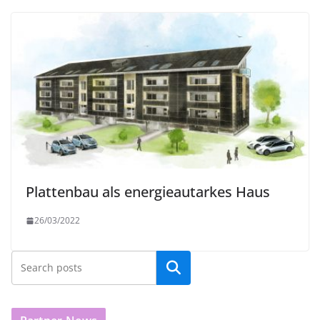
Plattenbau als energieautarkes Haus
26/03/2022