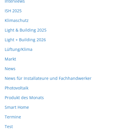
Interviews
ISH 2025
Klimaschutz
Light & Building 2025
Light + Building 2026
Lüftung/Klima
Markt
News
News für Installateure und Fachhandwerker
Photovoltaik
Produkt des Monats
Smart Home
Termine
Test