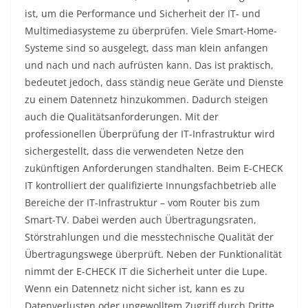
ist, um die Performance und Sicherheit der IT- und
Multimediasysteme zu überprüfen. Viele Smart-Home-
Systeme sind so ausgelegt, dass man klein anfangen
und nach und nach aufrüsten kann. Das ist praktisch,
bedeutet jedoch, dass ständig neue Geräte und Dienste
zu einem Datennetz hinzukommen. Dadurch steigen
auch die Qualitätsanforderungen. Mit der
professionellen Überprüfung der IT-Infrastruktur wird
sichergestellt, dass die verwendeten Netze den
zukünftigen Anforderungen standhalten. Beim E-CHECK
IT kontrolliert der qualifizierte Innungsfachbetrieb alle
Bereiche der IT-Infrastruktur – vom Router bis zum
Smart-TV. Dabei werden auch Übertragungsraten,
Störstrahlungen und die messtechnische Qualität der
Übertragungswege überprüft. Neben der Funktionalität
nimmt der E-CHECK IT die Sicherheit unter die Lupe.
Wenn ein Datennetz nicht sicher ist, kann es zu
Datenverlusten oder ungewolltem Zugriff durch Dritte