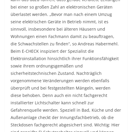
bei einer so großen Zahl an elektronischen Geräten
überlastet werden. „Bevor man nach einem Umzug
seine elektrischen Geräte in Betrieb nimmt, ist es
sinnvoll, insbesondere bei älteren Häusern und
Wohnungen einen Fachmann damit zu beauftragen,
die Schwachstellen zu finden“, so Andreas Habermehl.
Beim E-CHECK inspiziert der Spezialist die
Elektroinstallation hinsichtlich ihrer Funktionsfähigkeit
sowie ihrem ordnungsgemäßen und
sicherheitstechnischen Zustand. Nachträglich
vorgenommene Veränderungen werden ebenfalls
überprüft und bei festgestellten Mängeln, werden
diese behoben. Denn auch ein nicht fachgerecht
installierter Lichtschalter kann schnell zur
Gefahrenquelle werden. Speziell in Bad, Küche und der
Außenanlage checkt der Innungsfachbetrieb, ob die
Steckdosen fachgerecht abgesichert sind. Wichtig: Hier