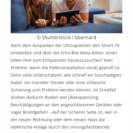
© Shutterstock / bbernard
Nach dem Auspacken der Umzugskisten den Smart-TV
einstecken und über die Echo-Box Alexa bitten, einen
tollen Film zum Entspannen herauszusuchen? Kein
Problem, wenn die Elektroinstallation vorab geprüft ist.
Denn viele unterschätzen, wie schnell ein beschädigtes
Kabel, ein maroder Stecker oder eine schwache
Sicherung zum Problem werden können. Im Ernstfall
drohen dadurch Risiken wie Überspannung,
Beschädigungen an den angeschlossenen Geräten oder
sogar Brandgefahr. „Auf der sicheren Seite ist, wer in
der neuen Wohnung oder dem neuen Haus die
elektrische Anlage durch den Innungsfachbetrieb