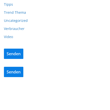
Tipps
Trend Thema
Uncategorized
Verbraucher
Video
Senden
Senden