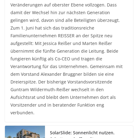
Veränderungen auf oberster Ebene vollzogen. Dass
damit der Wechsel hin zur nächsten Generation
gelingen wird, davon sind alle Beteiligten überzeugt.
Zum 1. Juni hat sich das traditionsreiche
Familienunternehmen REISSER an der Spitze neu
aufgestellt: Mit Jessica Reißer und Marten Reißer
übernimmt die fünfte Generation die Leitung. Beide
fungieren künftig als Co-CEO und tragen die
Verantwortung für das Unternehmen. Gemeinsam mit
dem Vorstand Alexander Bruggner bilden sie eine
Dreierspitze. Der bisherige Vorstandsvorsitzende
Guntram Wildermuth-Reißer wechselt in den
Aufsichtsrat und bleibt dem Unternehmen dort als
Vorsitzender und in beratender Funktion eng
verbunden.
SolarSlide: Sonnenlicht nutzen.