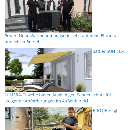
Power: Neue Wärmepumpenserie setzt auf hohe Effizienz
und leisen Betrieb
Sattler SUN-TEX:
LUMERA-Gewebe bieten langlebigen Sonnenschutz für
steigende Anforderungen im Außenbereich
BRÖTJE zeigt