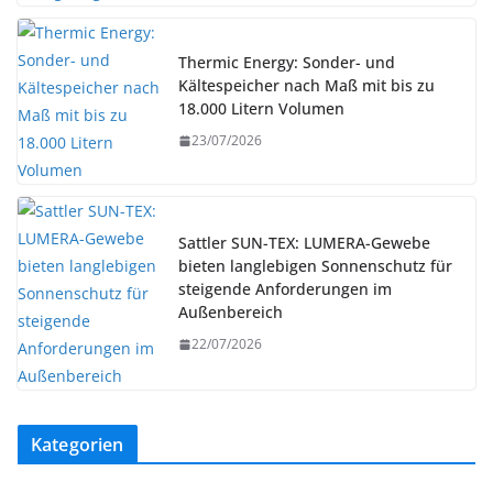
Thermic Energy: Sonder- und
Kältespeicher nach Maß mit bis zu
18.000 Litern Volumen
23/07/2026
Sattler SUN-TEX: LUMERA-Gewebe
bieten langlebigen Sonnenschutz für
steigende Anforderungen im
Außenbereich
22/07/2026
Kategorien