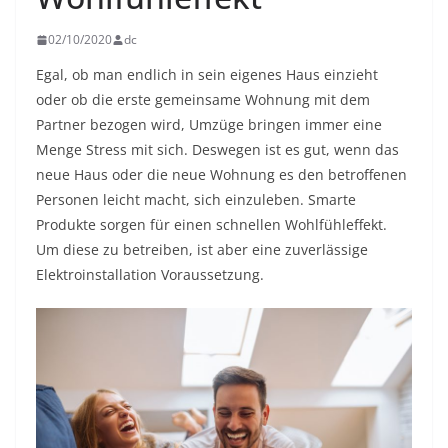
02/10/2020
dc
Egal, ob man endlich in sein eigenes Haus einzieht
oder ob die erste gemeinsame Wohnung mit dem
Partner bezogen wird, Umzüge bringen immer eine
Menge Stress mit sich. Deswegen ist es gut, wenn das
neue Haus oder die neue Wohnung es den betroffenen
Personen leicht macht, sich einzuleben. Smarte
Produkte sorgen für einen schnellen Wohlfühleffekt.
Um diese zu betreiben, ist aber eine zuverlässige
Elektroinstallation Voraussetzung.