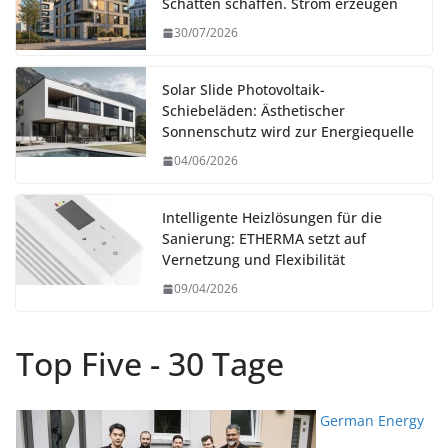
Schatten schaffen. Strom erzeugen
30/07/2026
Solar Slide Photovoltaik-
Schiebeläden: Ästhetischer
Sonnenschutz wird zur Energiequelle
04/06/2026
Intelligente Heizlösungen für die
Sanierung: ETHERMA setzt auf
Vernetzung und Flexibilität
09/04/2026
Top Five - 30 Tage
German Energy