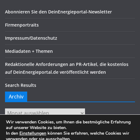
Abonnieren Sie den DeinEnergieportal-Newsletter
Firmenportraits
Impressum/Datenschutz
Mediadaten + Themen
Redaktionelle Anforderungen an PR-Artikel, die kostenlos
auf DeinEnergieportal.de veröffentlicht werden
Search Results
Archiv
Archiv
Wir verwenden Cookies, um Ihnen die bestmögliche Erfahrung
auf unserer Website zu bieten.
In den
Einstellungen
können Sie erfahren, welche Cookies wir
verwenden oder sie ausschalten.