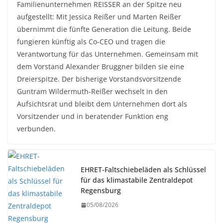
Familienunternehmen REISSER an der Spitze neu
aufgestellt: Mit Jessica Reißer und Marten Reißer
übernimmt die fünfte Generation die Leitung. Beide
fungieren künftig als Co-CEO und tragen die
Verantwortung für das Unternehmen. Gemeinsam mit
dem Vorstand Alexander Bruggner bilden sie eine
Dreierspitze. Der bisherige Vorstandsvorsitzende
Guntram Wildermuth-Reißer wechselt in den
Aufsichtsrat und bleibt dem Unternehmen dort als
Vorsitzender und in beratender Funktion eng
verbunden.
EHRET-Faltschiebeläden als Schlüssel
für das klimastabile Zentraldepot
Regensburg
05/08/2026