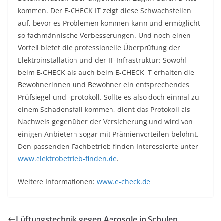
kommen. Der E-CHECK IT zeigt diese Schwachstellen
auf, bevor es Problemen kommen kann und ermöglicht
so fachmännische Verbesserungen. Und noch einen
Vorteil bietet die professionelle Überprüfung der
Elektroinstallation und der IT-Infrastruktur: Sowohl
beim E-CHECK als auch beim E-CHECK IT erhalten die
Bewohnerinnen und Bewohner ein entsprechendes
Prüfsiegel und -protokoll. Sollte es also doch einmal zu
einem Schadensfall kommen, dient das Protokoll als
Nachweis gegenüber der Versicherung und wird von
einigen Anbietern sogar mit Prämienvorteilen belohnt.
Den passenden Fachbetrieb finden Interessierte unter
www.elektrobetrieb-finden.de
.
Weitere Informationen:
www.e-check.de
Lüftungstechnik gegen Aerosole in Schulen