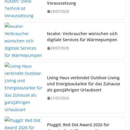
Voraussetzung
29/07/2026
tecalor: Verbraucher wünschen sich
digitale Services für Wärmepumpen
28/07/2026
Living Haus verbindet Outdoor-Living
und Energieautarkie für das Zuhause
als ganzjährigen Urlaubsort
27/07/2026
Pluggit: Red Dot Award 2026 für