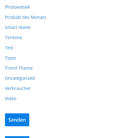
Photovoltaik
Produkt des Monats
Smart Home
Termine
Test
Tipps
Trend Thema
Uncategorized
Verbraucher
Video
Senden