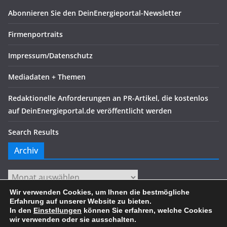
Abonnieren Sie den DeinEnergieportal-Newsletter
Firmenportraits
Impressum/Datenschutz
Mediadaten + Themen
Redaktionelle Anforderungen an PR-Artikel, die kostenlos
auf DeinEnergieportal.de veröffentlicht werden
Search Results
Archiv
Archiv
Wir verwenden Cookies, um Ihnen die bestmögliche
Erfahrung auf unserer Website zu bieten.
In den
Einstellungen
können Sie erfahren, welche Cookies
wir verwenden oder sie ausschalten.
Copyright © 2026
. Alle Rechte vorbehalten.