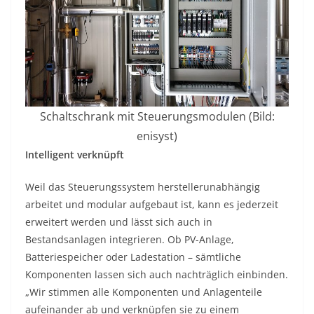
Schaltschrank mit Steuerungsmodulen (Bild:
enisyst)
Intelligent verknüpft
Weil das Steuerungssystem herstellerunabhängig
arbeitet und modular aufgebaut ist, kann es jederzeit
erweitert werden und lässt sich auch in
Bestandsanlagen integrieren. Ob PV-Anlage,
Batteriespeicher oder Ladestation – sämtliche
Komponenten lassen sich auch nachträglich einbinden.
„Wir stimmen alle Komponenten und Anlagenteile
aufeinander ab und verknüpfen sie zu einem