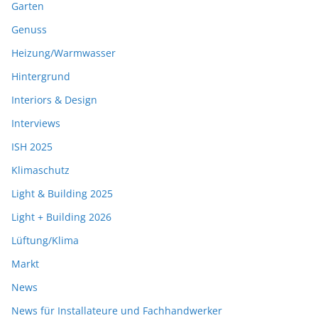
Garten
Genuss
Heizung/Warmwasser
Hintergrund
Interiors & Design
Interviews
ISH 2025
Klimaschutz
Light & Building 2025
Light + Building 2026
Lüftung/Klima
Markt
News
News für Installateure und Fachhandwerker