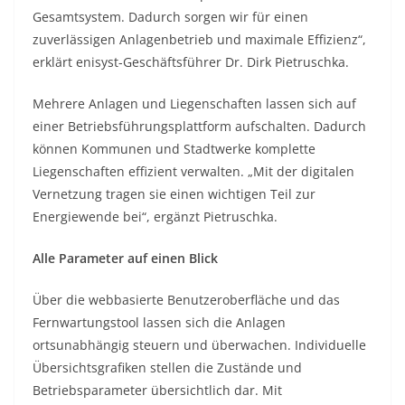
Gesamtsystem. Dadurch sorgen wir für einen
zuverlässigen Anlagenbetrieb und maximale Effizienz“,
erklärt enisyst-Geschäftsführer Dr. Dirk Pietruschka.
Mehrere Anlagen und Liegenschaften lassen sich auf
einer Betriebsführungsplattform aufschalten. Dadurch
können Kommunen und Stadtwerke komplette
Liegenschaften effizient verwalten. „Mit der digitalen
Vernetzung tragen sie einen wichtigen Teil zur
Energiewende bei“, ergänzt Pietruschka.
Alle Parameter auf einen Blick
Über die webbasierte Benutzeroberfläche und das
Fernwartungstool lassen sich die Anlagen
ortsunabhängig steuern und überwachen. Individuelle
Übersichtsgrafiken stellen die Zustände und
Betriebsparameter übersichtlich dar. Mit