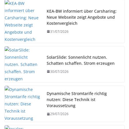
KEA-BW informiert über Carsharing:
Neue Webseite zeigt Angebote und
Kostenvergleich
31/07/2026
SolarSlide: Sonnenlicht nutzen.
Schatten schaffen. Strom erzeugen
30/07/2026
Dynamische Stromtarife richtig
nutzen: Diese Technik ist
Voraussetzung
29/07/2026