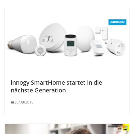
innogy SmartHome startet in die
nächste Generation
30/08/2018