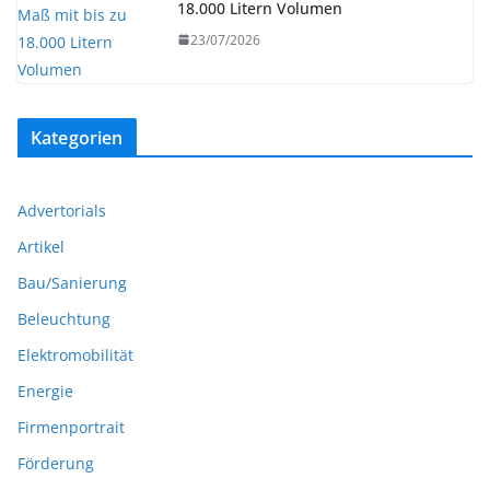
18.000 Litern Volumen
23/07/2026
Kategorien
Advertorials
Artikel
Bau/Sanierung
Beleuchtung
Elektromobilität
Energie
Firmenportrait
Förderung