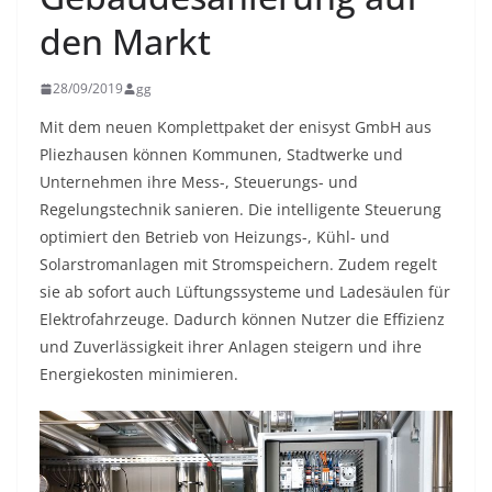
den Markt
28/09/2019
gg
Mit dem neuen Komplettpaket der enisyst GmbH aus
Pliezhausen können Kommunen, Stadtwerke und
Unternehmen ihre Mess-, Steuerungs- und
Regelungstechnik sanieren. Die intelligente Steuerung
optimiert den Betrieb von Heizungs-, Kühl- und
Solarstromanlagen mit Stromspeichern. Zudem regelt
sie ab sofort auch Lüftungssysteme und Ladesäulen für
Elektrofahrzeuge. Dadurch können Nutzer die Effizienz
und Zuverlässigkeit ihrer Anlagen steigern und ihre
Energiekosten minimieren.