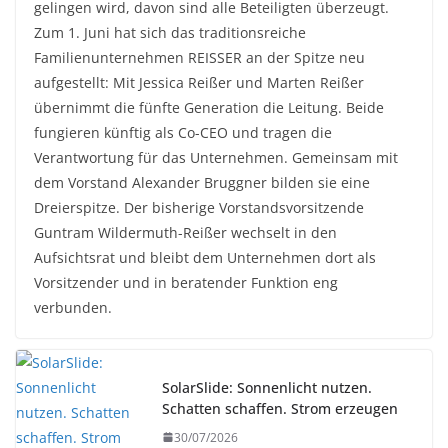
gelingen wird, davon sind alle Beteiligten überzeugt.
Zum 1. Juni hat sich das traditionsreiche
Familienunternehmen REISSER an der Spitze neu
aufgestellt: Mit Jessica Reißer und Marten Reißer
übernimmt die fünfte Generation die Leitung. Beide
fungieren künftig als Co-CEO und tragen die
Verantwortung für das Unternehmen. Gemeinsam mit
dem Vorstand Alexander Bruggner bilden sie eine
Dreierspitze. Der bisherige Vorstandsvorsitzende
Guntram Wildermuth-Reißer wechselt in den
Aufsichtsrat und bleibt dem Unternehmen dort als
Vorsitzender und in beratender Funktion eng
verbunden.
SolarSlide: Sonnenlicht nutzen.
Schatten schaffen. Strom erzeugen
30/07/2026