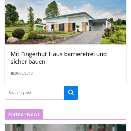
Mit Fingerhut Haus barrierefrei und
sicher bauen
28/08/2018
Partner-News