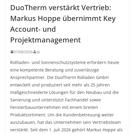
DuoTherm verstärkt Vertrieb:
Markus Hoppe übernimmt Key
Account- und
Projektmanagement
07/08/2026
dc
Rollladen- und Sonnenschutzsysteme erfordern heute
eine kompetente Beratung und zuverlässige
Ansprechpartner. Die DuoTherm Rolladen GmbH
entwickelt und produziert seit mehr als 25 Jahren
maßgeschneiderte Lösungen für den Neubau und die
Sanierung und unterstützt Fachhandel sowie
Fensterbauunternehmen mit einem breiten
Produktsortiment. Um die Kundenbetreuung weiter
auszubauen, hat das Unternehmen sein Vertriebsteam
verstärkt. Seit dem 1. Juli 2026 gehört Markus Hoppe als