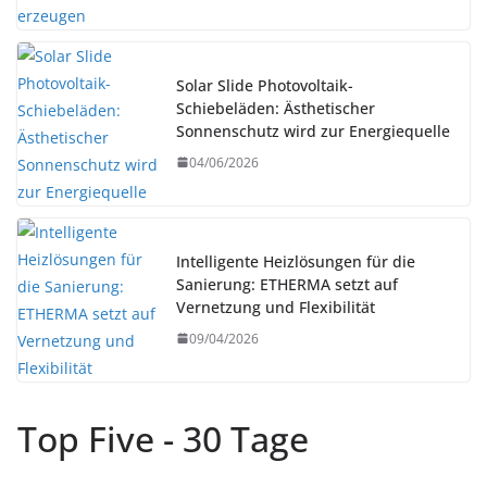
Solar Slide Photovoltaik-
Schiebeläden: Ästhetischer
Sonnenschutz wird zur Energiequelle
04/06/2026
Intelligente Heizlösungen für die
Sanierung: ETHERMA setzt auf
Vernetzung und Flexibilität
09/04/2026
Top Five - 30 Tage