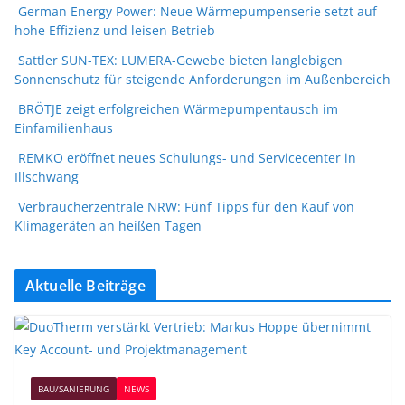
German Energy Power: Neue Wärmepumpenserie setzt auf
hohe Effizienz und leisen Betrieb
Sattler SUN-TEX: LUMERA-Gewebe bieten langlebigen
Sonnenschutz für steigende Anforderungen im Außenbereich
BRÖTJE zeigt erfolgreichen Wärmepumpentausch im
Einfamilienhaus
REMKO eröffnet neues Schulungs- und Servicecenter in
Illschwang
Verbraucherzentrale NRW: Fünf Tipps für den Kauf von
Klimageräten an heißen Tagen
Aktuelle Beiträge
BAU/SANIERUNG
NEWS