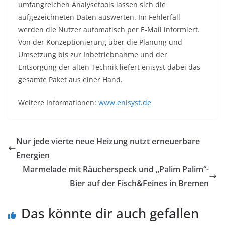
umfangreichen Analysetools lassen sich die
aufgezeichneten Daten auswerten. Im Fehlerfall
werden die Nutzer automatisch per E-Mail informiert.
Von der Konzeptionierung über die Planung und
Umsetzung bis zur Inbetriebnahme und der
Entsorgung der alten Technik liefert enisyst dabei das
gesamte Paket aus einer Hand.
Weitere Informationen:
www.enisyst.de
Nur jede vierte neue Heizung nutzt erneuerbare
Energien
Marmelade mit Räucherspeck und „Palim Palim“-
Bier auf der Fisch&Feines in Bremen
Das könnte dir auch gefallen