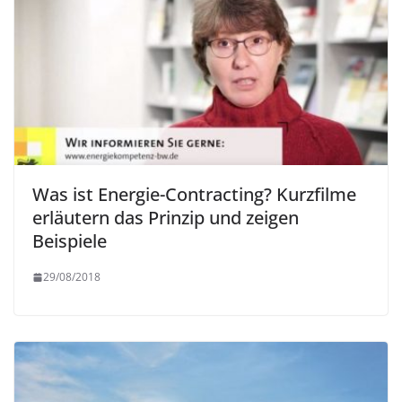
Was ist Energie-Contracting? Kurzfilme
erläutern das Prinzip und zeigen
Beispiele
29/08/2018