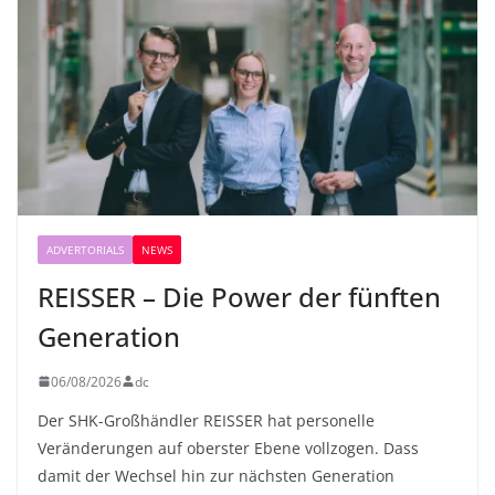
ADVERTORIALS
NEWS
REISSER – Die Power der fünften
Generation
06/08/2026
dc
Der SHK-Großhändler REISSER hat personelle
Veränderungen auf oberster Ebene vollzogen. Dass
damit der Wechsel hin zur nächsten Generation