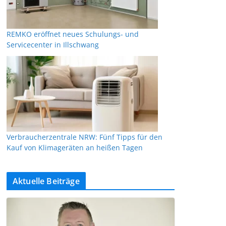
REMKO eröffnet neues Schulungs- und
Servicecenter in Illschwang
Verbraucherzentrale NRW: Fünf Tipps für den
Kauf von Klimageräten an heißen Tagen
Aktuelle Beiträge