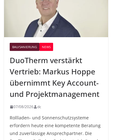
BAU/SANIERUNG
NEWS
DuoTherm verstärkt
Vertrieb: Markus Hoppe
übernimmt Key Account-
und Projektmanagement
07/08/2026
dc
Rollladen- und Sonnenschutzsysteme
erfordern heute eine kompetente Beratung
und zuverlässige Ansprechpartner. Die