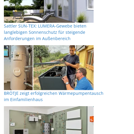
Sattler SUN-TEX: LUMERA-Gewebe bieten
langlebigen Sonnenschutz für steigende
Anforderungen im Außenbereich
BRÖTJE zeigt erfolgreichen Wärmepumpentausch
im Einfamilienhaus