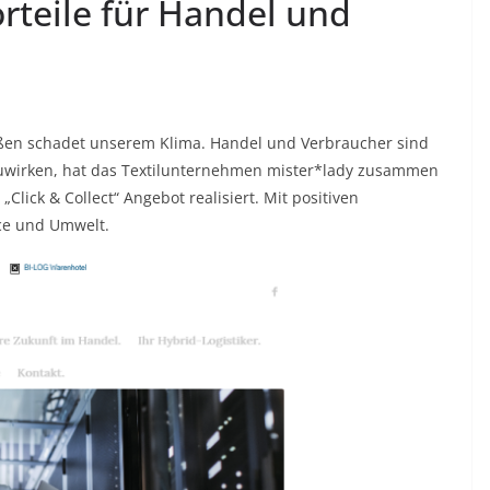
rteile für Handel und
en schadet unserem Klima. Handel und Verbraucher sind
uwirken, hat das Textilunternehmen mister*lady zusammen
Click & Collect“ Angebot realisiert. Mit positiven
ice und Umwelt.