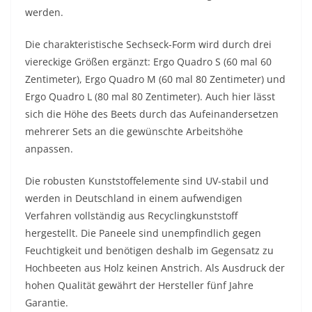
werden.
Die charakteristische Sechseck-Form wird durch drei
viereckige Größen ergänzt: Ergo Quadro S (60 mal 60
Zentimeter), Ergo Quadro M (60 mal 80 Zentimeter) und
Ergo Quadro L (80 mal 80 Zentimeter). Auch hier lässt
sich die Höhe des Beets durch das Aufeinandersetzen
mehrerer Sets an die gewünschte Arbeitshöhe
anpassen.
Die robusten Kunststoffelemente sind UV-stabil und
werden in Deutschland in einem aufwendigen
Verfahren vollständig aus Recyclingkunststoff
hergestellt. Die Paneele sind unempfindlich gegen
Feuchtigkeit und benötigen deshalb im Gegensatz zu
Hochbeeten aus Holz keinen Anstrich. Als Ausdruck der
hohen Qualität gewährt der Hersteller fünf Jahre
Garantie.