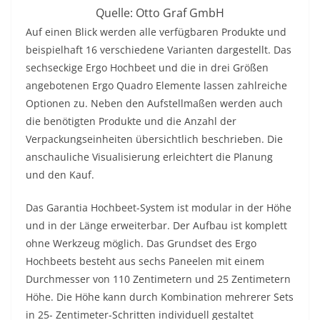
Quelle: Otto Graf GmbH
Auf einen Blick werden alle verfügbaren Produkte und
beispielhaft 16 verschiedene Varianten dargestellt. Das
sechseckige Ergo Hochbeet und die in drei Größen
angebotenen Ergo Quadro Elemente lassen zahlreiche
Optionen zu. Neben den Aufstellmaßen werden auch
die benötigten Produkte und die Anzahl der
Verpackungseinheiten übersichtlich beschrieben. Die
anschauliche Visualisierung erleichtert die Planung
und den Kauf.
Das Garantia Hochbeet-System ist modular in der Höhe
und in der Länge erweiterbar. Der Aufbau ist komplett
ohne Werkzeug möglich. Das Grundset des Ergo
Hochbeets besteht aus sechs Paneelen mit einem
Durchmesser von 110 Zentimetern und 25 Zentimetern
Höhe. Die Höhe kann durch Kombination mehrerer Sets
in 25- Zentimeter-Schritten individuell gestaltet