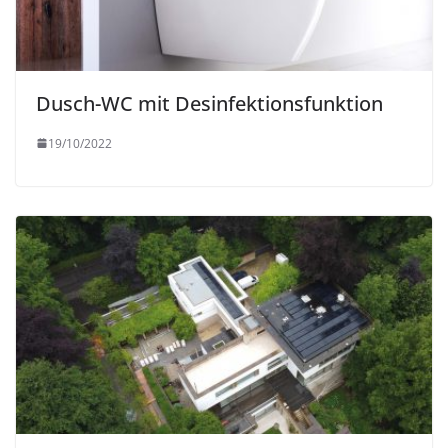
Dusch-WC mit Desinfektionsfunktion
19/10/2022