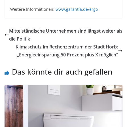
Weitere Informationen:
www.garantia.de/ergo
Mittelständische Unternehmen sind längst weiter als
die Politik
Klimaschutz im Rechenzentrum der Stadt Horb:
„Energieeinsparung 50 Prozent plus X möglich“
Das könnte dir auch gefallen