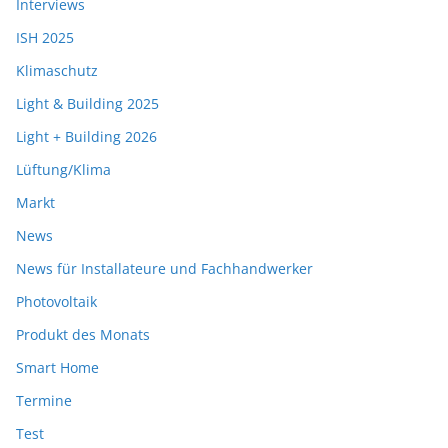
Interviews
ISH 2025
Klimaschutz
Light & Building 2025
Light + Building 2026
Lüftung/Klima
Markt
News
News für Installateure und Fachhandwerker
Photovoltaik
Produkt des Monats
Smart Home
Termine
Test