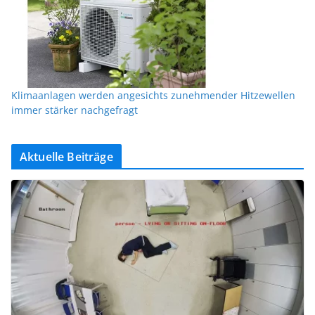
Klimaanlagen werden angesichts zunehmender Hitzewellen
immer stärker nachgefragt
Aktuelle Beiträge