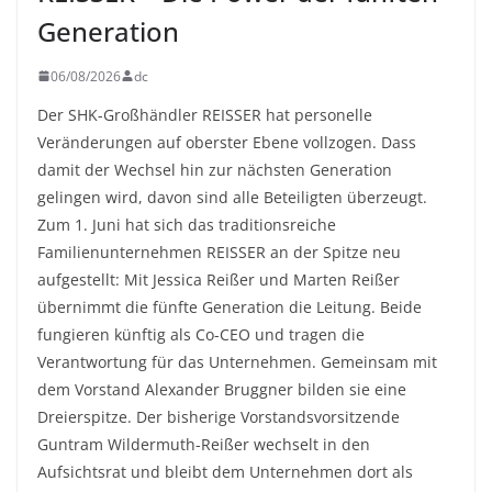
Generation
06/08/2026
dc
Der SHK-Großhändler REISSER hat personelle
Veränderungen auf oberster Ebene vollzogen. Dass
damit der Wechsel hin zur nächsten Generation
gelingen wird, davon sind alle Beteiligten überzeugt.
Zum 1. Juni hat sich das traditionsreiche
Familienunternehmen REISSER an der Spitze neu
aufgestellt: Mit Jessica Reißer und Marten Reißer
übernimmt die fünfte Generation die Leitung. Beide
fungieren künftig als Co-CEO und tragen die
Verantwortung für das Unternehmen. Gemeinsam mit
dem Vorstand Alexander Bruggner bilden sie eine
Dreierspitze. Der bisherige Vorstandsvorsitzende
Guntram Wildermuth-Reißer wechselt in den
Aufsichtsrat und bleibt dem Unternehmen dort als