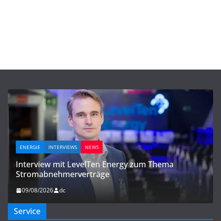
ENERGIE
INTERVIEWS
NEWS
Interview mit LevelTen Energy zum Thema
Stromabnehmerverträge
09/08/2026
dc
Service