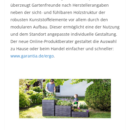
überzeugt Gartenfreunde nach Herstellerangaben
neben der sicht- und fühlbaren Holzstruktur der
robusten Kunststoffelemente vor allem durch den
modularen Aufbau. Dieser ermöglicht eine der Nutzung
und dem Standort angepasste individuelle Gestaltung.
Der neue Online-Produktberater gestaltet die Auswahl
zu Hause oder beim Handel einfacher und schneller:
www.garantia.de/ergo
.