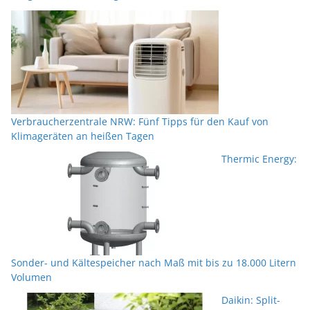
Verbraucherzentrale NRW: Fünf Tipps für den Kauf von
Klimageräten an heißen Tagen
Thermic Energy:
Sonder- und Kältespeicher nach Maß mit bis zu 18.000 Litern
Volumen
Daikin: Split-