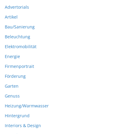
Advertorials
Artikel
Bau/Sanierung
Beleuchtung
Elektromobilität
Energie
Firmenportrait
Förderung
Garten
Genuss
Heizung/Warmwasser
Hintergrund
Interiors & Design