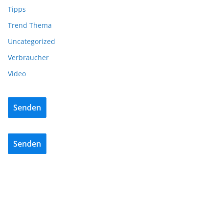
Tipps
Trend Thema
Uncategorized
Verbraucher
Video
Senden
Senden