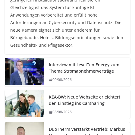
Gleichzeitig ist das System für künftige KI-
Anwendungen vorbereitet und erfüllt hohe
Anforderungen an Cybersecurity und Datenschutz. Die
neue Kamera eignet sich unter anderem für
Bürogebäude, Hotels, Bildungseinrichtungen sowie den
Gesundheits- und Pflegesektor.
Interview mit LevelTen Energy zum
Thema Stromabnehmerverträge
09/08/2026
KEA-BW: Neue Webseite erleichtert
den Einstieg ins Carsharing
08/08/2026
DuoTherm verstärkt Vertrieb: Markus