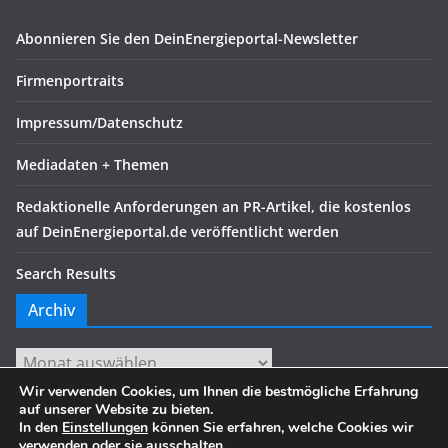
Abonnieren Sie den DeinEnergieportal-Newsletter
Firmenportraits
Impressum/Datenschutz
Mediadaten + Themen
Redaktionelle Anforderungen an PR-Artikel, die kostenlos
auf DeinEnergieportal.de veröffentlicht werden
Search Results
Archiv
Archiv
Wir verwenden Cookies, um Ihnen die bestmögliche Erfahrung
auf unserer Website zu bieten.
In den
Einstellungen
können Sie erfahren, welche Cookies wir
verwenden oder sie ausschalten.