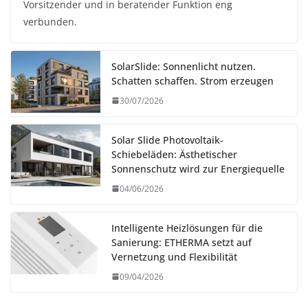
Vorsitzender und in beratender Funktion eng
verbunden.
SolarSlide: Sonnenlicht nutzen.
Schatten schaffen. Strom erzeugen
30/07/2026
Solar Slide Photovoltaik-
Schiebeläden: Ästhetischer
Sonnenschutz wird zur Energiequelle
04/06/2026
Intelligente Heizlösungen für die
Sanierung: ETHERMA setzt auf
Vernetzung und Flexibilität
09/04/2026