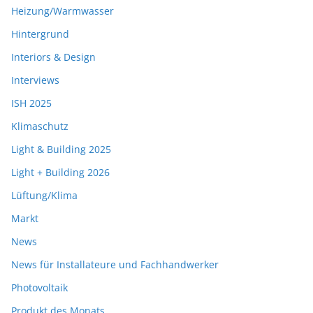
Heizung/Warmwasser
Hintergrund
Interiors & Design
Interviews
ISH 2025
Klimaschutz
Light & Building 2025
Light + Building 2026
Lüftung/Klima
Markt
News
News für Installateure und Fachhandwerker
Photovoltaik
Produkt des Monats