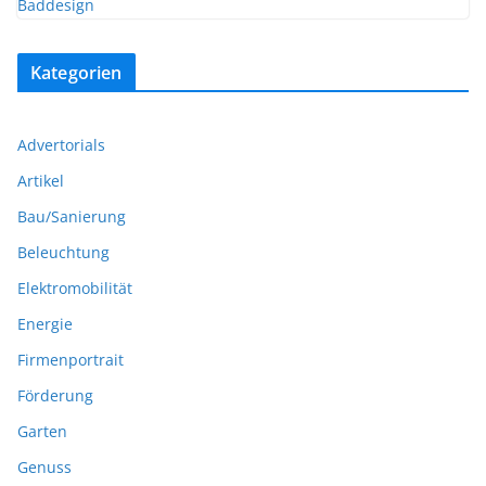
Kategorien
Advertorials
Artikel
Bau/Sanierung
Beleuchtung
Elektromobilität
Energie
Firmenportrait
Förderung
Garten
Genuss