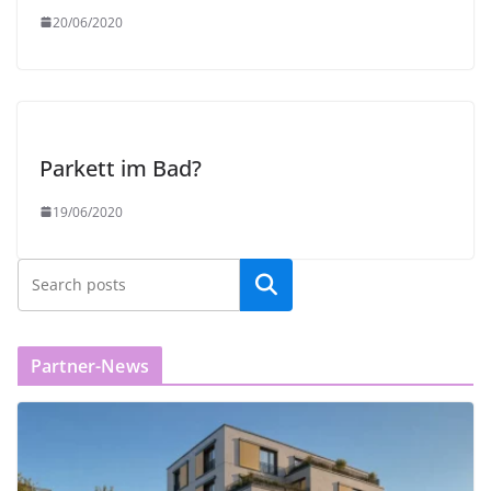
20/06/2020
Parkett im Bad?
19/06/2020
Partner-News