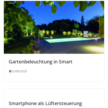
Gartenbeleuchtung in Smart
22/06/2020
Smartphone als Lüftersteuerung