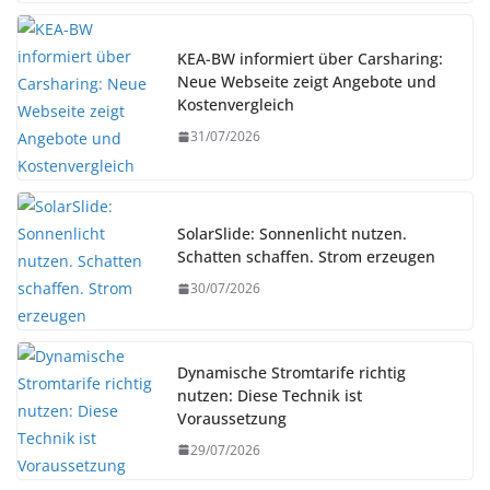
KEA-BW informiert über Carsharing:
Neue Webseite zeigt Angebote und
Kostenvergleich
31/07/2026
SolarSlide: Sonnenlicht nutzen.
Schatten schaffen. Strom erzeugen
30/07/2026
Dynamische Stromtarife richtig
nutzen: Diese Technik ist
Voraussetzung
29/07/2026