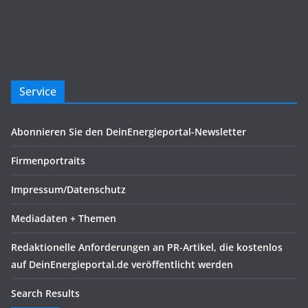
Service
Abonnieren Sie den DeinEnergieportal-Newsletter
Firmenportraits
Impressum/Datenschutz
Mediadaten + Themen
Redaktionelle Anforderungen an PR-Artikel, die kostenlos
auf DeinEnergieportal.de veröffentlicht werden
Search Results