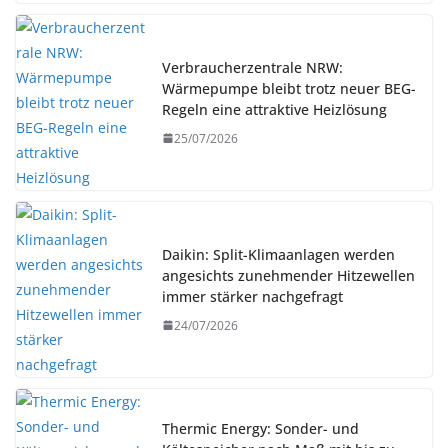
Verbraucherzentrale NRW:
Wärmepumpe bleibt trotz neuer BEG-
Regeln eine attraktive Heizlösung
25/07/2026
Daikin: Split-Klimaanlagen werden
angesichts zunehmender Hitzewellen
immer stärker nachgefragt
24/07/2026
Thermic Energy: Sonder- und