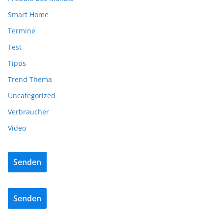
Smart Home
Termine
Test
Tipps
Trend Thema
Uncategorized
Verbraucher
Video
Senden
Senden