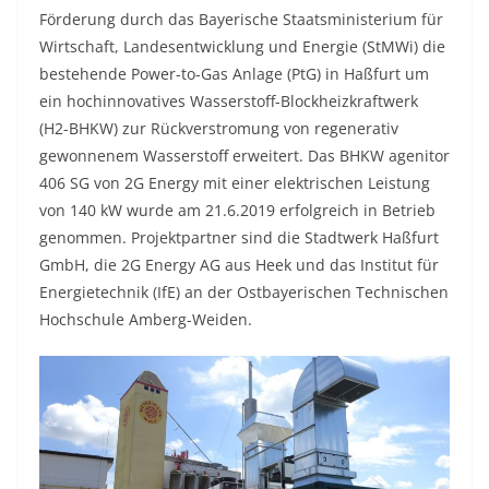
Förderung durch das Bayerische Staatsministerium für
Wirtschaft, Landesentwicklung und Energie (StMWi) die
bestehende Power-to-Gas Anlage (PtG) in Haßfurt um
ein hochinnovatives Wasserstoff-Blockheizkraftwerk
(H2-BHKW) zur Rückverstromung von regenerativ
gewonnenem Wasserstoff erweitert. Das BHKW agenitor
406 SG von 2G Energy mit einer elektrischen Leistung
von 140 kW wurde am 21.6.2019 erfolgreich in Betrieb
genommen. Projektpartner sind die Stadtwerk Haßfurt
GmbH, die 2G Energy AG aus Heek und das Institut für
Energietechnik (IfE) an der Ostbayerischen Technischen
Hochschule Amberg-Weiden.