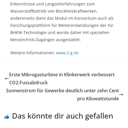
Erkenntnisse und Langzeiterfahrungen zum
Wasserstoffbetrieb von Blockheizkraftwerken,
andererseits dient das Modul im Konsortium auch als
Forschungsplattform für Weiterentwicklungen der H2-
BHKW-Technologie und wurde daher mit speziellen
Messtechnik-Zugängen ausgestattet.
Weitere Informationen:
www.2-g.de
Erste Mikrogasturbine in Klinkerwerk verbessert
CO2-Fussabdruck
Sonnenstrom für Gewerbe deutlich unter zehn Cent
pro Kilowattstunde
Das könnte dir auch gefallen