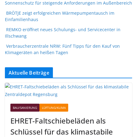
Sonnenschutz für steigende Anforderungen im Außenbereich
BRÖTJE zeigt erfolgreichen Wärmepumpentausch im
Einfamilienhaus
REMKO eröffnet neues Schulungs- und Servicecenter in
Illschwang
Verbraucherzentrale NRW: Fünf Tipps für den Kauf von
Klimageräten an heißen Tagen
Aktuelle Beiträge
BAU/SANIERUNG
LÜFTUNG/KLIMA
EHRET-Faltschiebeläden als
Schlüssel für das klimastabile