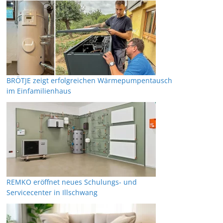
BRÖTJE zeigt erfolgreichen Wärmepumpentausch
im Einfamilienhaus
REMKO eröffnet neues Schulungs- und
Servicecenter in Illschwang