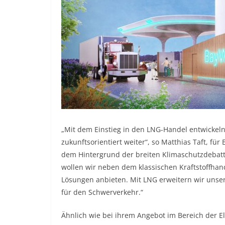
„Mit dem Einstieg in den LNG-Handel entwickeln
zukunftsorientiert weiter“, so Matthias Taft, fü
dem Hintergrund der breiten Klimaschutzdebat
wollen wir neben dem klassischen Kraftstoffh
Lösungen anbieten. Mit LNG erweitern wir unser 
für den Schwerverkehr.“
Ähnlich wie bei ihrem Angebot im Bereich der 