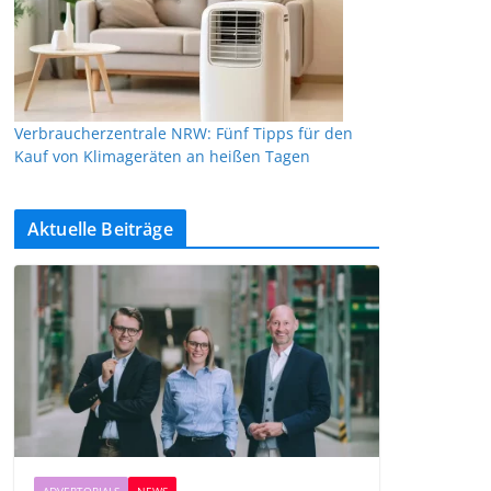
Verbraucherzentrale NRW: Fünf Tipps für den
Kauf von Klimageräten an heißen Tagen
Aktuelle Beiträge