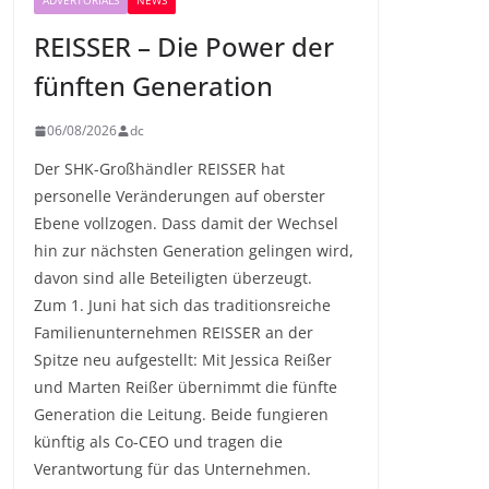
ADVERTORIALS
NEWS
REISSER – Die Power der
fünften Generation
06/08/2026
dc
Der SHK-Großhändler REISSER hat
personelle Veränderungen auf oberster
Ebene vollzogen. Dass damit der Wechsel
hin zur nächsten Generation gelingen wird,
davon sind alle Beteiligten überzeugt.
Zum 1. Juni hat sich das traditionsreiche
Familienunternehmen REISSER an der
Spitze neu aufgestellt: Mit Jessica Reißer
und Marten Reißer übernimmt die fünfte
Generation die Leitung. Beide fungieren
künftig als Co-CEO und tragen die
Verantwortung für das Unternehmen.