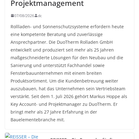
Projektmanagement
07/08/2026
dc
Rollladen- und Sonnenschutzsysteme erfordern heute
eine kompetente Beratung und zuverlässige
Ansprechpartner. Die DuoTherm Rolladen GmbH
entwickelt und produziert seit mehr als 25 Jahren
maßgeschneiderte Lösungen für den Neubau und die
Sanierung und unterstützt Fachhandel sowie
Fensterbauunternehmen mit einem breiten
Produktsortiment. Um die Kundenbetreuung weiter
auszubauen, hat das Unternehmen sein Vertriebsteam
verstärkt. Seit dem 1. Juli 2026 gehört Markus Hoppe als
Key Account- und Projektmanager zu DuoTherm. Er
bringt mehr als 27 Jahre Erfahrung in der
Bauelementebranche mit.