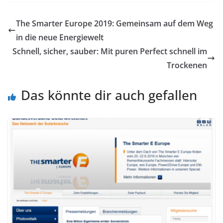
The Smarter Europe 2019: Gemeinsam auf dem Weg
in die neue Energiewelt
Schnell, sicher, sauber: Mit puren Perfect schnell im
Trockenen
Das könnte dir auch gefallen