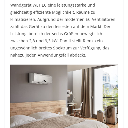
Wandgerät WLT EC eine leistungsstarke und
gleichzeitig effiziente Möglichkeit, Räume zu
klimatisieren. Aufgrund der modernen EC-Ventilatoren
zählt das Gerät zu den leisesten auf dem Markt. Der
Leistungsbereich der sechs Größen bewegt sich
zwischen 2,8 und 9,3 kW. Damit stellt Remko ein
ungewöhnlich breites Spektrum zur Verfügung, das
nahezu jeden Anwendungsfall abdeckt.