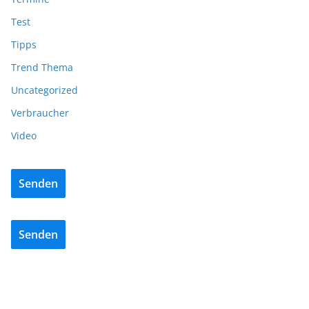
Test
Tipps
Trend Thema
Uncategorized
Verbraucher
Video
Senden
Senden