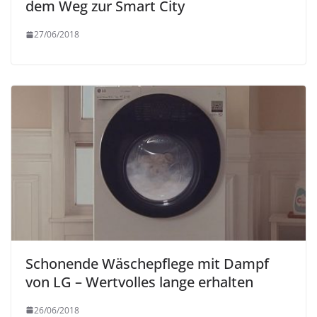
dem Weg zur Smart City
27/06/2018
Schonende Wäschepflege mit Dampf
von LG – Wertvolles lange erhalten
26/06/2018