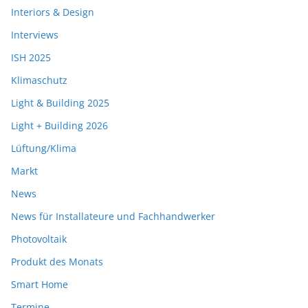
Interiors & Design
Interviews
ISH 2025
Klimaschutz
Light & Building 2025
Light + Building 2026
Lüftung/Klima
Markt
News
News für Installateure und Fachhandwerker
Photovoltaik
Produkt des Monats
Smart Home
Termine