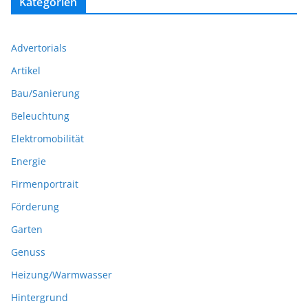
Kategorien
Advertorials
Artikel
Bau/Sanierung
Beleuchtung
Elektromobilität
Energie
Firmenportrait
Förderung
Garten
Genuss
Heizung/Warmwasser
Hintergrund