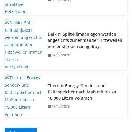
Daikin: Split-Klimaanlagen werden
angesichts zunehmender Hitzewellen
immer stärker nachgefragt
24/07/2026
Thermic Energy: Sonder- und
Kältespeicher nach Maß mit bis zu
18.000 Litern Volumen
23/07/2026