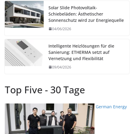
Solar Slide Photovoltaik-
Schiebeläden: Ästhetischer
Sonnenschutz wird zur Energiequelle
04/06/2026
Intelligente Heizlösungen für die
Sanierung: ETHERMA setzt auf
Vernetzung und Flexibilität
09/04/2026
Top Five - 30 Tage
German Energy