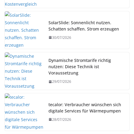
SolarSlide: Sonnenlicht nutzen.
Schatten schaffen. Strom erzeugen
30/07/2026
Dynamische Stromtarife richtig
nutzen: Diese Technik ist
Voraussetzung
29/07/2026
tecalor: Verbraucher wünschen sich
digitale Services für Wärmepumpen
28/07/2026