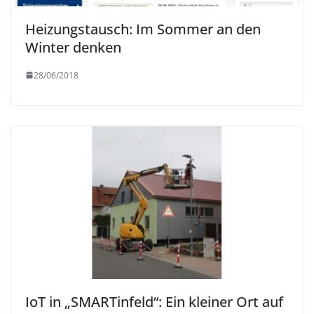
Heizungstausch: Im Sommer an den
Winter denken
28/06/2018
IoT in „SMARTinfeld“: Ein kleiner Ort auf