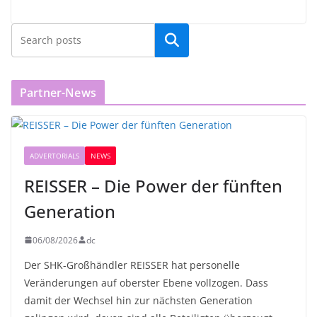
Partner-News
ADVERTORIALS
NEWS
REISSER – Die Power der fünften
Generation
06/08/2026
dc
Der SHK-Großhändler REISSER hat personelle
Veränderungen auf oberster Ebene vollzogen. Dass
damit der Wechsel hin zur nächsten Generation