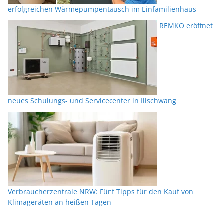
erfolgreichen Wärmepumpentausch im Einfamilienhaus
REMKO eröffnet
neues Schulungs- und Servicecenter in Illschwang
Verbraucherzentrale NRW: Fünf Tipps für den Kauf von
Klimageräten an heißen Tagen