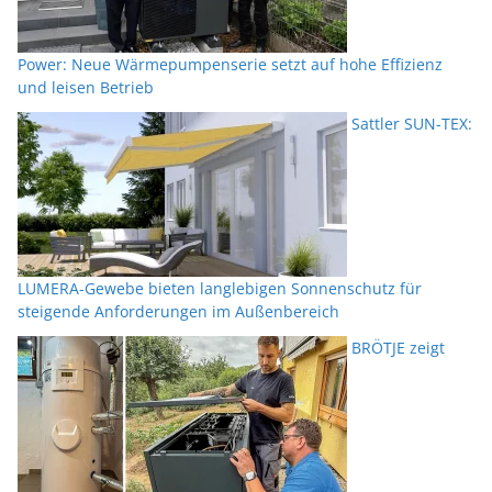
Power: Neue Wärmepumpenserie setzt auf hohe Effizienz
und leisen Betrieb
Sattler SUN-TEX:
LUMERA-Gewebe bieten langlebigen Sonnenschutz für
steigende Anforderungen im Außenbereich
BRÖTJE zeigt