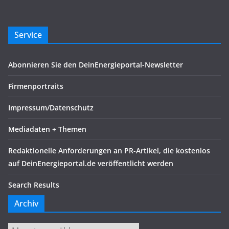
Service
Abonnieren Sie den DeinEnergieportal-Newsletter
Firmenportraits
Impressum/Datenschutz
Mediadaten + Themen
Redaktionelle Anforderungen an PR-Artikel, die kostenlos
auf DeinEnergieportal.de veröffentlicht werden
Search Results
Archiv
Archiv