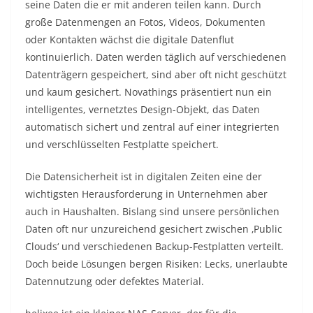
seine Daten die er mit anderen teilen kann. Durch
große Datenmengen an Fotos, Videos, Dokumenten
oder Kontakten wächst die digitale Datenflut
kontinuierlich. Daten werden täglich auf verschiedenen
Datenträgern gespeichert, sind aber oft nicht geschützt
und kaum gesichert. Novathings präsentiert nun ein
intelligentes, vernetztes Design-Objekt, das Daten
automatisch sichert und zentral auf einer integrierten
und verschlüsselten Festplatte speichert.
Die Datensicherheit ist in digitalen Zeiten eine der
wichtigsten Herausforderung in Unternehmen aber
auch in Haushalten. Bislang sind unsere persönlichen
Daten oft nur unzureichend gesichert zwischen ‚Public
Clouds‘ und verschiedenen Backup-Festplatten verteilt.
Doch beide Lösungen bergen Risiken: Lecks, unerlaubte
Datennutzung oder defektes Material.