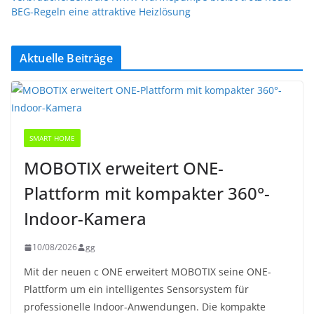
BEG-Regeln eine attraktive Heizlösung
Aktuelle Beiträge
SMART HOME
MOBOTIX erweitert ONE-
Plattform mit kompakter 360°-
Indoor-Kamera
10/08/2026
gg
Mit der neuen c ONE erweitert MOBOTIX seine ONE-
Plattform um ein intelligentes Sensorsystem für
professionelle Indoor-Anwendungen. Die kompakte