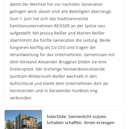
damit der Wechsel hin zur nächsten Generation
gelingen wird, davon sind alle Beteiligten überzeugt.
Zum 1. Juni hat sich das traditionsreiche
Familienunternehmen REISSER an der Spitze neu
aufgestellt: Mit Jessica Reißer und Marten Reißer
übernimmt die fünfte Generation die Leitung. Beide
fungieren künftig als Co-CEO und tragen die
Verantwortung für das Unternehmen. Gemeinsam mit
dem Vorstand Alexander Bruggner bilden sie eine
Dreierspitze. Der bisherige Vorstandsvorsitzende
Guntram Wildermuth-Reißer wechselt in den
Aufsichtsrat und bleibt dem Unternehmen dort als
Vorsitzender und in beratender Funktion eng
verbunden.
SolarSlide: Sonnenlicht nutzen.
Schatten schaffen. Strom erzeugen