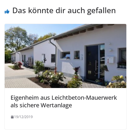
Das könnte dir auch gefallen
Eigenheim aus Leichtbeton-Mauerwerk
als sichere Wertanlage
19/12/2019