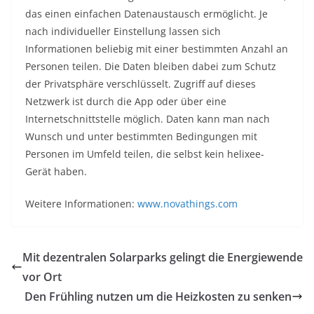
das einen einfachen Datenaustausch ermöglicht. Je
nach individueller Einstellung lassen sich
Informationen beliebig mit einer bestimmten Anzahl an
Personen teilen. Die Daten bleiben dabei zum Schutz
der Privatsphäre verschlüsselt. Zugriff auf dieses
Netzwerk ist durch die App oder über eine
Internetschnittstelle möglich. Daten kann man nach
Wunsch und unter bestimmten Bedingungen mit
Personen im Umfeld teilen, die selbst kein helixee-
Gerät haben.
Weitere Informationen:
www.novathings.com
Mit dezentralen Solarparks gelingt die Energiewende
vor Ort
Den Frühling nutzen um die Heizkosten zu senken