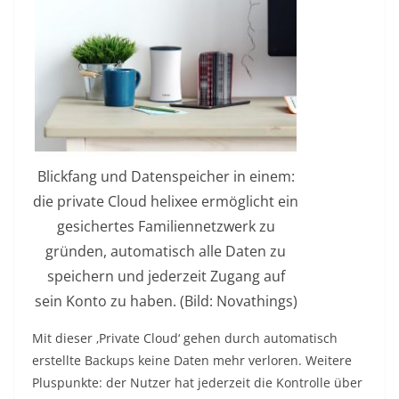
Blickfang und Datenspeicher in einem:
die private Cloud helixee ermöglicht ein
gesichertes Familiennetzwerk zu
gründen, automatisch alle Daten zu
speichern und jederzeit Zugang auf
sein Konto zu haben. (Bild: Novathings)
Mit dieser ‚Private Cloud‘ gehen durch automatisch
erstellte Backups keine Daten mehr verloren. Weitere
Pluspunkte: der Nutzer hat jederzeit die Kontrolle über