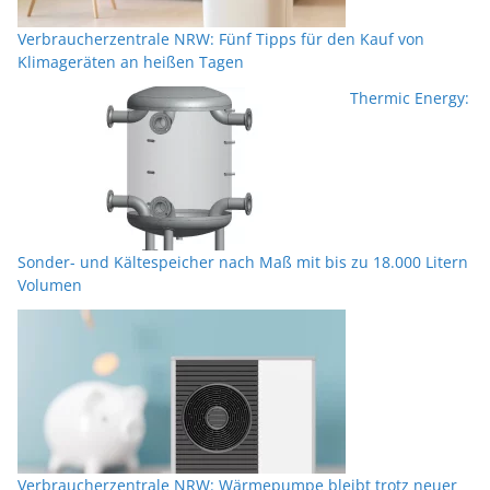
Verbraucherzentrale NRW: Fünf Tipps für den Kauf von
Klimageräten an heißen Tagen
Thermic Energy:
Sonder- und Kältespeicher nach Maß mit bis zu 18.000 Litern
Volumen
Verbraucherzentrale NRW: Wärmepumpe bleibt trotz neuer