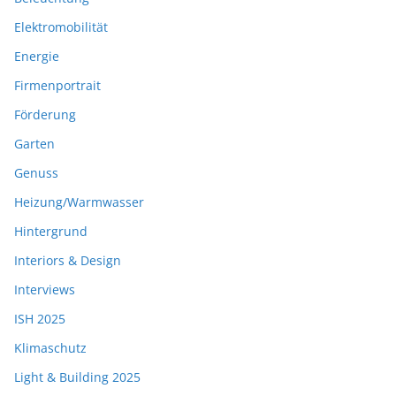
Elektromobilität
Energie
Firmenportrait
Förderung
Garten
Genuss
Heizung/Warmwasser
Hintergrund
Interiors & Design
Interviews
ISH 2025
Klimaschutz
Light & Building 2025