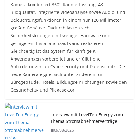
Kamera kombiniert 360°-Raumerfassung, 4K-
Bildqualität, integrierte Videoanalyse sowie Audio- und
Beleuchtungsfunktionen in einem nur 120 Millimeter
großen Gehäuse. Dadurch lassen sich
Sicherheitslösungen mit weniger Hardware und
geringerem Installationsaufwand realisieren.
Gleichzeitig ist das System für künftige KI-
Anwendungen vorbereitet und erfüllt hohe
Anforderungen an Cybersecurity und Datenschutz. Die
neue Kamera eignet sich unter anderem für
Bürogebäude, Hotels, Bildungseinrichtungen sowie den
Gesundheits- und Pflegesektor.
Interview mit LevelTen Energy zum
Thema Stromabnehmerverträge
09/08/2026