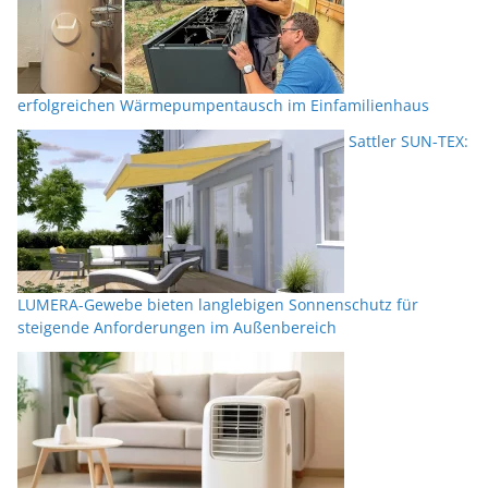
erfolgreichen Wärmepumpentausch im Einfamilienhaus
Sattler SUN-TEX:
LUMERA-Gewebe bieten langlebigen Sonnenschutz für
steigende Anforderungen im Außenbereich