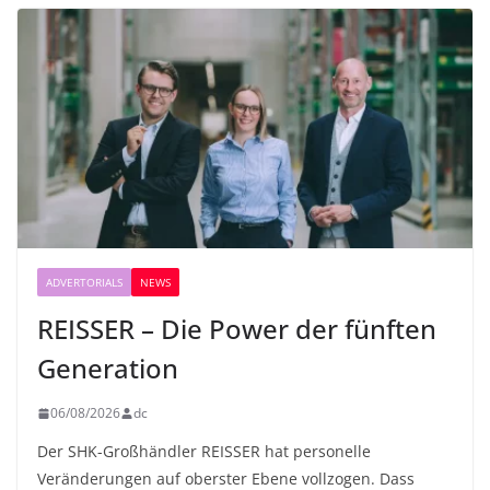
ADVERTORIALS
NEWS
REISSER – Die Power der fünften
Generation
06/08/2026
dc
Der SHK-Großhändler REISSER hat personelle
Veränderungen auf oberster Ebene vollzogen. Dass