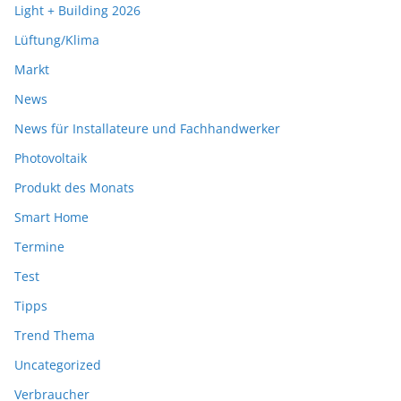
Light + Building 2026
Lüftung/Klima
Markt
News
News für Installateure und Fachhandwerker
Photovoltaik
Produkt des Monats
Smart Home
Termine
Test
Tipps
Trend Thema
Uncategorized
Verbraucher