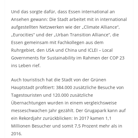
Und das sorgte dafür, dass Essen international an
Ansehen gewann: Die Stadt arbeitet mit in international
aufgestellten Netzwerken wie der „Climate Alliance“,
„Eurocities“ und der „Urban Transition Alliance“, die
Essen gemeinsam mit Fachkollegen aus dem
Ruhrgebiet, den USA und China und ICLEI – Local
Governments for Sustainability im Rahmen der COP 23
ins Leben rief.
Auch touristisch hat die Stadt von der Grünen
Hauptstadt profitiert: 384.000 zusätzliche Besuche von
Tagestouristen und 120.000 zusätzliche
Übernachtungen wurden in einem vergleichsweise
messeschwachen Jahr gezählt. Der Grugapark kann auf
ein Rekordjahr zurückblicken: In 2017 kamen 1,1
Millionen Besucher und somit 7,5 Prozent mehr als in
2016.