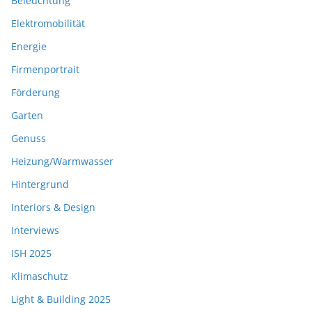
Beleuchtung
Elektromobilität
Energie
Firmenportrait
Förderung
Garten
Genuss
Heizung/Warmwasser
Hintergrund
Interiors & Design
Interviews
ISH 2025
Klimaschutz
Light & Building 2025