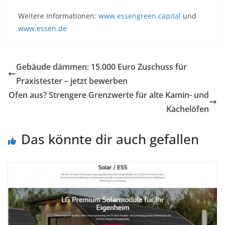
Weitere Informationen:
www.essengreen.capital
und
www.essen.de
Gebäude dämmen: 15.000 Euro Zuschuss für
Praxistester – jetzt bewerben
Ofen aus? Strengere Grenzwerte für alte Kamin- und
Kachelöfen
Das könnte dir auch gefallen