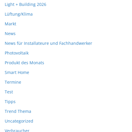
Light + Building 2026
Lüftung/Klima
Markt
News
News für Installateure und Fachhandwerker
Photovoltaik
Produkt des Monats
Smart Home
Termine
Test
Tipps
Trend Thema
Uncategorized
Verbraucher