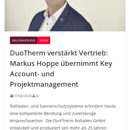
BAU/SANIERUNG
NEWS
DuoTherm verstärkt Vertrieb:
Markus Hoppe übernimmt Key
Account- und
Projektmanagement
07/08/2026
dc
Rollladen- und Sonnenschutzsysteme erfordern heute
eine kompetente Beratung und zuverlässige
Ansprechpartner. Die DuoTherm Rolladen GmbH
entwickelt und produziert seit mehr als 25 Jahren