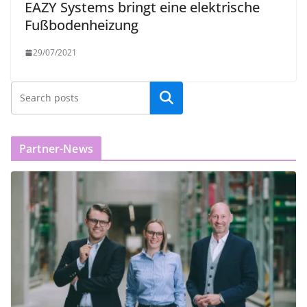
EAZY Systems bringt eine elektrische
Fußbodenheizung
29/07/2021
Partner-News