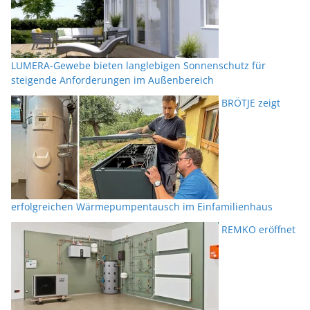
LUMERA-Gewebe bieten langlebigen Sonnenschutz für
steigende Anforderungen im Außenbereich
BRÖTJE zeigt
erfolgreichen Wärmepumpentausch im Einfamilienhaus
REMKO eröffnet