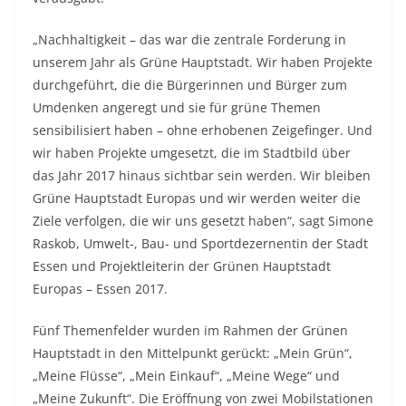
„Nachhaltigkeit – das war die zentrale Forderung in
unserem Jahr als Grüne Hauptstadt. Wir haben Projekte
durchgeführt, die die Bürgerinnen und Bürger zum
Umdenken angeregt und sie für grüne Themen
sensibilisiert haben – ohne erhobenen Zeigefinger. Und
wir haben Projekte umgesetzt, die im Stadtbild über
das Jahr 2017 hinaus sichtbar sein werden. Wir bleiben
Grüne Hauptstadt Europas und wir werden weiter die
Ziele verfolgen, die wir uns gesetzt haben“, sagt Simone
Raskob, Umwelt-, Bau- und Sportdezernentin der Stadt
Essen und Projektleiterin der Grünen Hauptstadt
Europas – Essen 2017.
Fünf Themenfelder wurden im Rahmen der Grünen
Hauptstadt in den Mittelpunkt gerückt: „Mein Grün“,
„Meine Flüsse“, „Mein Einkauf“, „Meine Wege“ und
„Meine Zukunft“. Die Eröffnung von zwei Mobilstationen