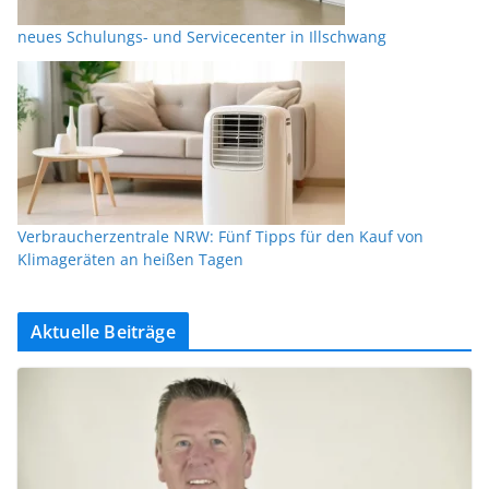
neues Schulungs- und Servicecenter in Illschwang
Verbraucherzentrale NRW: Fünf Tipps für den Kauf von
Klimageräten an heißen Tagen
Aktuelle Beiträge