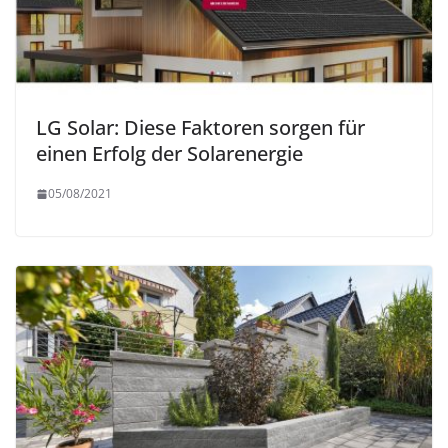
LG Solar: Diese Faktoren sorgen für
einen Erfolg der Solarenergie
05/08/2021