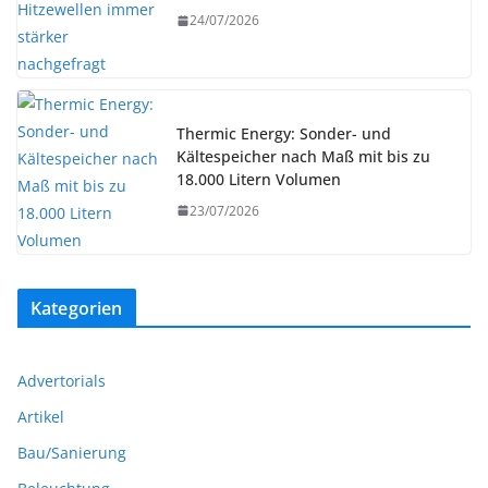
24/07/2026
Thermic Energy: Sonder- und
Kältespeicher nach Maß mit bis zu
18.000 Litern Volumen
23/07/2026
Kategorien
Advertorials
Artikel
Bau/Sanierung