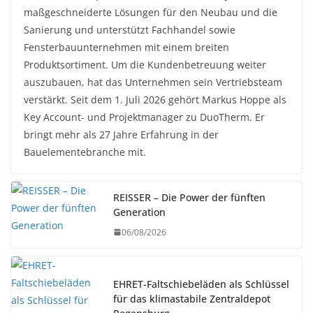
maßgeschneiderte Lösungen für den Neubau und die
Sanierung und unterstützt Fachhandel sowie
Fensterbauunternehmen mit einem breiten
Produktsortiment. Um die Kundenbetreuung weiter
auszubauen, hat das Unternehmen sein Vertriebsteam
verstärkt. Seit dem 1. Juli 2026 gehört Markus Hoppe als
Key Account- und Projektmanager zu DuoTherm. Er
bringt mehr als 27 Jahre Erfahrung in der
Bauelementebranche mit.
REISSER – Die Power der fünften
Generation
06/08/2026
EHRET-Faltschiebeläden als Schlüssel
für das klimastabile Zentraldepot