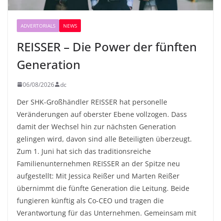
ADVERTORIALS
NEWS
REISSER – Die Power der fünften
Generation
06/08/2026
dc
Der SHK-Großhändler REISSER hat personelle
Veränderungen auf oberster Ebene vollzogen. Dass
damit der Wechsel hin zur nächsten Generation
gelingen wird, davon sind alle Beteiligten überzeugt.
Zum 1. Juni hat sich das traditionsreiche
Familienunternehmen REISSER an der Spitze neu
aufgestellt: Mit Jessica Reißer und Marten Reißer
übernimmt die fünfte Generation die Leitung. Beide
fungieren künftig als Co-CEO und tragen die
Verantwortung für das Unternehmen. Gemeinsam mit