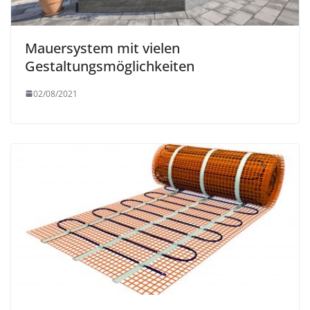
Mauersystem mit vielen
Gestaltungsmöglichkeiten
02/08/2021