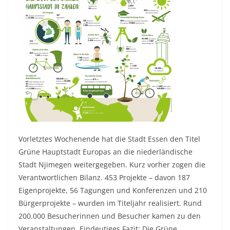
Vorletztes Wochenende hat die Stadt Essen den Titel
Grüne Hauptstadt Europas an die niederländische
Stadt Njimegen weitergegeben. Kurz vorher zogen die
Verantwortlichen Bilanz. 453 Projekte – davon 187
Eigenprojekte, 56 Tagungen und Konferenzen und 210
Bürgerprojekte – wurden im Titeljahr realisiert. Rund
200.000 Besucherinnen und Besucher kamen zu den
Veranstaltungen. Eindeutiges Fazit: Die Grüne