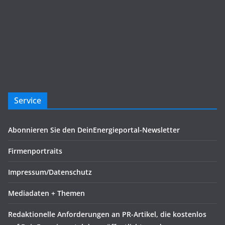
Service
Abonnieren Sie den DeinEnergieportal-Newsletter
Firmenportraits
Impressum/Datenschutz
Mediadaten + Themen
Redaktionelle Anforderungen an PR-Artikel, die kostenlos