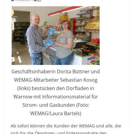
Geschäftsinhaberin Dorita Büttner und
WEMAG-Mitarbeiter Sebastian Kosog
(links) bestücken den Dorfladen in
Warnow mit Informationsmaterial für
Strom- und Gaskunden (Foto:
WEMAG/Laura Bartels)
Ab sofort können die Kunden der WEMAG und alle, die
sich für die Ökostrom- und Erdgasprodukte des