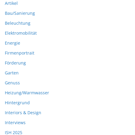
Artikel
Bau/Sanierung
Beleuchtung
Elektromobilität
Energie
Firmenportrait
Förderung
Garten
Genuss
Heizung/Warmwasser
Hintergrund
Interiors & Design
Interviews
ISH 2025