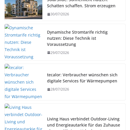
Schatten schaffen. Strom erzeugen
30/07/2026
Dynamische Stromtarife richtig
nutzen: Diese Technik ist
Voraussetzung
29/07/2026
tecalor: Verbraucher wünschen sich
digitale Services für Wärmepumpen
28/07/2026
Living Haus verbindet Outdoor-Living
und Energieautarkie für das Zuhause