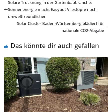
Solare Trocknung in der Gartenbaubranche:
Sonnenenergie macht Easypot Vliestöpfe noch
umweltfreundlicher
Solar Cluster Baden-Württemberg plädiert für
nationale CO2-Abgabe
Das könnte dir auch gefallen