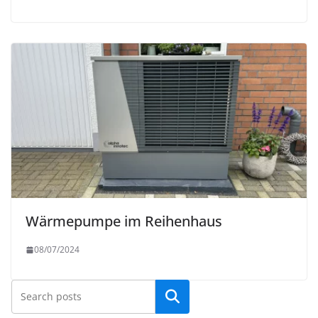
Wärmepumpe im Reihenhaus
08/07/2024