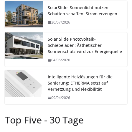
SolarSlide: Sonnenlicht nutzen.
Schatten schaffen. Strom erzeugen
30/07/2026
Solar Slide Photovoltaik-
Schiebeläden: Ästhetischer
Sonnenschutz wird zur Energiequelle
04/06/2026
Intelligente Heizlösungen für die
Sanierung: ETHERMA setzt auf
Vernetzung und Flexibilität
09/04/2026
Top Five - 30 Tage