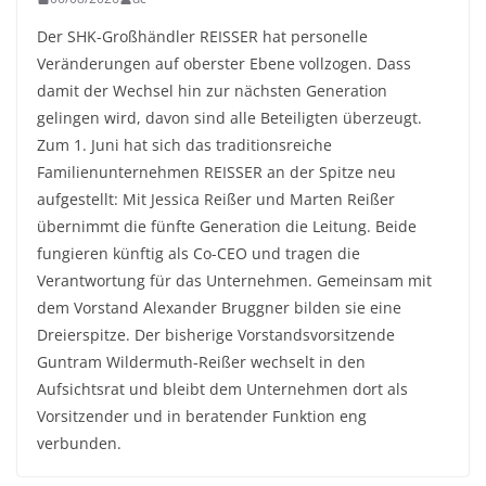
Der SHK-Großhändler REISSER hat personelle
Veränderungen auf oberster Ebene vollzogen. Dass
damit der Wechsel hin zur nächsten Generation
gelingen wird, davon sind alle Beteiligten überzeugt.
Zum 1. Juni hat sich das traditionsreiche
Familienunternehmen REISSER an der Spitze neu
aufgestellt: Mit Jessica Reißer und Marten Reißer
übernimmt die fünfte Generation die Leitung. Beide
fungieren künftig als Co-CEO und tragen die
Verantwortung für das Unternehmen. Gemeinsam mit
dem Vorstand Alexander Bruggner bilden sie eine
Dreierspitze. Der bisherige Vorstandsvorsitzende
Guntram Wildermuth-Reißer wechselt in den
Aufsichtsrat und bleibt dem Unternehmen dort als
Vorsitzender und in beratender Funktion eng
verbunden.