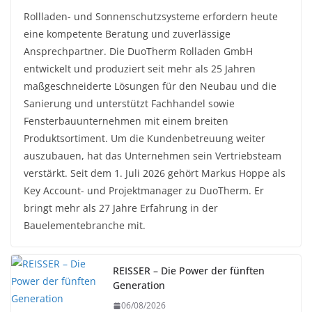
Rollladen- und Sonnenschutzsysteme erfordern heute
eine kompetente Beratung und zuverlässige
Ansprechpartner. Die DuoTherm Rolladen GmbH
entwickelt und produziert seit mehr als 25 Jahren
maßgeschneiderte Lösungen für den Neubau und die
Sanierung und unterstützt Fachhandel sowie
Fensterbauunternehmen mit einem breiten
Produktsortiment. Um die Kundenbetreuung weiter
auszubauen, hat das Unternehmen sein Vertriebsteam
verstärkt. Seit dem 1. Juli 2026 gehört Markus Hoppe als
Key Account- und Projektmanager zu DuoTherm. Er
bringt mehr als 27 Jahre Erfahrung in der
Bauelementebranche mit.
REISSER – Die Power der fünften
Generation
06/08/2026