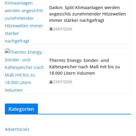
Daikin: Split-Klimaanlagen werden
angesichts zunehmender Hitzewellen
immer stärker nachgefragt
24/07/2026
Thermic Energy: Sonder- und
Kältespeicher nach Maß mit bis zu
18.000 Litern Volumen
23/07/2026
Kategorien
Advertorials