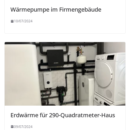
Wärmepumpe im Firmengebäude
10/07/2024
Erdwärme für 290-Quadratmeter-Haus
09/07/2024