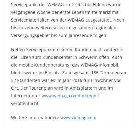
Servicepunkt der WEMAG. In Grebs bei Eldena wurde
vergangene Woche der erste Lebensmittelmarkt mit
Servicematerialien von der WEMAG ausgestattet. Noch
bis zu zehn weitere sollen im gesamten regionalen
Versorgungsgebiet bis zum Jahresende folgen.
Neben Servicepunkten stehen Kunden auch weiterhin
die Türen zum Kundencenter in Schwerin offen. Auch
die mobile Kundenberatung, das WEMAG-Infomobil,
bleibt weiter im Einsatz. Zu insgesamt 185 Terminen an
32 Standorten war es im Jahr 2016 für Einwohner vor
Ort. Der Tourenplan wird in Amtsblättern und im
Internet unter
www.wemag.com/infomobil
veröffentlicht.
Weitere Informationen:
www.wemag.com