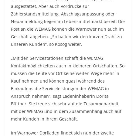
ausgestattet. Aber auch Vordrucke zur
Zählerstandsmitteilung, Abschlagsanpassung oder
Neuanmeldung liegen im Lebensmittelmarkt bereit. Die
Post an die WEMAG können die Warnower nun auch im
Geschäft abgeben. „So halten wir den kurzen Draht zu
unseren Kunden“, so Kosog weiter.
„Mit den Servicestationen schafft die WEMAG
Kontaktmöglichkeiten auch in kleineren Ortschaften. So
müssen die Leute vor Ort keine weiten Wege mehr in
Kauf nehmen und können quasi während des
Einkaufens die Serviceleistungen der WEMAG in
Anspruch nehmen“, sagt Ladeninhaberin Dorita
Büttner. Sie freue sich sehr auf die Zusammenarbeit
mit der WEMAG und in dem Zusammenhang auch auf
mehr Kunden in ihrem Geschäft.
Im Warnower Dorfladen findet sich nun der zweite