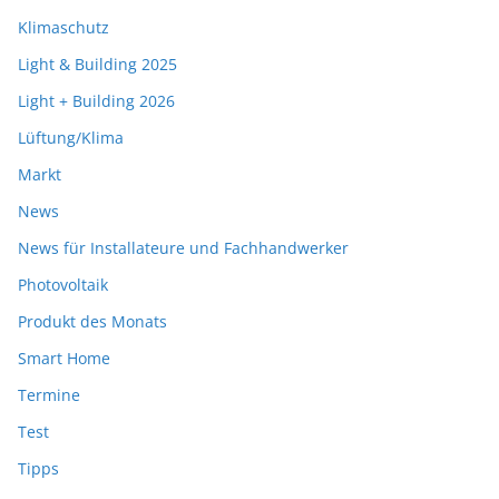
Klimaschutz
Light & Building 2025
Light + Building 2026
Lüftung/Klima
Markt
News
News für Installateure und Fachhandwerker
Photovoltaik
Produkt des Monats
Smart Home
Termine
Test
Tipps