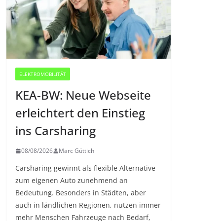
ELEKTROMOBILITÄT
KEA-BW: Neue Webseite
erleichtert den Einstieg
ins Carsharing
08/08/2026
Marc Güttich
Carsharing gewinnt als flexible Alternative
zum eigenen Auto zunehmend an
Bedeutung. Besonders in Städten, aber
auch in ländlichen Regionen, nutzen immer
mehr Menschen Fahrzeuge nach Bedarf,