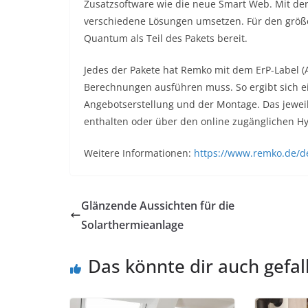
Zusatzsoftware wie die neue Smart Web. Mit de
verschiedene Lösungen umsetzen. Für den größ
Quantum als Teil des Pakets bereit.
Jedes der Pakete hat Remko mit dem ErP-Label 
Berechnungen ausführen muss. So ergibt sich ei
Angebotserstellung und der Montage. Das jewei
enthalten oder über den online zugänglichen Hyd
Weitere Informationen:
https://www.remko.de/
Glänzende Aussichten für die
Solarthermieanlage
Das könnte dir auch gefal