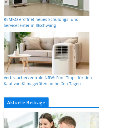
REMKO eröffnet neues Schulungs- und
Servicecenter in Illschwang
Verbraucherzentrale NRW: Fünf Tipps für den
Kauf von Klimageräten an heißen Tagen
Aktuelle Beiträge