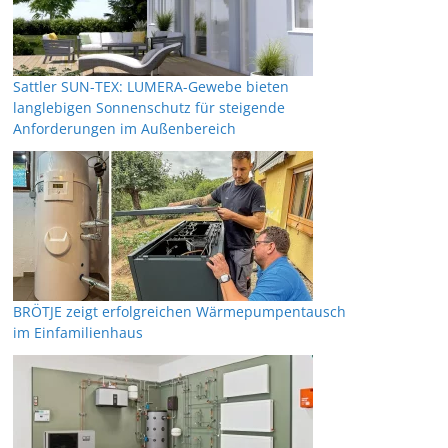
Sattler SUN-TEX: LUMERA-Gewebe bieten
langlebigen Sonnenschutz für steigende
Anforderungen im Außenbereich
BRÖTJE zeigt erfolgreichen Wärmepumpentausch
im Einfamilienhaus