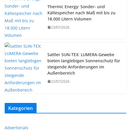
Thermic Energy: Sonder- und
Kältespeicher nach Maß mit bis zu
18.000 Litern Volumen
23/07/2026
Sattler SUN-TEX: LUMERA-Gewebe
bieten langlebigen Sonnenschutz für
steigende Anforderungen im
Außenbereich
22/07/2026
Kategorien
Advertorials