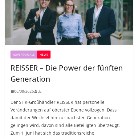
ADVERTORIALS
NEWS
REISSER – Die Power der fünften
Generation
06/08/2026
dc
Der SHK-Großhändler REISSER hat personelle
Veränderungen auf oberster Ebene vollzogen. Dass
damit der Wechsel hin zur nächsten Generation
gelingen wird, davon sind alle Beteiligten überzeugt.
Zum 1. Juni hat sich das traditionsreiche