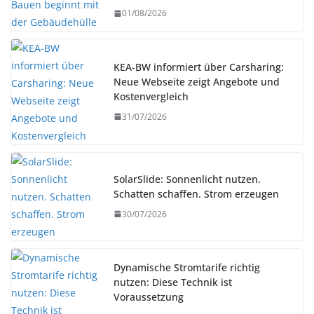
01/08/2026
KEA-BW informiert über Carsharing:
Neue Webseite zeigt Angebote und
Kostenvergleich
31/07/2026
SolarSlide: Sonnenlicht nutzen.
Schatten schaffen. Strom erzeugen
30/07/2026
Dynamische Stromtarife richtig
nutzen: Diese Technik ist
Voraussetzung