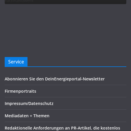
Service
Abonnieren Sie den DeinEnergieportal-Newsletter
Firmenportraits
Impressum/Datenschutz
Mediadaten + Themen
Redaktionelle Anforderungen an PR-Artikel, die kostenlos