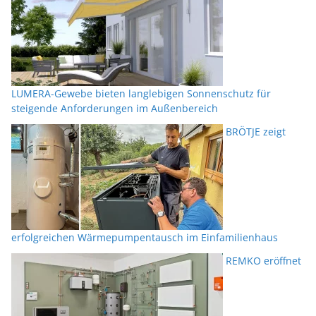
LUMERA-Gewebe bieten langlebigen Sonnenschutz für
steigende Anforderungen im Außenbereich
BRÖTJE zeigt
erfolgreichen Wärmepumpentausch im Einfamilienhaus
REMKO eröffnet