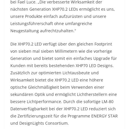
bei Fael Luce. „Die verbesserte Wirksamkeit der
nächsten Generation XHP70.2 LEDs ermöglicht es uns,
unsere Produkte einfach aufzurüsten und unsere
Leistungsführerschaft ohne umfangreiche
Neugestaltung aufrechtzuhalten.“
Die XHP70.2 LED verfügt über den gleichen Footprint
von sieben mal sieben Millimetern wie die vorherige
Generation und bietet somit ein einfaches Upgrade für
Kunden mit bereits bestehenden XHP70 LED Designs.
Zusätzlich zur optimierten Lichtausbeute und
Wirksamkeit bietet die XHP70.2 LED eine höhere
optische Gleichmäßigkeit beim Verwenden einer
sekundären Optik und ermöglicht Lichtherstellern eine
bessere Lichtperformance. Durch die sofortige LM-80
Datenverfügbarkeit bei der XHP70.2 LED reduziert sich
die Zertifizierungszeit für die Programme ENERGY STAR
und DesignLights Consortium.