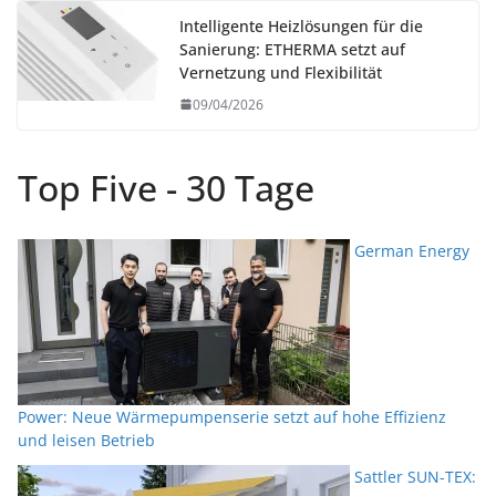
Intelligente Heizlösungen für die
Sanierung: ETHERMA setzt auf
Vernetzung und Flexibilität
09/04/2026
Top Five - 30 Tage
German Energy
Power: Neue Wärmepumpenserie setzt auf hohe Effizienz
und leisen Betrieb
Sattler SUN-TEX: