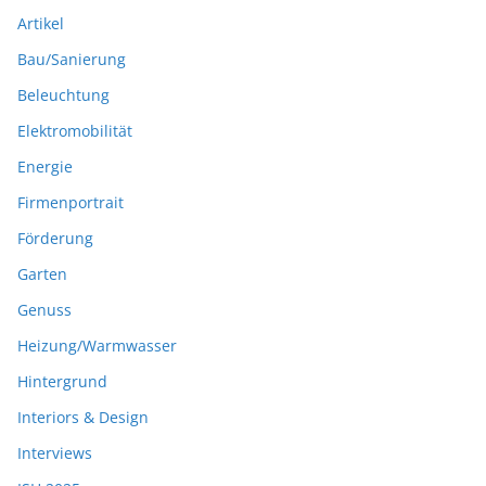
Artikel
Bau/Sanierung
Beleuchtung
Elektromobilität
Energie
Firmenportrait
Förderung
Garten
Genuss
Heizung/Warmwasser
Hintergrund
Interiors & Design
Interviews