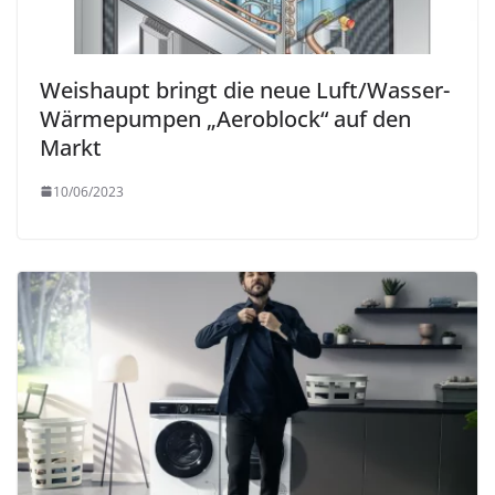
Weishaupt bringt die neue Luft/Wasser-
Wärmepumpen „Aeroblock“ auf den
Markt
10/06/2023