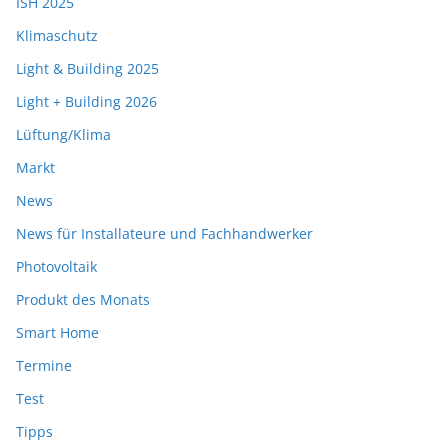
ISH 2025
Klimaschutz
Light & Building 2025
Light + Building 2026
Lüftung/Klima
Markt
News
News für Installateure und Fachhandwerker
Photovoltaik
Produkt des Monats
Smart Home
Termine
Test
Tipps