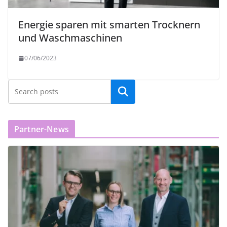
Energie sparen mit smarten Trocknern
und Waschmaschinen
07/06/2023
Partner-News