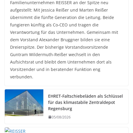
Familienunternehmen REISSER an der Spitze neu
aufgestellt: Mit Jessica Reißer und Marten Reißer
übernimmt die fünfte Generation die Leitung. Beide
fungieren künftig als Co-CEO und tragen die
Verantwortung für das Unternehmen. Gemeinsam mit
dem Vorstand Alexander Bruggner bilden sie eine
Dreierspitze. Der bisherige Vorstandsvorsitzende
Guntram Wildermuth-Reißer wechselt in den
Aufsichtsrat und bleibt dem Unternehmen dort als
Vorsitzender und in beratender Funktion eng
verbunden.
EHRET-Faltschiebeläden als Schlüssel
für das klimastabile Zentraldepot
Regensburg
05/08/2026