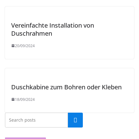
Vereinfachte Installation von
Duschrahmen
20/09/2024
Duschkabine zum Bohren oder Kleben
18/09/2024