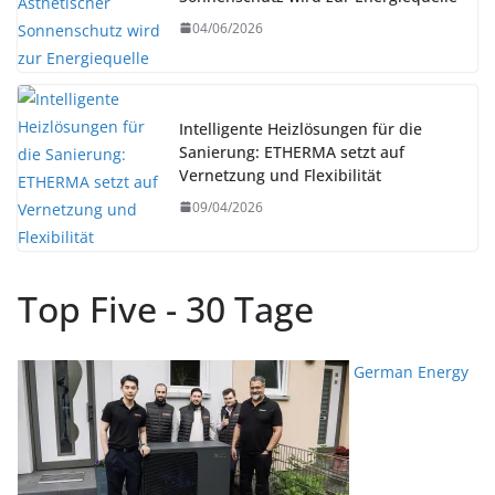
04/06/2026
Intelligente Heizlösungen für die
Sanierung: ETHERMA setzt auf
Vernetzung und Flexibilität
09/04/2026
Top Five - 30 Tage
German Energy