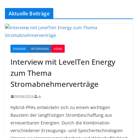
Aktuelle Beiträge
ENERGIE
INTERVIEWS
NEWS
Interview mit LevelTen Energy
zum Thema
Stromabnehmerverträge
09/08/2026
dc
Hybrid-PPAs entwickeln sich zu einem wichtigen
Baustein der langfristigen Strombeschaffung aus
erneuerbaren Energien. Durch die Kombination
verschiedener Erzeugungs- und Speichertechnologien