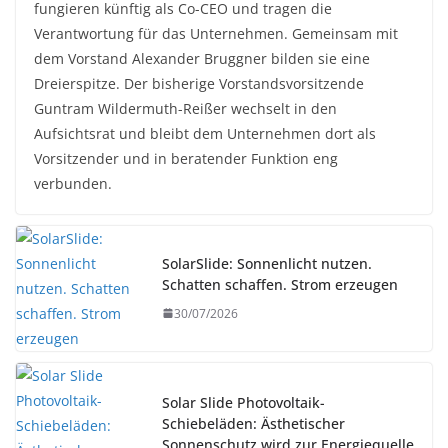
fungieren künftig als Co-CEO und tragen die
Verantwortung für das Unternehmen. Gemeinsam mit
dem Vorstand Alexander Bruggner bilden sie eine
Dreierspitze. Der bisherige Vorstandsvorsitzende
Guntram Wildermuth-Reißer wechselt in den
Aufsichtsrat und bleibt dem Unternehmen dort als
Vorsitzender und in beratender Funktion eng
verbunden.
SolarSlide: Sonnenlicht nutzen.
Schatten schaffen. Strom erzeugen
30/07/2026
Solar Slide Photovoltaik-
Schiebeläden: Ästhetischer
Sonnenschutz wird zur Energiequelle