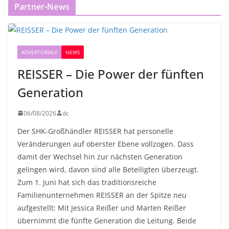
Partner-News
ADVERTORIALS
NEWS
REISSER – Die Power der fünften
Generation
06/08/2026
dc
Der SHK-Großhändler REISSER hat personelle
Veränderungen auf oberster Ebene vollzogen. Dass
damit der Wechsel hin zur nächsten Generation
gelingen wird, davon sind alle Beteiligten überzeugt.
Zum 1. Juni hat sich das traditionsreiche
Familienunternehmen REISSER an der Spitze neu
aufgestellt: Mit Jessica Reißer und Marten Reißer
übernimmt die fünfte Generation die Leitung. Beide