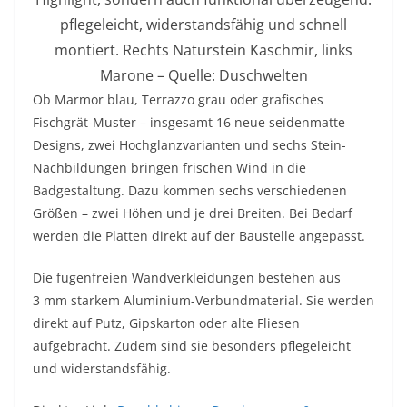
pflegeleicht, widerstandsfähig und schnell
montiert. Rechts Naturstein Kaschmir, links
Marone – Quelle: Duschwelten
Ob Marmor blau, Terrazzo grau oder grafisches
Fischgrät-Muster – insgesamt 16 neue seidenmatte
Designs, zwei Hochglanzvarianten und sechs Stein-
Nachbildungen bringen frischen Wind in die
Badgestaltung. Dazu kommen sechs verschiedenen
Größen – zwei Höhen und je drei Breiten. Bei Bedarf
werden die Platten direkt auf der Baustelle angepasst.
Die fugenfreien Wandverkleidungen bestehen aus
3 mm starkem Aluminium-Verbundmaterial. Sie werden
direkt auf Putz, Gipskarton oder alte Fliesen
aufgebracht. Zudem sind sie besonders pflegeleicht
und widerstandsfähig.