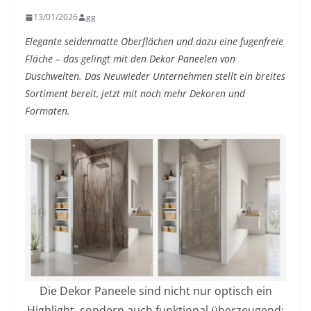
13/01/2026
gg
Elegante seidenmatte Oberflächen und dazu eine fugenfreie
Fläche – das gelingt mit den Dekor Paneelen von
Duschwelten. Das Neuwieder Unternehmen stellt ein breites
Sortiment bereit, jetzt mit noch mehr Dekoren und
Formaten.
Die Dekor Paneele sind nicht nur optisch ein
Highlight, sondern auch funktional überzeugend: