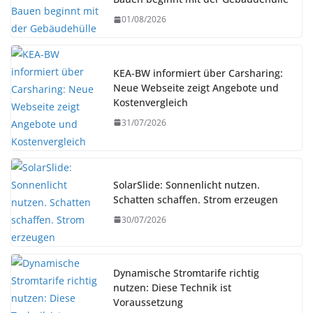
01/08/2026
KEA-BW informiert über Carsharing:
Neue Webseite zeigt Angebote und
Kostenvergleich
31/07/2026
SolarSlide: Sonnenlicht nutzen.
Schatten schaffen. Strom erzeugen
30/07/2026
Dynamische Stromtarife richtig
nutzen: Diese Technik ist
Voraussetzung