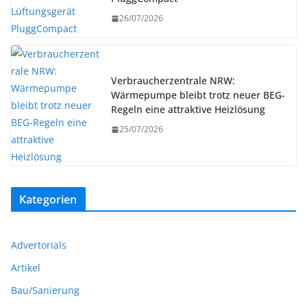
26/07/2026
Verbraucherzentrale NRW:
Wärmepumpe bleibt trotz neuer BEG-
Regeln eine attraktive Heizlösung
25/07/2026
Kategorien
Advertorials
Artikel
Bau/Sanierung