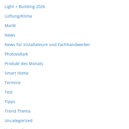
Light + Building 2026
Lüftung/Klima
Markt
News
News für Installateure und Fachhandwerker
Photovoltaik
Produkt des Monats
Smart Home
Termine
Test
Tipps
Trend Thema
Uncategorized