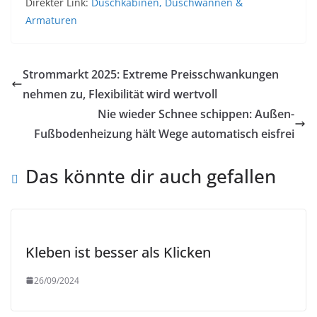
Direkter Link:
Duschkabinen, Duschwannen &
Armaturen
Strommarkt 2025: Extreme Preisschwankungen
nehmen zu, Flexibilität wird wertvoll
Nie wieder Schnee schippen: Außen-
Fußbodenheizung hält Wege automatisch eisfrei
Das könnte dir auch gefallen
Kleben ist besser als Klicken
26/09/2024