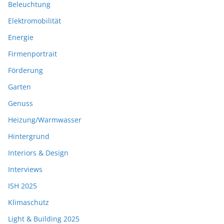
Beleuchtung
Elektromobilität
Energie
Firmenportrait
Förderung
Garten
Genuss
Heizung/Warmwasser
Hintergrund
Interiors & Design
Interviews
ISH 2025
Klimaschutz
Light & Building 2025