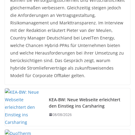
können sie Versorgungssicherheit und Wirtschaftlichkeit
gleichermaßen verbessern. Gleichzeitig steigen jedoch
die Anforderungen an Vertragsgestaltung,
Risikomanagement und Markttransparenz. Im Interview
mit der Redaktion erläutert Pieter van der Meulen,
Country Manager Deutschland bei LevelTen Energy,
welche Chancen Hybrid-PPAs für Unternehmen bieten
und welche Herausforderungen bei ihrer Umsetzung zu
berücksichtigen sind. Das Gespräch zeigt, warum
hybride Stromlieferverträge als zukunftsweisendes
Modell für Corporate Offtaker gelten.
KEA-BW: Neue Webseite erleichtert
den Einstieg ins Carsharing
08/08/2026