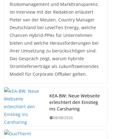
Risikomanagement und Markttransparenz.
Im Interview mit der Redaktion erläutert
Pieter van der Meulen, Country Manager
Deutschland bei LevelTen Energy, welche
Chancen Hybrid-PPAs für Unternehmen
bieten und welche Herausforderungen bei
ihrer Umsetzung zu berücksichtigen sind.
Das Gespräch zeigt, warum hybride
Stromlieferverträge als zukunftsweisendes
Modell für Corporate Offtaker gelten.
KEA-BW: Neue Webseite
erleichtert den Einstieg
ins Carsharing
08/08/2026