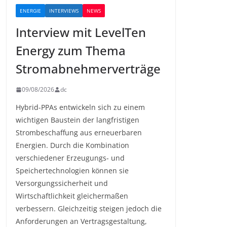
ENERGIE
INTERVIEWS
NEWS
Interview mit LevelTen
Energy zum Thema
Stromabnehmerverträge
09/08/2026
dc
Hybrid-PPAs entwickeln sich zu einem
wichtigen Baustein der langfristigen
Strombeschaffung aus erneuerbaren
Energien. Durch die Kombination
verschiedener Erzeugungs- und
Speichertechnologien können sie
Versorgungssicherheit und
Wirtschaftlichkeit gleichermaßen
verbessern. Gleichzeitig steigen jedoch die
Anforderungen an Vertragsgestaltung,