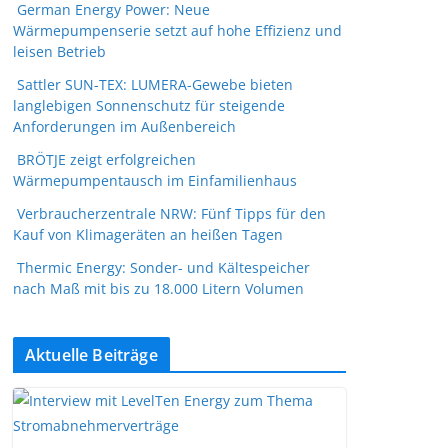
German Energy Power: Neue
Wärmepumpenserie setzt auf hohe Effizienz und
leisen Betrieb
Sattler SUN-TEX: LUMERA-Gewebe bieten
langlebigen Sonnenschutz für steigende
Anforderungen im Außenbereich
BRÖTJE zeigt erfolgreichen
Wärmepumpentausch im Einfamilienhaus
Verbraucherzentrale NRW: Fünf Tipps für den
Kauf von Klimageräten an heißen Tagen
Thermic Energy: Sonder- und Kältespeicher
nach Maß mit bis zu 18.000 Litern Volumen
Aktuelle Beiträge