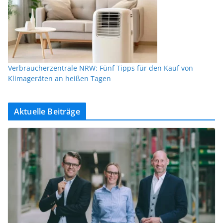
Verbraucherzentrale NRW: Fünf Tipps für den Kauf von
Klimageräten an heißen Tagen
Aktuelle Beiträge