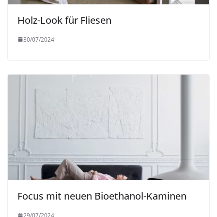
Holz-Look für Fliesen
30/07/2024
Focus mit neuen Bioethanol-Kaminen
29/07/2024