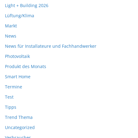
Light + Building 2026
Lüftung/Klima
Markt
News
News für Installateure und Fachhandwerker
Photovoltaik
Produkt des Monats
Smart Home
Termine
Test
Tipps
Trend Thema
Uncategorized
Verbraucher