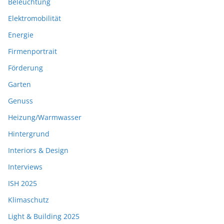
Beleuchtung
Elektromobilität
Energie
Firmenportrait
Förderung
Garten
Genuss
Heizung/Warmwasser
Hintergrund
Interiors & Design
Interviews
ISH 2025
Klimaschutz
Light & Building 2025