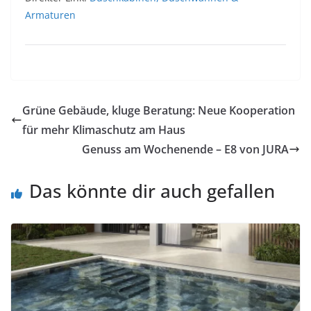
Armaturen
Grüne Gebäude, kluge Beratung: Neue Kooperation
für mehr Klimaschutz am Haus
Genuss am Wochenende – E8 von JURA
Das könnte dir auch gefallen