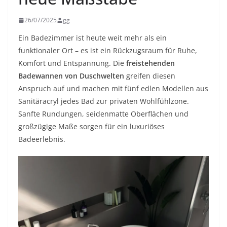
26/07/2025
gg
Ein Badezimmer ist heute weit mehr als ein
funktionaler Ort – es ist ein Rückzugsraum für Ruhe,
Komfort und Entspannung. Die
freistehenden
Badewannen von Duschwelten
greifen diesen
Anspruch auf und machen mit fünf edlen Modellen aus
Sanitäracryl jedes Bad zur privaten Wohlfühlzone.
Sanfte Rundungen, seidenmatte Oberflächen und
großzügige Maße sorgen für ein luxuriöses
Badeerlebnis.