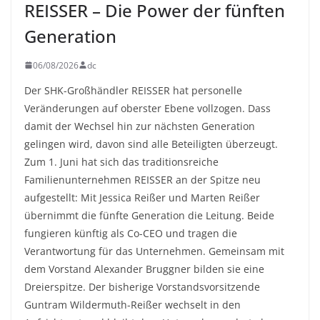
REISSER – Die Power der fünften
Generation
06/08/2026
dc
Der SHK-Großhändler REISSER hat personelle
Veränderungen auf oberster Ebene vollzogen. Dass
damit der Wechsel hin zur nächsten Generation
gelingen wird, davon sind alle Beteiligten überzeugt.
Zum 1. Juni hat sich das traditionsreiche
Familienunternehmen REISSER an der Spitze neu
aufgestellt: Mit Jessica Reißer und Marten Reißer
übernimmt die fünfte Generation die Leitung. Beide
fungieren künftig als Co-CEO und tragen die
Verantwortung für das Unternehmen. Gemeinsam mit
dem Vorstand Alexander Bruggner bilden sie eine
Dreierspitze. Der bisherige Vorstandsvorsitzende
Guntram Wildermuth-Reißer wechselt in den