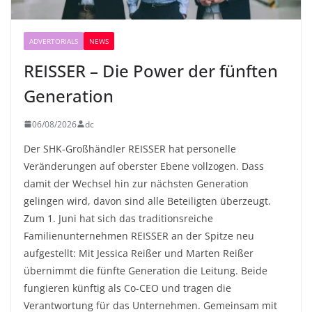
ADVERTORIALS
NEWS
REISSER – Die Power der fünften
Generation
06/08/2026
dc
Der SHK-Großhändler REISSER hat personelle
Veränderungen auf oberster Ebene vollzogen. Dass
damit der Wechsel hin zur nächsten Generation
gelingen wird, davon sind alle Beteiligten überzeugt.
Zum 1. Juni hat sich das traditionsreiche
Familienunternehmen REISSER an der Spitze neu
aufgestellt: Mit Jessica Reißer und Marten Reißer
übernimmt die fünfte Generation die Leitung. Beide
fungieren künftig als Co-CEO und tragen die
Verantwortung für das Unternehmen. Gemeinsam mit