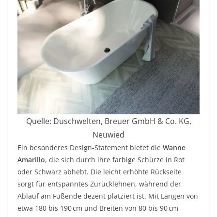
Quelle: Duschwelten, Breuer GmbH & Co. KG,
Neuwied
Ein besonderes Design-Statement bietet die
Wanne
Amarillo
, die sich durch ihre farbige Schürze in Rot
oder Schwarz abhebt. Die leicht erhöhte Rückseite
sorgt für entspanntes Zurücklehnen, während der
Ablauf am Fußende dezent platziert ist. Mit Längen von
etwa 180 bis 190 cm und Breiten von 80 bis 90 cm