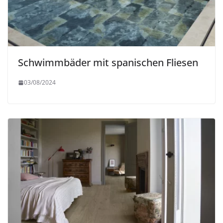
Schwimmbäder mit spanischen Fliesen
03/08/2024