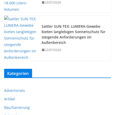
23/07/2026
Sattler SUN-TEX: LUMERA-Gewebe
bieten langlebigen Sonnenschutz für
steigende Anforderungen im
Außenbereich
22/07/2026
Kategorien
Advertorials
Artikel
Bau/Sanierung