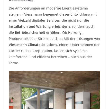
Die Anforderungen an moderne Energiesysteme
steigen – Viessmann begegnet dieser Entwicklung mit
einer Vielzahl digitaler Services, die nicht nur die
Installation und Wartung erleichtern
, sondern auch
die
Betriebssicherheit erhöhen
. Ob Heizung,
Photovoltaik oder Stromspeicher: Mit den Lösungen von
Viessmann Climate Solutions
, einem Unternehmen der
Carrier Global Corporation, lassen sich Systeme
komfortabel und effizient betreiben – auch aus der
Ferne.