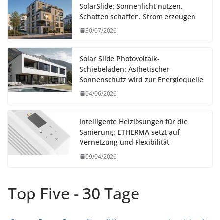
SolarSlide: Sonnenlicht nutzen.
Schatten schaffen. Strom erzeugen
30/07/2026
Solar Slide Photovoltaik-
Schiebeläden: Ästhetischer
Sonnenschutz wird zur Energiequelle
04/06/2026
Intelligente Heizlösungen für die
Sanierung: ETHERMA setzt auf
Vernetzung und Flexibilität
09/04/2026
Top Five - 30 Tage