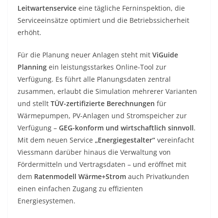
Leitwartenservice
eine tägliche Ferninspektion, die
Serviceeinsätze optimiert und die Betriebssicherheit
erhöht.
Für die Planung neuer Anlagen steht mit
ViGuide
Planning
ein leistungsstarkes Online-Tool zur
Verfügung. Es führt alle Planungsdaten zentral
zusammen, erlaubt die Simulation mehrerer Varianten
und stellt
TÜV-zertifizierte Berechnungen
für
Wärmepumpen, PV-Anlagen und Stromspeicher zur
Verfügung –
GEG-konform und wirtschaftlich sinnvoll
.
Mit dem neuen Service
„Energiegestalter“
vereinfacht
Viessmann darüber hinaus die Verwaltung von
Fördermitteln und Vertragsdaten – und eröffnet mit
dem
Ratenmodell Wärme+Strom
auch Privatkunden
einen einfachen Zugang zu effizienten
Energiesystemen.