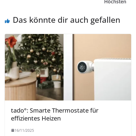
Höchsten
Das könnte dir auch gefallen
tado°: Smarte Thermostate für
effizientes Heizen
16/11/2025