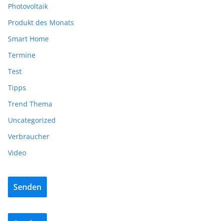
Photovoltaik
Produkt des Monats
Smart Home
Termine
Test
Tipps
Trend Thema
Uncategorized
Verbraucher
Video
Senden