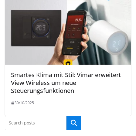
Smartes Klima mit Stil: Vimar erweitert
View Wireless um neue
Steuerungsfunktionen
30/10/2025