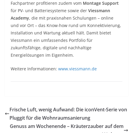
Fachpartner profitieren zudem vom
Montage Support
für PV- und Batteriesysteme sowie der
Viessmann
Academy
, die mit praxisnahen Schulungen – online
und vor Ort – das Know-how rund um Konnektivierung,
Installation und Wartung aktuell hält. Damit bietet
Viessmann ein umfassendes Portfolio für
zukunftsfähige, digitale und nachhaltige
Energielösungen im Eigenheim.
Weitere Informationen:
www.viessmann.de
Frische Luft, wenig Aufwand: Die iconVent-Serie von
Pluggit für die Wohnraumsanierung
Genuss am Wochenende – Kräuterzauber auf dem