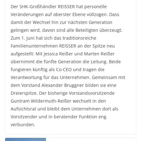
Der SHK-Großhändler REISSER hat personelle
Veränderungen auf oberster Ebene vollzogen. Dass
damit der Wechsel hin zur nächsten Generation
gelingen wird, davon sind alle Beteiligten überzeugt.
Zum 1. Juni hat sich das traditionsreiche
Familienunternehmen REISSER an der Spitze neu
aufgestellt: Mit Jessica Reißer und Marten Reißer
übernimmt die fünfte Generation die Leitung. Beide
fungieren künftig als Co-CEO und tragen die
Verantwortung für das Unternehmen. Gemeinsam mit
dem Vorstand Alexander Bruggner bilden sie eine
Dreierspitze. Der bisherige Vorstandsvorsitzende
Guntram Wildermuth-Reißer wechselt in den
Aufsichtsrat und bleibt dem Unternehmen dort als
Vorsitzender und in beratender Funktion eng
verbunden.