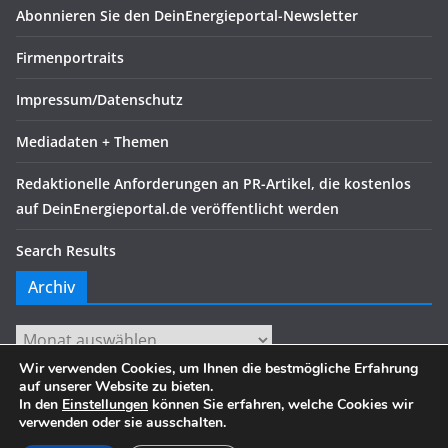
Abonnieren Sie den DeinEnergieportal-Newsletter
Firmenportraits
Impressum/Datenschutz
Mediadaten + Themen
Redaktionelle Anforderungen an PR-Artikel, die kostenlos
auf DeinEnergieportal.de veröffentlicht werden
Search Results
Archiv
Archiv
Wir verwenden Cookies, um Ihnen die bestmögliche Erfahrung
auf unserer Website zu bieten.
In den
Einstellungen
können Sie erfahren, welche Cookies wir
verwenden oder sie ausschalten.
Copyright © 2026
. Alle Rechte vorbehalten.