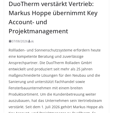
DuoTherm verstärkt Vertrieb:
Markus Hoppe übernimmt Key
Account- und
Projektmanagement
07/08/2026
dc
Rollladen- und Sonnenschutzsysteme erfordern heute
eine kompetente Beratung und zuverlässige
Ansprechpartner. Die DuoTherm Rolladen GmbH
entwickelt und produziert seit mehr als 25 Jahren
maßgeschneiderte Lösungen für den Neubau und die
Sanierung und unterstützt Fachhandel sowie
Fensterbauunternehmen mit einem breiten
Produktsortiment. Um die Kundenbetreuung weiter
auszubauen, hat das Unternehmen sein Vertriebsteam
verstärkt. Seit dem 1. Juli 2026 gehört Markus Hoppe als