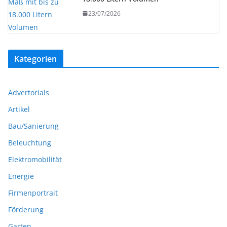
23/07/2026
Kategorien
Advertorials
Artikel
Bau/Sanierung
Beleuchtung
Elektromobilität
Energie
Firmenportrait
Förderung
Garten