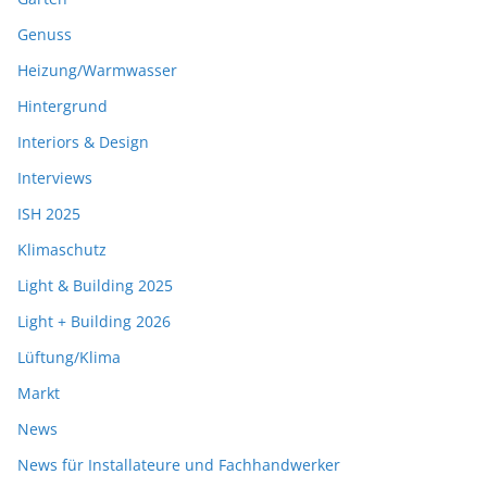
Genuss
Heizung/Warmwasser
Hintergrund
Interiors & Design
Interviews
ISH 2025
Klimaschutz
Light & Building 2025
Light + Building 2026
Lüftung/Klima
Markt
News
News für Installateure und Fachhandwerker