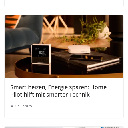
Smart heizen, Energie sparen: Home
Pilot hilft mit smarter Technik
01/11/2025