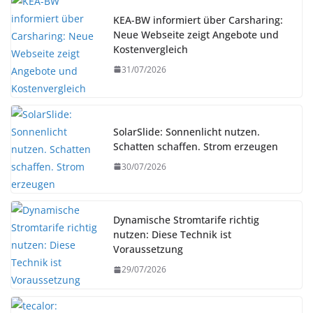
KEA-BW informiert über Carsharing:
Neue Webseite zeigt Angebote und
Kostenvergleich
31/07/2026
SolarSlide: Sonnenlicht nutzen.
Schatten schaffen. Strom erzeugen
30/07/2026
Dynamische Stromtarife richtig
nutzen: Diese Technik ist
Voraussetzung
29/07/2026