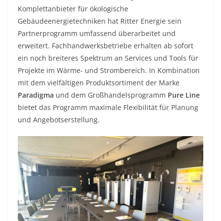
Komplettanbieter für ökologische
Gebäudeenergietechniken hat Ritter Energie sein
Partnerprogramm umfassend überarbeitet und
erweitert. Fachhandwerksbetriebe erhalten ab sofort
ein noch breiteres Spektrum an Services und Tools für
Projekte im Wärme- und Strombereich. In Kombination
mit dem vielfältigen Produktsortiment der Marke
Paradigma
und dem Großhandelsprogramm
Pure Line
bietet das Programm maximale Flexibilität für Planung
und Angebotserstellung.