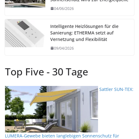
04/06/2026
Intelligente Heizlösungen für die
Sanierung: ETHERMA setzt auf
Vernetzung und Flexibilität
09/04/2026
Top Five - 30 Tage
Sattler SUN-TEX:
LUMERA-Gewebe bieten langlebigen Sonnenschutz für