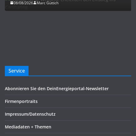
08/08/2026
Marc Güttich
Service
Abonnieren Sie den DeinEnergieportal-Newsletter
Firmenportraits
Impressum/Datenschutz
Mediadaten + Themen