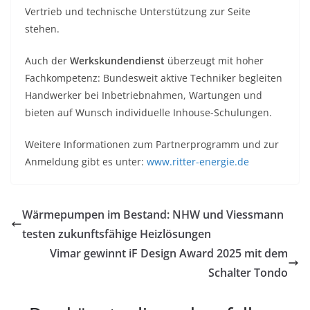
Vertrieb und technische Unterstützung zur Seite
stehen.
Auch der
Werkskundendienst
überzeugt mit hoher
Fachkompetenz: Bundesweit aktive Techniker begleiten
Handwerker bei Inbetriebnahmen, Wartungen und
bieten auf Wunsch individuelle Inhouse-Schulungen.
Weitere Informationen zum Partnerprogramm und zur
Anmeldung gibt es unter:
www.ritter-energie.de
Wärmepumpen im Bestand: NHW und Viessmann
testen zukunftsfähige Heizlösungen
Vimar gewinnt iF Design Award 2025 mit dem
Schalter Tondo