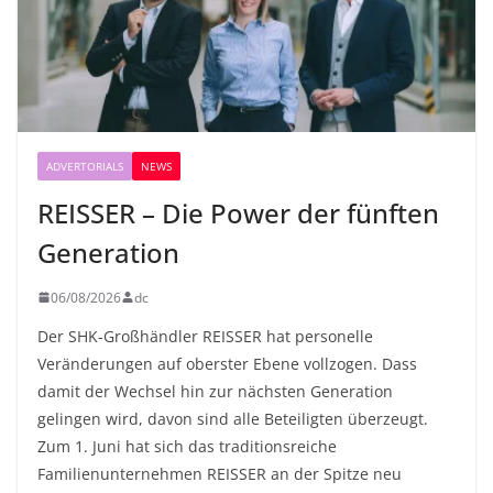
ADVERTORIALS
NEWS
REISSER – Die Power der fünften
Generation
06/08/2026
dc
Der SHK-Großhändler REISSER hat personelle
Veränderungen auf oberster Ebene vollzogen. Dass
damit der Wechsel hin zur nächsten Generation
gelingen wird, davon sind alle Beteiligten überzeugt.
Zum 1. Juni hat sich das traditionsreiche
Familienunternehmen REISSER an der Spitze neu