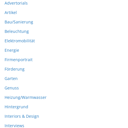
Advertorials
Artikel
Bau/Sanierung
Beleuchtung
Elektromobilität
Energie
Firmenportrait
Förderung
Garten
Genuss
Heizung/Warmwasser
Hintergrund
Interiors & Design
Interviews