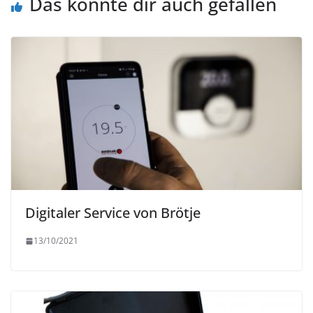
Das könnte dir auch gefallen
Digitaler Service von Brötje
13/10/2021