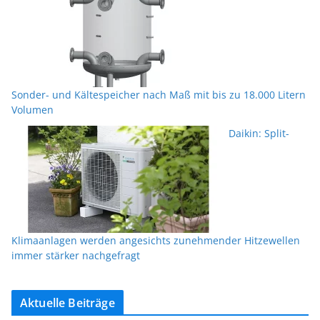
Sonder- und Kältespeicher nach Maß mit bis zu 18.000 Litern
Volumen
Daikin: Split-
Klimaanlagen werden angesichts zunehmender Hitzewellen
immer stärker nachgefragt
Aktuelle Beiträge