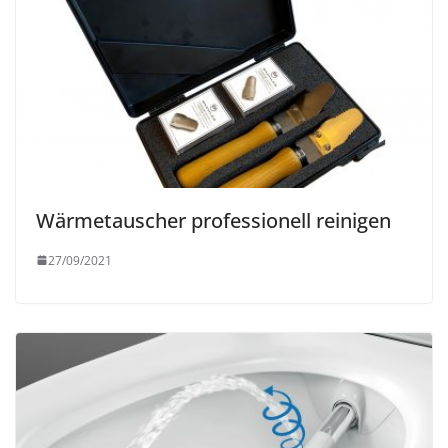
Wärmetauscher professionell reinigen
27/09/2021