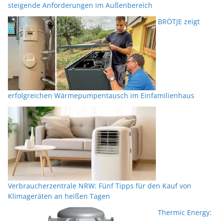
steigende Anforderungen im Außenbereich
BRÖTJE zeigt
erfolgreichen Wärmepumpentausch im Einfamilienhaus
Verbraucherzentrale NRW: Fünf Tipps für den Kauf von
Klimageräten an heißen Tagen
Thermic Energy: