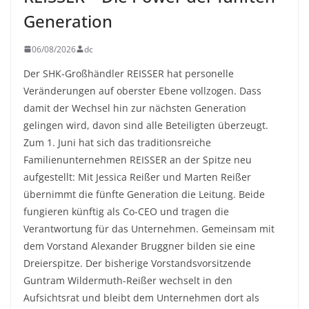
Generation
06/08/2026
dc
Der SHK-Großhändler REISSER hat personelle
Veränderungen auf oberster Ebene vollzogen. Dass
damit der Wechsel hin zur nächsten Generation
gelingen wird, davon sind alle Beteiligten überzeugt.
Zum 1. Juni hat sich das traditionsreiche
Familienunternehmen REISSER an der Spitze neu
aufgestellt: Mit Jessica Reißer und Marten Reißer
übernimmt die fünfte Generation die Leitung. Beide
fungieren künftig als Co-CEO und tragen die
Verantwortung für das Unternehmen. Gemeinsam mit
dem Vorstand Alexander Bruggner bilden sie eine
Dreierspitze. Der bisherige Vorstandsvorsitzende
Guntram Wildermuth-Reißer wechselt in den
Aufsichtsrat und bleibt dem Unternehmen dort als