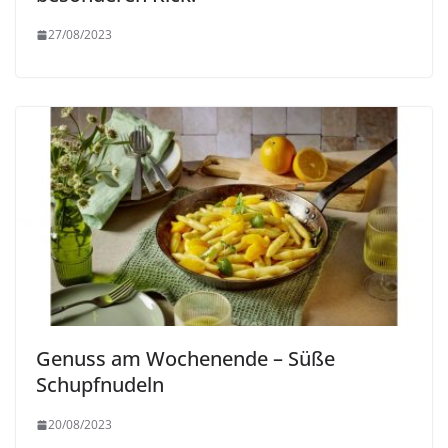
27/08/2023
Genuss am Wochenende – Süße
Schupfnudeln
20/08/2023