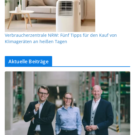
Verbraucherzentrale NRW: Fünf Tipps für den Kauf von
Klimageräten an heißen Tagen
Aktuelle Beiträge