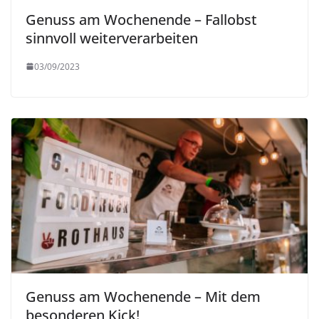
Genuss am Wochenende – Fallobst
sinnvoll weiterverarbeiten
03/09/2023
Genuss am Wochenende – Mit dem
besonderen Kick!