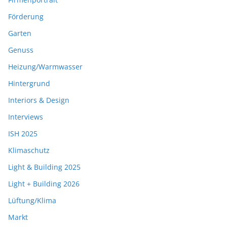
Förderung
Garten
Genuss
Heizung/Warmwasser
Hintergrund
Interiors & Design
Interviews
ISH 2025
Klimaschutz
Light & Building 2025
Light + Building 2026
Lüftung/Klima
Markt