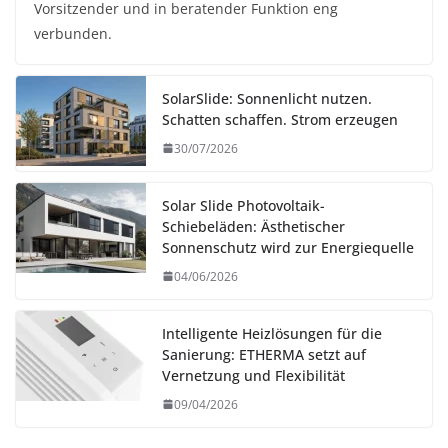
Vorsitzender und in beratender Funktion eng
verbunden.
SolarSlide: Sonnenlicht nutzen.
Schatten schaffen. Strom erzeugen
30/07/2026
Solar Slide Photovoltaik-
Schiebeläden: Ästhetischer
Sonnenschutz wird zur Energiequelle
04/06/2026
Intelligente Heizlösungen für die
Sanierung: ETHERMA setzt auf
Vernetzung und Flexibilität
09/04/2026