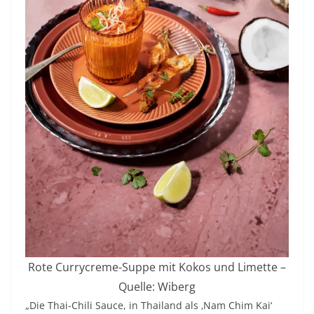
Rote Currycreme-Suppe mit Kokos und Limette –
Quelle: Wiberg
„Die Thai-Chili Sauce, in Thailand als ‚Nam Chim Kai‘