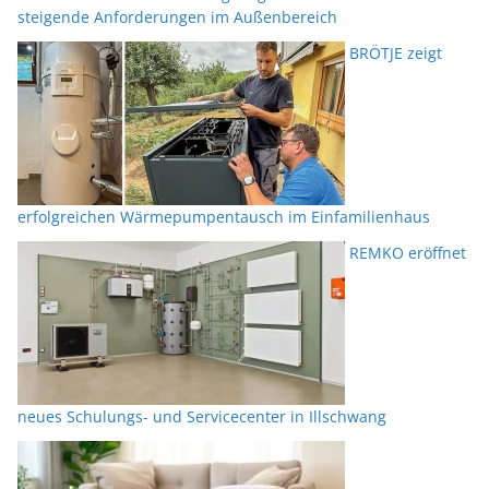
steigende Anforderungen im Außenbereich
BRÖTJE zeigt
erfolgreichen Wärmepumpentausch im Einfamilienhaus
REMKO eröffnet
neues Schulungs- und Servicecenter in Illschwang