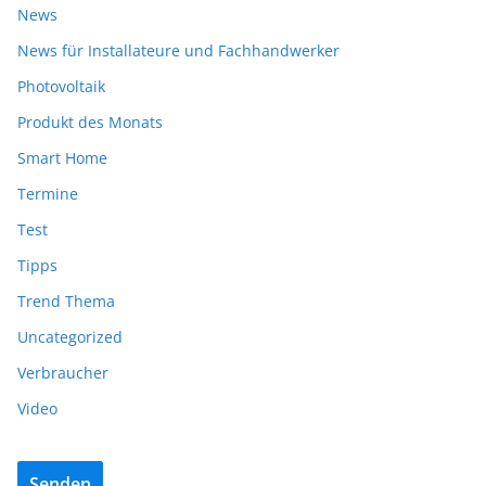
News
News für Installateure und Fachhandwerker
Photovoltaik
Produkt des Monats
Smart Home
Termine
Test
Tipps
Trend Thema
Uncategorized
Verbraucher
Video
Senden