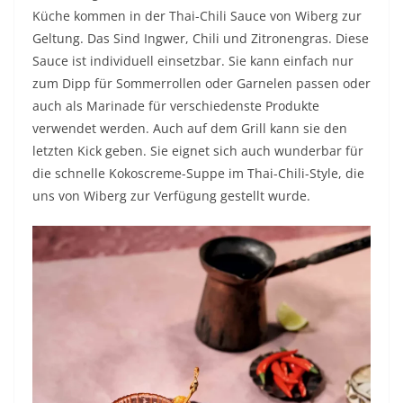
Küche kommen in der Thai-Chili Sauce von Wiberg zur
Geltung. Das Sind Ingwer, Chili und Zitronengras. Diese
Sauce ist individuell einsetzbar. Sie kann einfach nur
zum Dipp für Sommerrollen oder Garnelen passen oder
auch als Marinade für verschiedenste Produkte
verwendet werden. Auch auf dem Grill kann sie den
letzten Kick geben. Sie eignet sich auch wunderbar für
die schnelle Kokoscreme-Suppe im Thai-Chili-Style, die
uns von Wiberg zur Verfügung gestellt wurde.