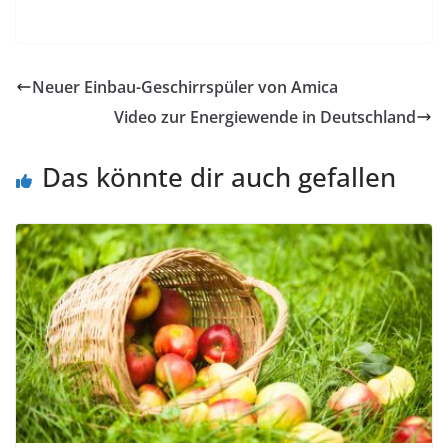
Neuer Einbau-Geschirrspüler von Amica
Video zur Energiewende in Deutschland
Das könnte dir auch gefallen