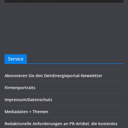
Service
Abonnieren Sie den DeinEnergieportal-Newsletter
Firmenportraits
Impressum/Datenschutz
Mediadaten + Themen
Redaktionelle Anforderungen an PR-Artikel, die kostenlos