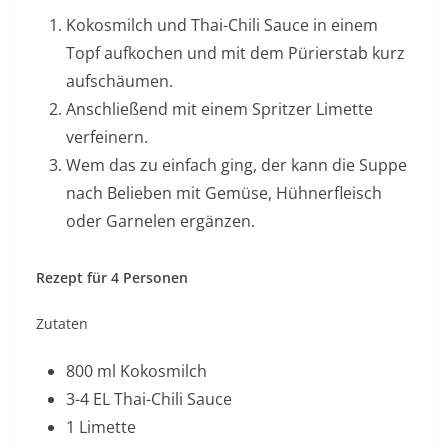
Kokosmilch und Thai-Chili Sauce in einem
Topf aufkochen und mit dem Pürierstab kurz
aufschäumen.
Anschließend mit einem Spritzer Limette
verfeinern.
Wem das zu einfach ging, der kann die Suppe
nach Belieben mit Gemüse, Hühnerfleisch
oder Garnelen ergänzen.
Rezept für 4 Personen
Zutaten
800 ml Kokosmilch
3-4 EL Thai-Chili Sauce
1 Limette