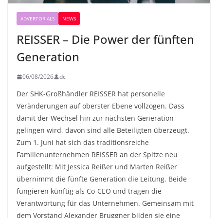
ADVERTORIALS
NEWS
REISSER – Die Power der fünften
Generation
06/08/2026
dc
Der SHK-Großhändler REISSER hat personelle
Veränderungen auf oberster Ebene vollzogen. Dass
damit der Wechsel hin zur nächsten Generation
gelingen wird, davon sind alle Beteiligten überzeugt.
Zum 1. Juni hat sich das traditionsreiche
Familienunternehmen REISSER an der Spitze neu
aufgestellt: Mit Jessica Reißer und Marten Reißer
übernimmt die fünfte Generation die Leitung. Beide
fungieren künftig als Co-CEO und tragen die
Verantwortung für das Unternehmen. Gemeinsam mit
dem Vorstand Alexander Bruggner bilden sie eine