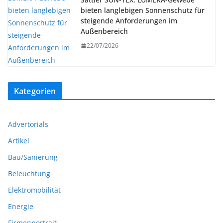
bieten langlebigen Sonnenschutz für
steigende Anforderungen im
Außenbereich
22/07/2026
Kategorien
Advertorials
Artikel
Bau/Sanierung
Beleuchtung
Elektromobilität
Energie
Firmenportrait