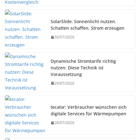
SolarSlide: Sonnenlicht nutzen.
Schatten schaffen. Strom erzeugen
30/07/2026
Dynamische Stromtarife richtig
nutzen: Diese Technik ist
Voraussetzung
29/07/2026
tecalor: Verbraucher wünschen sich
digitale Services für Wärmepumpen
28/07/2026