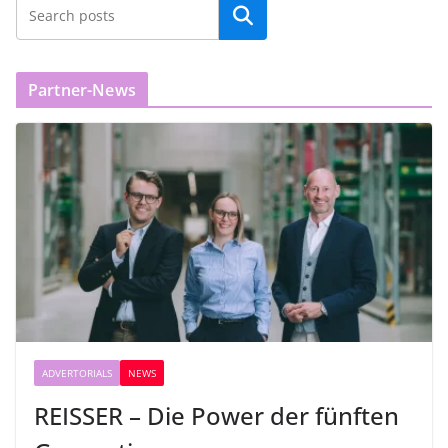
Partner-News
ADVERTORIALS
NEWS
REISSER – Die Power der fünften