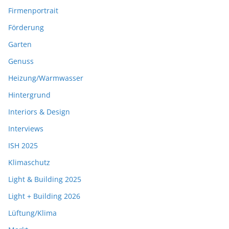
Firmenportrait
Förderung
Garten
Genuss
Heizung/Warmwasser
Hintergrund
Interiors & Design
Interviews
ISH 2025
Klimaschutz
Light & Building 2025
Light + Building 2026
Lüftung/Klima