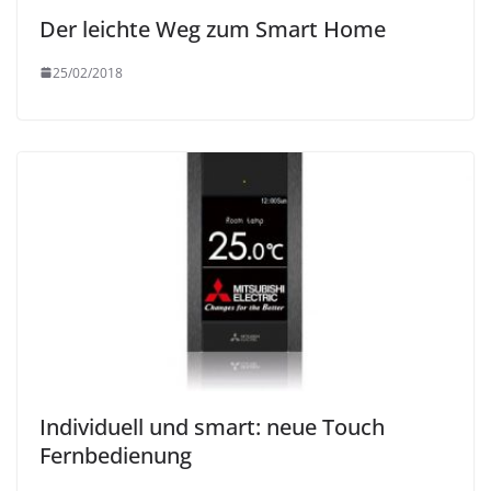
Der leichte Weg zum Smart Home
25/02/2018
Individuell und smart: neue Touch
Fernbedienung