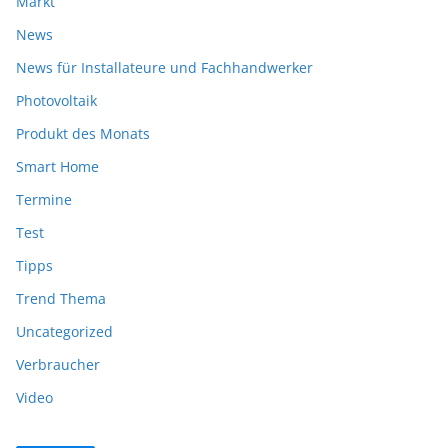
Markt
News
News für Installateure und Fachhandwerker
Photovoltaik
Produkt des Monats
Smart Home
Termine
Test
Tipps
Trend Thema
Uncategorized
Verbraucher
Video