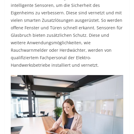
intelligente Sensoren, um die Sicherheit des
Eigenheims zu verbessern. Diese sind vernetzt und mit
vielen smarten Zusatzlösungen ausgerüstet. So werden
offene Fenster und Türen schnell erkannt. Sensoren für
Glasbruch bieten zusätzlichen Schutz. Diese und
weitere Anwendungsmöglichkeiten, wie
Rauchwarnmelder oder Herdwächter, werden von
qualifiziertem Fachpersonal der Elektro-
Handwerksbetriebe installiert und vernetzt.