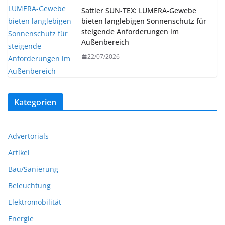
Sattler SUN-TEX: LUMERA-Gewebe
bieten langlebigen Sonnenschutz für
steigende Anforderungen im
Außenbereich
22/07/2026
Kategorien
Advertorials
Artikel
Bau/Sanierung
Beleuchtung
Elektromobilität
Energie