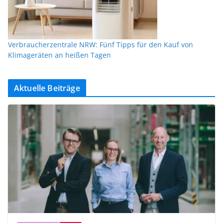
Verbraucherzentrale NRW: Fünf Tipps für den Kauf von
Klimageräten an heißen Tagen
Aktuelle Beiträge