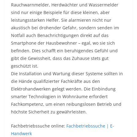
Rauchwarnmelder, Herdwächter und Wassermelder
sind nur einige Beispiele für diese kleinen, aber
leistungsstarken Helfer. Sie alarmieren nicht nur
akustisch bei drohender Gefahr, sondern senden im
Notfall auch Benachrichtigungen direkt auf das
Smartphone der Hausbewohner – egal, wo sie sich
befinden. Dies schafft ein beruhigendes Gefühl und
gibt die Gewissheit, dass das Zuhause stets gut
geschützt ist.
Die Installation und Wartung dieser Systeme sollten in
die Hände qualifizierter Fachkräfte aus den
Elektrohandwerken gelegt werden. Die Einbindung
smarter Technologien in Wohnräume erfordert
Fachkompetenz, um einen reibungslosen Betrieb und
höchste Sicherheit zu gewährleisten.
Fachbetriebssuche online:
Fachbetriebssuche | E-
Handwerk