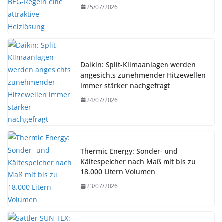
25/07/2026
Daikin: Split-Klimaanlagen werden
angesichts zunehmender Hitzewellen
immer stärker nachgefragt
24/07/2026
Thermic Energy: Sonder- und
Kältespeicher nach Maß mit bis zu
18.000 Litern Volumen
23/07/2026