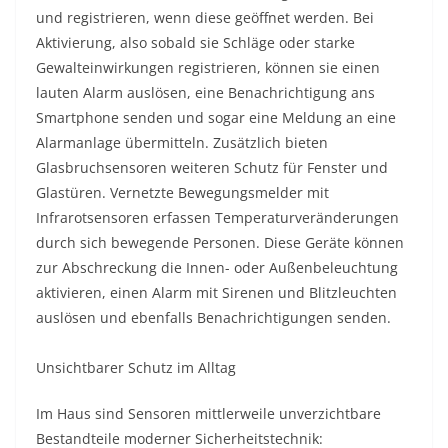
und registrieren, wenn diese geöffnet werden. Bei
Aktivierung, also sobald sie Schläge oder starke
Gewalteinwirkungen registrieren, können sie einen
lauten Alarm auslösen, eine Benachrichtigung ans
Smartphone senden und sogar eine Meldung an eine
Alarmanlage übermitteln. Zusätzlich bieten
Glasbruchsensoren weiteren Schutz für Fenster und
Glastüren. Vernetzte Bewegungsmelder mit
Infrarotsensoren erfassen Temperaturveränderungen
durch sich bewegende Personen. Diese Geräte können
zur Abschreckung die Innen- oder Außenbeleuchtung
aktivieren, einen Alarm mit Sirenen und Blitzleuchten
auslösen und ebenfalls Benachrichtigungen senden.
Unsichtbarer Schutz im Alltag
Im Haus sind Sensoren mittlerweile unverzichtbare
Bestandteile moderner Sicherheitstechnik: