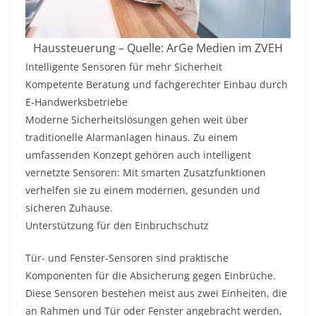
Haussteuerung – Quelle: ArGe Medien im ZVEH
Intelligente Sensoren für mehr Sicherheit
Kompetente Beratung und fachgerechter Einbau durch
E-Handwerksbetriebe
Moderne Sicherheitslösungen gehen weit über
traditionelle Alarmanlagen hinaus. Zu einem
umfassenden Konzept gehören auch intelligent
vernetzte Sensoren: Mit smarten Zusatzfunktionen
verhelfen sie zu einem modernen, gesunden und
sicheren Zuhause.
Unterstützung für den Einbruchschutz
Tür- und Fenster-Sensoren sind praktische
Komponenten für die Absicherung gegen Einbrüche.
Diese Sensoren bestehen meist aus zwei Einheiten, die
an Rahmen und Tür oder Fenster angebracht werden,