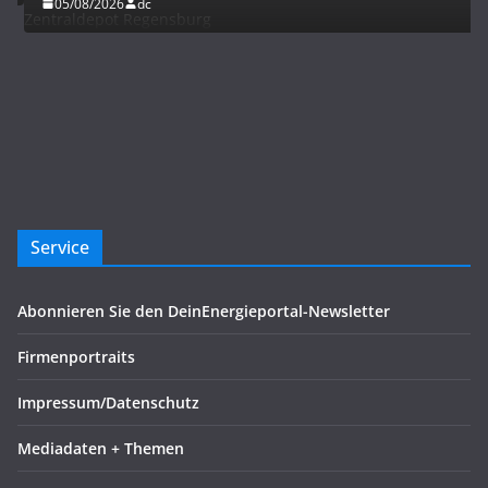
05/08/2026
dc
Service
Abonnieren Sie den DeinEnergieportal-Newsletter
Firmenportraits
Impressum/Datenschutz
Mediadaten + Themen