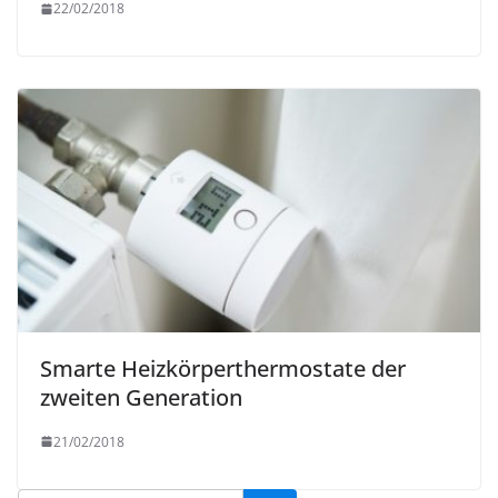
22/02/2018
Smarte Heizkörperthermostate der
zweiten Generation
21/02/2018