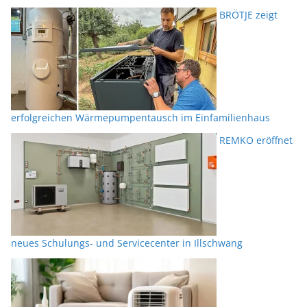
BRÖTJE zeigt
erfolgreichen Wärmepumpentausch im Einfamilienhaus
REMKO eröffnet
neues Schulungs- und Servicecenter in Illschwang