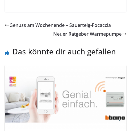
Genuss am Wochenende – Sauerteig-Focaccia
Neuer Ratgeber Wärmepumpe
Das könnte dir auch gefallen