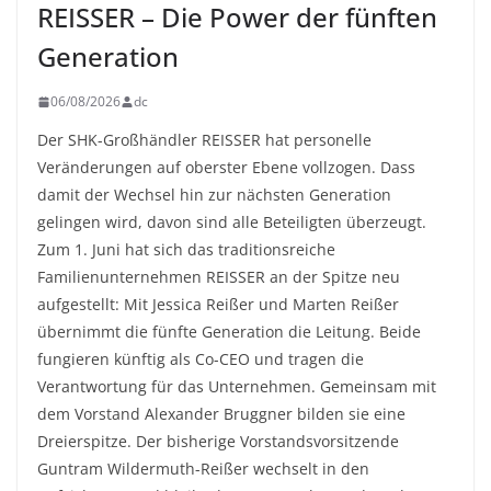
REISSER – Die Power der fünften
Generation
06/08/2026
dc
Der SHK-Großhändler REISSER hat personelle
Veränderungen auf oberster Ebene vollzogen. Dass
damit der Wechsel hin zur nächsten Generation
gelingen wird, davon sind alle Beteiligten überzeugt.
Zum 1. Juni hat sich das traditionsreiche
Familienunternehmen REISSER an der Spitze neu
aufgestellt: Mit Jessica Reißer und Marten Reißer
übernimmt die fünfte Generation die Leitung. Beide
fungieren künftig als Co-CEO und tragen die
Verantwortung für das Unternehmen. Gemeinsam mit
dem Vorstand Alexander Bruggner bilden sie eine
Dreierspitze. Der bisherige Vorstandsvorsitzende
Guntram Wildermuth-Reißer wechselt in den