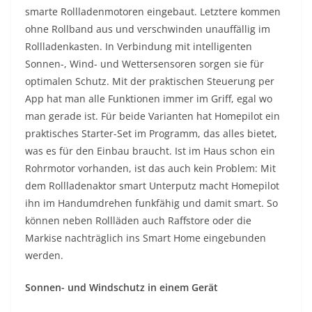
smarte Rollladenmotoren eingebaut. Letztere kommen
ohne Rollband aus und verschwinden unauffällig im
Rollladenkasten. In Verbindung mit intelligenten
Sonnen-, Wind- und Wettersensoren sorgen sie für
optimalen Schutz. Mit der praktischen Steuerung per
App hat man alle Funktionen immer im Griff, egal wo
man gerade ist. Für beide Varianten hat Homepilot ein
praktisches Starter-Set im Programm, das alles bietet,
was es für den Einbau braucht. Ist im Haus schon ein
Rohrmotor vorhanden, ist das auch kein Problem: Mit
dem Rollladenaktor smart Unterputz macht Homepilot
ihn im Handumdrehen funkfähig und damit smart. So
können neben Rollläden auch Raffstore oder die
Markise nachträglich ins Smart Home eingebunden
werden.
Sonnen- und Windschutz in einem Gerät