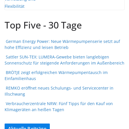
Top Five - 30 Tage
German Energy Power: Neue Wärmepumpenserie setzt auf
hohe Effizienz und leisen Betrieb
Sattler SUN-TEX: LUMERA-Gewebe bieten langlebigen
Sonnenschutz für steigende Anforderungen im Außenbereich
BRÖTJE zeigt erfolgreichen Wärmepumpentausch im
Einfamilienhaus
REMKO eröffnet neues Schulungs- und Servicecenter in
Illschwang
Verbraucherzentrale NRW: Fünf Tipps für den Kauf von
Klimageräten an heißen Tagen
Aktuelle Beiträge