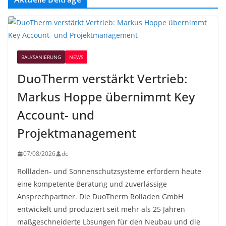
BAU/SANIERUNG
NEWS
DuoTherm verstärkt Vertrieb:
Markus Hoppe übernimmt Key
Account- und
Projektmanagement
07/08/2026
dc
Rollladen- und Sonnenschutzsysteme erfordern heute
eine kompetente Beratung und zuverlässige
Ansprechpartner. Die DuoTherm Rolladen GmbH
entwickelt und produziert seit mehr als 25 Jahren
maßgeschneiderte Lösungen für den Neubau und die