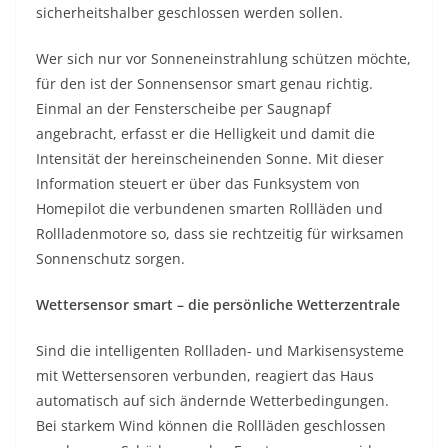
sicherheitshalber geschlossen werden sollen.
Wer sich nur vor Sonneneinstrahlung schützen möchte,
für den ist der Sonnensensor smart genau richtig.
Einmal an der Fensterscheibe per Saugnapf
angebracht, erfasst er die Helligkeit und damit die
Intensität der hereinscheinenden Sonne. Mit dieser
Information steuert er über das Funksystem von
Homepilot die verbundenen smarten Rollläden und
Rollladenmotore so, dass sie rechtzeitig für wirksamen
Sonnenschutz sorgen.
Wettersensor smart – die persönliche Wetterzentrale
Sind die intelligenten Rollladen- und Markisensysteme
mit Wettersensoren verbunden, reagiert das Haus
automatisch auf sich ändernde Wetterbedingungen.
Bei starkem Wind können die Rollläden geschlossen