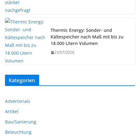
Thermic Energy: Sonder- und
Kältespeicher nach Maß mit bis zu
18.000 Litern Volumen
23/07/2026
Kategorien
Advertorials
Artikel
Bau/Sanierung
Beleuchtung