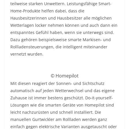
teilweise starken Unwettern. Leistungsfähige Smart-
Home-Produkte helfen dabei, dass die
Hausbesitzerinnen und Hausbesitzer alle möglichen
Wetterlagen locker nehmen können und auch dann ein
entspanntes Gefühl haben, wenn sie unterwegs sind.
Dazu gehören beispielsweise smarte Markisen- und
Rollladensteuerungen, die intelligent miteinander
vernetzt wurden.
© Homepilot
Mit diesen reagiert der Sonnen- und Sichtschutz
automatisch auf jeden Wetterwechsel und das eigene
Zuhause ist immer bestens geschützt. Do-it-yourself-
Lösungen wie die smarten Geräte von Homepilot sind
leicht nachzurüsten und schnell installiert. Die
manuellen Gurtwickler am Rollladen werden ganz
einfach gegen elektrische Varianten ausgetauscht oder