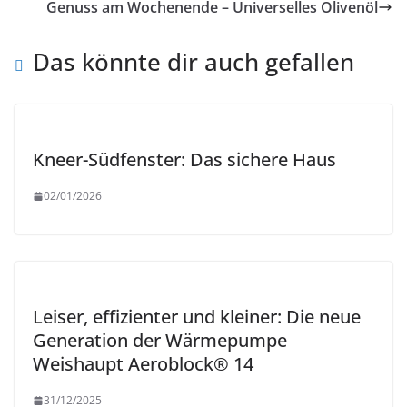
Genuss am Wochenende – Universelles Olivenöl
Das könnte dir auch gefallen
Kneer-Südfenster: Das sichere Haus
02/01/2026
Leiser, effizienter und kleiner: Die neue
Generation der Wärmepumpe
Weishaupt Aeroblock® 14
31/12/2025