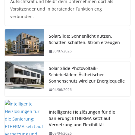
Aufsichtsrat und bleibt dem Unternehmen dort als
Vorsitzender und in beratender Funktion eng
verbunden.
SolarSlide: Sonnenlicht nutzen.
Schatten schaffen. Strom erzeugen
30/07/2026
Solar Slide Photovoltaik-
Schiebeläden: Ästhetischer
Sonnenschutz wird zur Energiequelle
04/06/2026
Intelligente Heizlösungen für die
Sanierung: ETHERMA setzt auf
Vernetzung und Flexibilität
09/04/2026