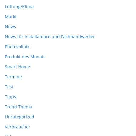
Lüftung/Klima
Markt
News
News für Installateure und Fachhandwerker
Photovoltaik
Produkt des Monats
Smart Home
Termine
Test
Tipps
Trend Thema
Uncategorized
Verbraucher