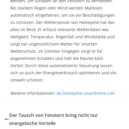
werden, um Schäden an den Fenstern zu vermeiden.
Bei starkem Regen oder Wind werden Markisen
automatisch eingefahren, um sie vor Beschädigungen
zu schützen. Der Wettersensor von Homepilot hat das
alles im Blick: Er erfasst relevante Wetterdaten wie
Helligkeit, Temperatur, Regenfall und Windstärke und
sorgt bei ungemütlichem Wetter für smarten
Wetterschutz. Im Sommer hingegen sorgt er für
angenehmen Schatten und hält die Räume kühl.
Vorteil: Durch diese automatisierte Steuerung lassen
sich so auch der Energieverbrauch optimieren und die
Umwelt schonen.
Weitere Informationen:
de.homepilot-smarthome.com
Der Tausch von Fenstern bring nicht nur
energetische Vorteile