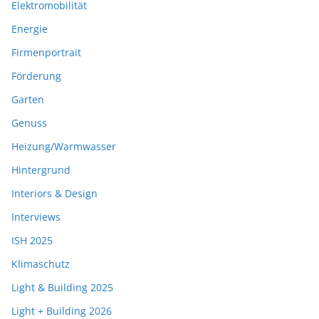
Elektromobilität
Energie
Firmenportrait
Förderung
Garten
Genuss
Heizung/Warmwasser
Hintergrund
Interiors & Design
Interviews
ISH 2025
Klimaschutz
Light & Building 2025
Light + Building 2026