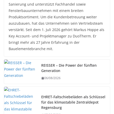
Sanierung und unterstützt Fachhandel sowie
Fensterbauunternehmen mit einem breiten
Produktsortiment. Um die Kundenbetreuung weiter
auszubauen, hat das Unternehmen sein Vertriebsteam
verstärkt. Seit dem 1. Juli 2026 gehört Markus Hoppe als
Key Account- und Projektmanager zu DuoTherm. Er
bringt mehr als 27 Jahre Erfahrung in der
Bauelementebranche mit.
REISSER – Die Power der fünften
Generation
06/08/2026
EHRET-Faltschiebeläden als Schlüssel
für das klimastabile Zentraldepot
Regensburg