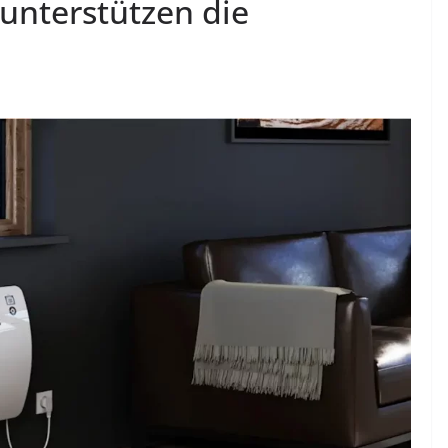
unterstützen die