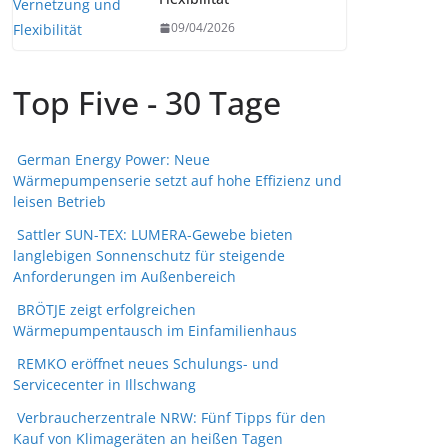
09/04/2026
Top Five - 30 Tage
German Energy Power: Neue
Wärmepumpenserie setzt auf hohe Effizienz und
leisen Betrieb
Sattler SUN-TEX: LUMERA-Gewebe bieten
langlebigen Sonnenschutz für steigende
Anforderungen im Außenbereich
BRÖTJE zeigt erfolgreichen
Wärmepumpentausch im Einfamilienhaus
REMKO eröffnet neues Schulungs- und
Servicecenter in Illschwang
Verbraucherzentrale NRW: Fünf Tipps für den
Kauf von Klimageräten an heißen Tagen