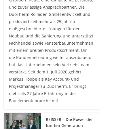
und zuverlässige Ansprechpartner. Die
DuoTherm Rolladen GmbH entwickelt und
produziert seit mehr als 25 Jahren
maßgeschneiderte Lösungen für den
Neubau und die Sanierung und unterstützt
Fachhandel sowie Fensterbauunternehmen
mit einem breiten Produktsortiment. Um
die Kundenbetreuung weiter auszubauen,
hat das Unternehmen sein Vertriebsteam
verstärkt. Seit dem 1. Juli 2026 gehört
Markus Hoppe als Key Account- und
Projektmanager zu DuoTherm. Er bringt
mehr als 27 Jahre Erfahrung in der
Bauelementebranche mit.
REISSER – Die Power der
fünften Generation