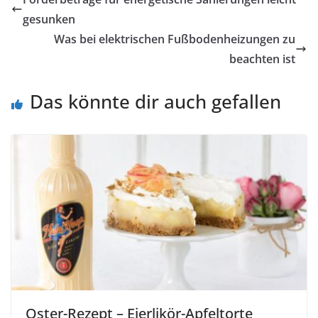
gesunken
Was bei elektrischen Fußbodenheizungen zu
beachten ist
Das könnte dir auch gefallen
Oster-Rezept – Eierlikör-Apfeltorte