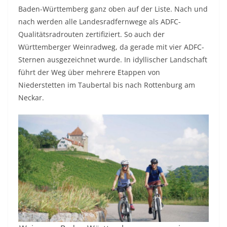
Baden-Württemberg ganz oben auf der Liste. Nach und
nach werden alle Landesradfernwege als ADFC-
Qualitätsradrouten zertifiziert. So auch der
Württemberger Weinradweg, da gerade mit vier ADFC-
Sternen ausgezeichnet wurde. In idyllischer Landschaft
führt der Weg über mehrere Etappen von
Niederstetten im Taubertal bis nach Rottenburg am
Neckar.