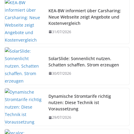
KEA-BW informiert über Carsharing:
Neue Webseite zeigt Angebote und
Kostenvergleich
31/07/2026
SolarSlide: Sonnenlicht nutzen.
Schatten schaffen. Strom erzeugen
30/07/2026
Dynamische Stromtarife richtig
nutzen: Diese Technik ist
Voraussetzung
29/07/2026