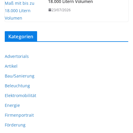
18.000 Litern Volumen
23/07/2026
Kategorien
Advertorials
Artikel
Bau/Sanierung
Beleuchtung
Elektromobilität
Energie
Firmenportrait
Förderung