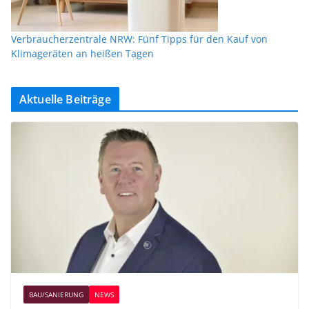
Verbraucherzentrale NRW: Fünf Tipps für den Kauf von
Klimageräten an heißen Tagen
Aktuelle Beiträge
BAU/SANIERUNG
NEWS