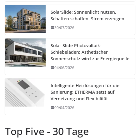
SolarSlide: Sonnenlicht nutzen.
Schatten schaffen. Strom erzeugen
30/07/2026
Solar Slide Photovoltaik-
Schiebeläden: Ästhetischer
Sonnenschutz wird zur Energiequelle
04/06/2026
Intelligente Heizlösungen für die
Sanierung: ETHERMA setzt auf
Vernetzung und Flexibilität
09/04/2026
Top Five - 30 Tage