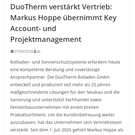
DuoTherm verstärkt Vertrieb:
Markus Hoppe übernimmt Key
Account- und
Projektmanagement
07/08/2026
dc
Rollladen- und Sonnenschutzsysteme erfordern heute
eine kompetente Beratung und zuverlässige
Ansprechpartner. Die DuoTherm Rolladen GmbH
entwickelt und produziert seit mehr als 25 Jahren
maßgeschneiderte Lösungen für den Neubau und die
Sanierung und unterstützt Fachhandel sowie
Fensterbauunternehmen mit einem breiten
Produktsortiment. Um die Kundenbetreuung weiter
auszubauen, hat das Unternehmen sein Vertriebsteam
verstärkt. Seit dem 1. Juli 2026 gehört Markus Hoppe als