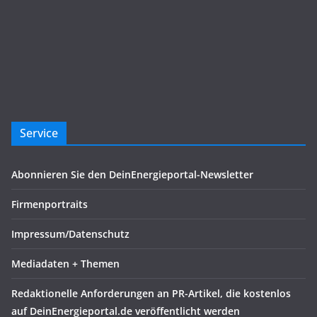
Service
Abonnieren Sie den DeinEnergieportal-Newsletter
Firmenportraits
Impressum/Datenschutz
Mediadaten + Themen
Redaktionelle Anforderungen an PR-Artikel, die kostenlos
auf DeinEnergieportal.de veröffentlicht werden