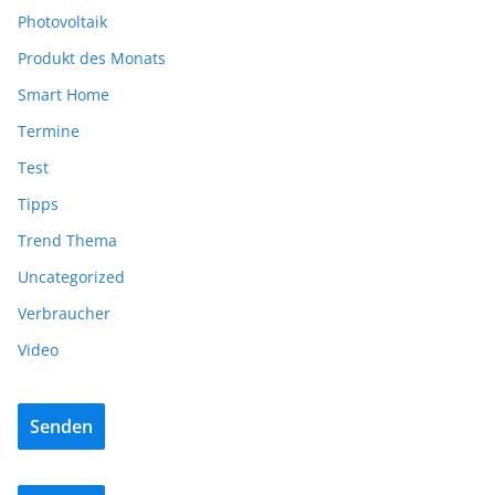
Photovoltaik
Produkt des Monats
Smart Home
Termine
Test
Tipps
Trend Thema
Uncategorized
Verbraucher
Video
Senden