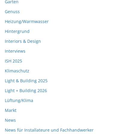
Garten
Genuss
Heizung/Warmwasser
Hintergrund
Interiors & Design
Interviews
ISH 2025
Klimaschutz
Light & Building 2025
Light + Building 2026
Lüftung/Klima
Markt
News
News für Installateure und Fachhandwerker