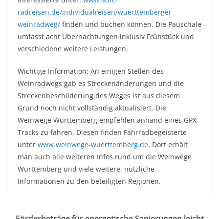
radreisen.de/individualreisen/wuerttemberger-
weinradweg/
finden und buchen können. Die Pauschale
umfasst acht Übernachtungen inklusiv Frühstück und
verschiedene weitere Leistungen.
Wichtige Information: An einigen Stellen des
Weinradwegs gab es Streckenänderungen und die
Streckenbeschilderung des Weges ist aus diesem
Grund noch nicht vollständig aktualisiert. Die
Weinwege Württemberg empfehlen anhand eines GPX
Tracks zu fahren. Diesen finden Fahrradbegeisterte
unter
www.weinwege-wuerttemberg.de
. Dort erhält
man auch alle weiteren Infos rund um die Weinwege
Württemberg und viele weitere, nützliche
Informationen zu den beteiligten Regionen.
Förderbeträge für energetische Sanierungen leicht