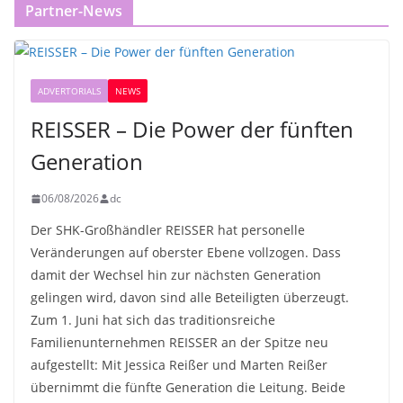
Partner-News
ADVERTORIALS
NEWS
REISSER – Die Power der fünften
Generation
06/08/2026
dc
Der SHK-Großhändler REISSER hat personelle
Veränderungen auf oberster Ebene vollzogen. Dass
damit der Wechsel hin zur nächsten Generation
gelingen wird, davon sind alle Beteiligten überzeugt.
Zum 1. Juni hat sich das traditionsreiche
Familienunternehmen REISSER an der Spitze neu
aufgestellt: Mit Jessica Reißer und Marten Reißer
übernimmt die fünfte Generation die Leitung. Beide