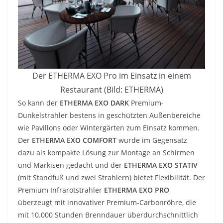
Der ETHERMA EXO Pro im Einsatz in einem
Restaurant (Bild: ETHERMA)
So kann der
ETHERMA EXO DARK
Premium-
Dunkelstrahler bestens in geschützten Außenbereiche
wie Pavillons oder Wintergärten zum Einsatz kommen.
Der
ETHERMA EXO COMFORT
wurde im Gegensatz
dazu als kompakte Lösung zur Montage an Schirmen
und Markisen gedacht und der
ETHERMA EXO STATIV
(mit Standfuß und zwei Strahlern) bietet Flexibilität. Der
Premium Infrarotstrahler
ETHERMA EXO PRO
überzeugt mit innovativer Premium-Carbonröhre, die
mit 10.000 Stunden Brenndauer überdurchschnittlich