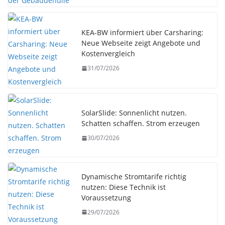
KEA-BW informiert über Carsharing:
Neue Webseite zeigt Angebote und
Kostenvergleich
31/07/2026
SolarSlide: Sonnenlicht nutzen.
Schatten schaffen. Strom erzeugen
30/07/2026
Dynamische Stromtarife richtig
nutzen: Diese Technik ist
Voraussetzung
29/07/2026