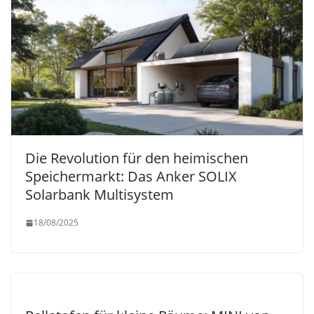
Die Revolution für den heimischen
Speichermarkt: Das Anker SOLIX
Solarbank Multisystem
18/08/2025