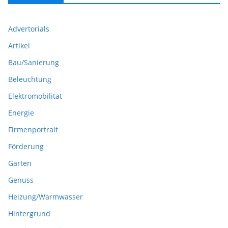
Advertorials
Artikel
Bau/Sanierung
Beleuchtung
Elektromobilität
Energie
Firmenportrait
Förderung
Garten
Genuss
Heizung/Warmwasser
Hintergrund