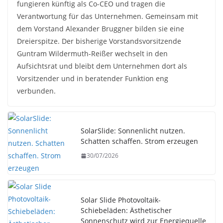
fungieren künftig als Co-CEO und tragen die
Verantwortung für das Unternehmen. Gemeinsam mit
dem Vorstand Alexander Bruggner bilden sie eine
Dreierspitze. Der bisherige Vorstandsvorsitzende
Guntram Wildermuth-Reißer wechselt in den
Aufsichtsrat und bleibt dem Unternehmen dort als
Vorsitzender und in beratender Funktion eng
verbunden.
SolarSlide: Sonnenlicht nutzen.
Schatten schaffen. Strom erzeugen
30/07/2026
Solar Slide Photovoltaik-
Schiebeläden: Ästhetischer
Sonnenschutz wird zur Energiequelle