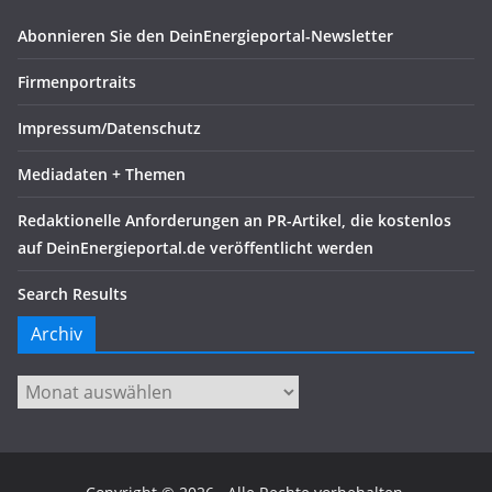
Abonnieren Sie den DeinEnergieportal-Newsletter
Firmenportraits
Impressum/Datenschutz
Mediadaten + Themen
Redaktionelle Anforderungen an PR-Artikel, die kostenlos
auf DeinEnergieportal.de veröffentlicht werden
Search Results
Archiv
Archiv