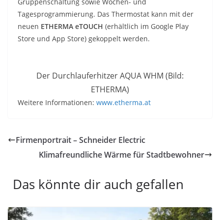
Gruppenschaltung sowie Wochen- und
Tagesprogrammierung. Das Thermostat kann mit der
neuen
ETHERMA eTOUCH
(erhältlich im Google Play
Store und App Store) gekoppelt werden.
Der Durchlauferhitzer AQUA WHM (Bild:
ETHERMA)
Weitere Informationen:
www.etherma.at
Firmenportrait – Schneider Electric
Klimafreundliche Wärme für Stadtbewohner
Das könnte dir auch gefallen