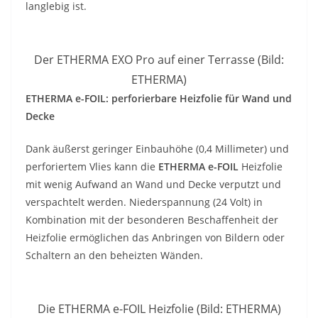
langlebig ist.
Der ETHERMA EXO Pro auf einer Terrasse (Bild:
ETHERMA)
ETHERMA e-FOIL: perforierbare Heizfolie für Wand und
Decke
Dank äußerst geringer Einbauhöhe (0,4 Millimeter) und
perforiertem Vlies kann die
ETHERMA e-FOIL
Heizfolie
mit wenig Aufwand an Wand und Decke verputzt und
verspachtelt werden. Niederspannung (24 Volt) in
Kombination mit der besonderen Beschaffenheit der
Heizfolie ermöglichen das Anbringen von Bildern oder
Schaltern an den beheizten Wänden.
Die ETHERMA e-FOIL Heizfolie (Bild: ETHERMA)