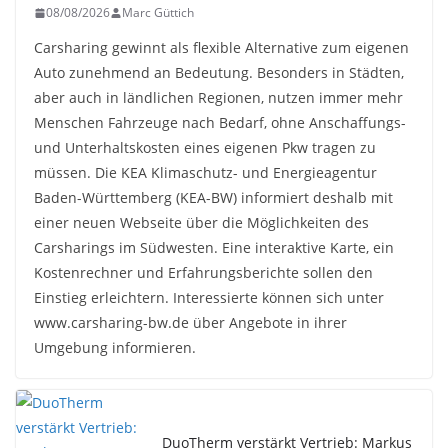
08/08/2026
Marc Güttich
Carsharing gewinnt als flexible Alternative zum eigenen
Auto zunehmend an Bedeutung. Besonders in Städten,
aber auch in ländlichen Regionen, nutzen immer mehr
Menschen Fahrzeuge nach Bedarf, ohne Anschaffungs-
und Unterhaltskosten eines eigenen Pkw tragen zu
müssen. Die KEA Klimaschutz- und Energieagentur
Baden-Württemberg (KEA-BW) informiert deshalb mit
einer neuen Webseite über die Möglichkeiten des
Carsharings im Südwesten. Eine interaktive Karte, ein
Kostenrechner und Erfahrungsberichte sollen den
Einstieg erleichtern. Interessierte können sich unter
www.carsharing-bw.de über Angebote in ihrer
Umgebung informieren.
DuoTherm verstärkt Vertrieb: Markus