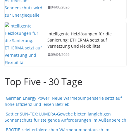
04/06/2026
Intelligente Heizlösungen für die
Sanierung: ETHERMA setzt auf
Vernetzung und Flexibilität
09/04/2026
Top Five - 30 Tage
German Energy Power: Neue Wärmepumpenserie setzt auf
hohe Effizienz und leisen Betrieb
Sattler SUN-TEX: LUMERA-Gewebe bieten langlebigen
Sonnenschutz für steigende Anforderungen im Außenbereich
BRÖTJE zeigt erfolgreichen Wärmepumpentausch im