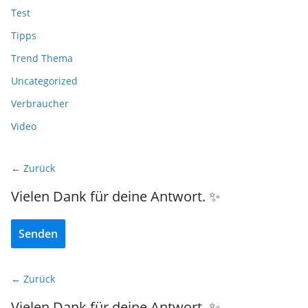
Test
Tipps
Trend Thema
Uncategorized
Verbraucher
Video
← Zurück
Vielen Dank für deine Antwort. ✨
Senden
← Zurück
Vielen Dank für deine Antwort. ✨