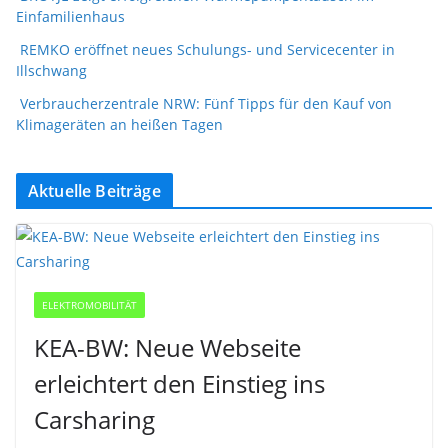
Einfamilienhaus
REMKO eröffnet neues Schulungs- und Servicecenter in
Illschwang
Verbraucherzentrale NRW: Fünf Tipps für den Kauf von
Klimageräten an heißen Tagen
Aktuelle Beiträge
ELEKTROMOBILITÄT
KEA-BW: Neue Webseite
erleichtert den Einstieg ins
Carsharing