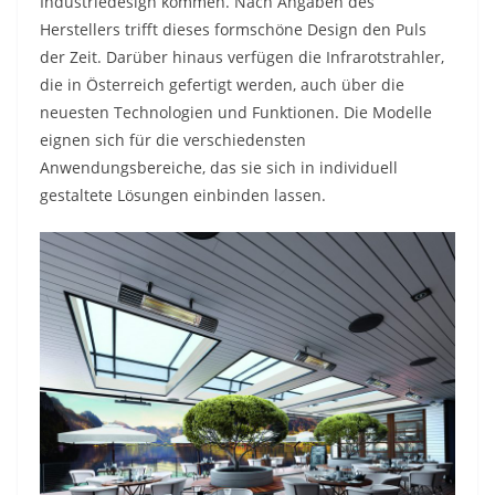
Industriedesign kommen. Nach Angaben des
Herstellers trifft dieses formschöne Design den Puls
der Zeit. Darüber hinaus verfügen die Infrarotstrahler,
die in Österreich gefertigt werden, auch über die
neuesten Technologien und Funktionen. Die Modelle
eignen sich für die verschiedensten
Anwendungsbereiche, das sie sich in individuell
gestaltete Lösungen einbinden lassen.