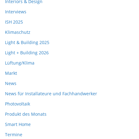
Interiors & Design
Interviews
ISH 2025
Klimaschutz
Light & Building 2025
Light + Building 2026
Lüftung/Klima
Markt
News
News für Installateure und Fachhandwerker
Photovoltaik
Produkt des Monats
Smart Home
Termine