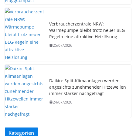
Verbraucherzentrale NRW:
Wärmepumpe bleibt trotz neuer BEG-
Regeln eine attraktive Heizlösung
25/07/2026
Daikin: Split-Klimaanlagen werden
angesichts zunehmender Hitzewellen
immer stärker nachgefragt
24/07/2026
Kategorien