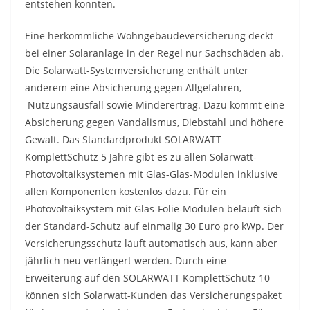
entstehen könnten.
Eine herkömmliche Wohngebäudeversicherung deckt
bei einer Solaranlage in der Regel nur Sachschäden ab.
Die Solarwatt-Systemversicherung enthält unter
anderem eine Absicherung gegen Allgefahren,
Nutzungsausfall sowie Minderertrag. Dazu kommt eine
Absicherung gegen Vandalismus, Diebstahl und höhere
Gewalt. Das Standardprodukt SOLARWATT
KomplettSchutz 5 Jahre gibt es zu allen Solarwatt-
Photovoltaiksystemen mit Glas-Glas-Modulen inklusive
allen Komponenten kostenlos dazu. Für ein
Photovoltaiksystem mit Glas-Folie-Modulen beläuft sich
der Standard-Schutz auf einmalig 30 Euro pro kWp. Der
Versicherungsschutz läuft automatisch aus, kann aber
jährlich neu verlängert werden. Durch eine
Erweiterung auf den SOLARWATT KomplettSchutz 10
können sich Solarwatt-Kunden das Versicherungspaket