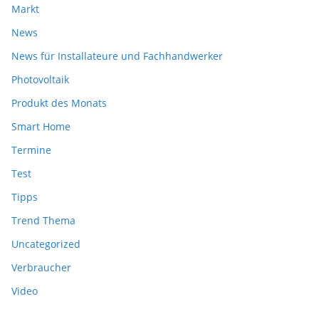
Markt
News
News für Installateure und Fachhandwerker
Photovoltaik
Produkt des Monats
Smart Home
Termine
Test
Tipps
Trend Thema
Uncategorized
Verbraucher
Video