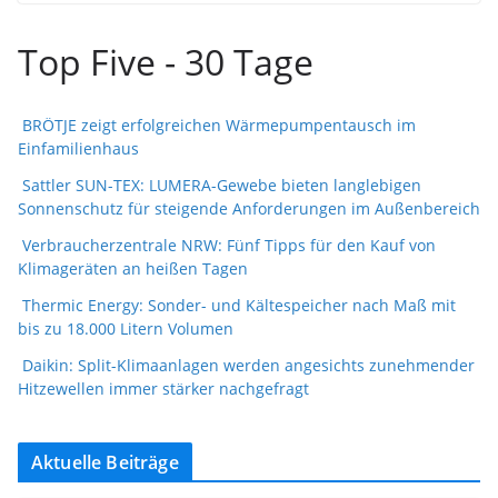
Top Five - 30 Tage
BRÖTJE zeigt erfolgreichen Wärmepumpentausch im
Einfamilienhaus
Sattler SUN-TEX: LUMERA-Gewebe bieten langlebigen
Sonnenschutz für steigende Anforderungen im Außenbereich
Verbraucherzentrale NRW: Fünf Tipps für den Kauf von
Klimageräten an heißen Tagen
Thermic Energy: Sonder- und Kältespeicher nach Maß mit
bis zu 18.000 Litern Volumen
Daikin: Split-Klimaanlagen werden angesichts zunehmender
Hitzewellen immer stärker nachgefragt
Aktuelle Beiträge