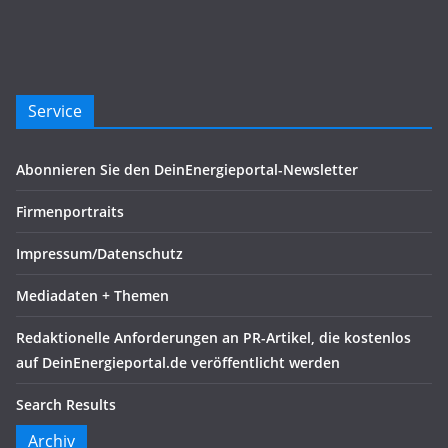
Service
Abonnieren Sie den DeinEnergieportal-Newsletter
Firmenportraits
Impressum/Datenschutz
Mediadaten + Themen
Redaktionelle Anforderungen an PR-Artikel, die kostenlos
auf DeinEnergieportal.de veröffentlicht werden
Search Results
Archiv