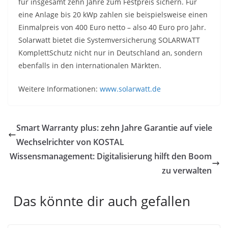
für insgesamt zehn Jahre zum Festpreis sichern. Für
eine Anlage bis 20 kWp zahlen sie beispielsweise einen
Einmalpreis von 400 Euro netto – also 40 Euro pro Jahr.
Solarwatt bietet die Systemversicherung SOLARWATT
KomplettSchutz nicht nur in Deutschland an, sondern
ebenfalls in den internationalen Märkten.
Weitere Informationen:
www.solarwatt.de
Smart Warranty plus: zehn Jahre Garantie auf viele
Wechselrichter von KOSTAL
Wissensmanagement: Digitalisierung hilft den Boom
zu verwalten
Das könnte dir auch gefallen