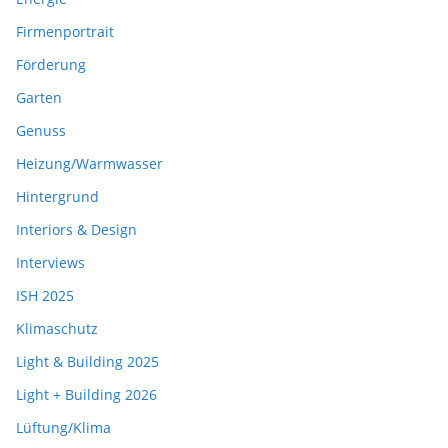
Firmenportrait
Förderung
Garten
Genuss
Heizung/Warmwasser
Hintergrund
Interiors & Design
Interviews
ISH 2025
Klimaschutz
Light & Building 2025
Light + Building 2026
Lüftung/Klima