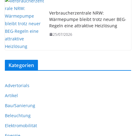
Verbraucherzentrale NRW:
Wärmepumpe bleibt trotz neuer BEG-
Regeln eine attraktive Heizlösung
25/07/2026
Kategorien
Advertorials
Artikel
Bau/Sanierung
Beleuchtung
Elektromobilität
Energie