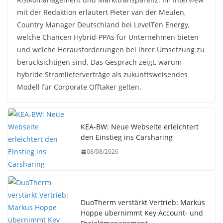
mit der Redaktion erläutert Pieter van der Meulen,
Country Manager Deutschland bei LevelTen Energy,
welche Chancen Hybrid-PPAs für Unternehmen bieten
und welche Herausforderungen bei ihrer Umsetzung zu
berücksichtigen sind. Das Gespräch zeigt, warum
hybride Stromlieferverträge als zukunftsweisendes
Modell für Corporate Offtaker gelten.
KEA-BW: Neue Webseite erleichtert
den Einstieg ins Carsharing
08/08/2026
DuoTherm verstärkt Vertrieb: Markus
Hoppe übernimmt Key Account- und