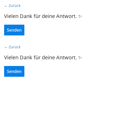
← Zurück
Vielen Dank für deine Antwort. ✨
Senden
← Zurück
Vielen Dank für deine Antwort. ✨
Senden