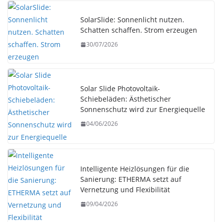
SolarSlide: Sonnenlicht nutzen.
Schatten schaffen. Strom erzeugen
30/07/2026
Solar Slide Photovoltaik-
Schiebeläden: Ästhetischer
Sonnenschutz wird zur Energiequelle
04/06/2026
Intelligente Heizlösungen für die
Sanierung: ETHERMA setzt auf
Vernetzung und Flexibilität
09/04/2026