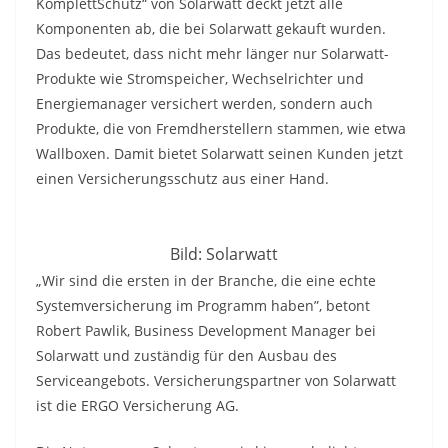
KomplettSchutz“ von Solarwatt deckt jetzt alle
Komponenten ab, die bei Solarwatt gekauft wurden.
Das bedeutet, dass nicht mehr länger nur Solarwatt-
Produkte wie Stromspeicher, Wechselrichter und
Energiemanager versichert werden, sondern auch
Produkte, die von Fremdherstellern stammen, wie etwa
Wallboxen. Damit bietet Solarwatt seinen Kunden jetzt
einen Versicherungsschutz aus einer Hand.
Bild: Solarwatt
„Wir sind die ersten in der Branche, die eine echte
Systemversicherung im Programm haben”, betont
Robert Pawlik, Business Development Manager bei
Solarwatt und zuständig für den Ausbau des
Serviceangebots. Versicherungspartner von Solarwatt
ist die ERGO Versicherung AG.