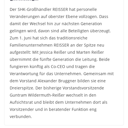
Der SHK-Großhändler REISSER hat personelle
Veränderungen auf oberster Ebene vollzogen. Dass
damit der Wechsel hin zur nächsten Generation
gelingen wird, davon sind alle Beteiligten überzeugt.
Zum 1. Juni hat sich das traditionsreiche
Familienunternehmen REISSER an der Spitze neu
aufgestellt: Mit Jessica Reißer und Marten Reißer
übernimmt die fünfte Generation die Leitung. Beide
fungieren künftig als Co-CEO und tragen die
Verantwortung für das Unternehmen. Gemeinsam mit
dem Vorstand Alexander Bruggner bilden sie eine
Dreierspitze. Der bisherige Vorstandsvorsitzende
Guntram Wildermuth-Reißer wechselt in den
Aufsichtsrat und bleibt dem Unternehmen dort als
Vorsitzender und in beratender Funktion eng
verbunden.