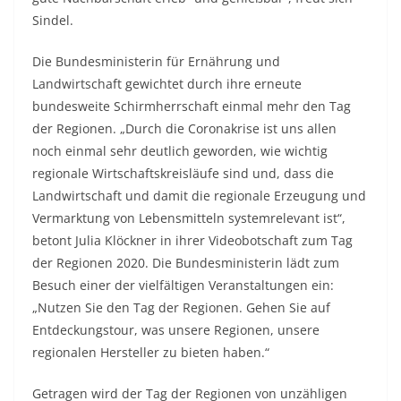
Sindel.
Die Bundesministerin für Ernährung und
Landwirtschaft gewichtet durch ihre erneute
bundesweite Schirmherrschaft einmal mehr den Tag
der Regionen. „Durch die Coronakrise ist uns allen
noch einmal sehr deutlich geworden, wie wichtig
regionale Wirtschaftskreisläufe sind und, dass die
Landwirtschaft und damit die regionale Erzeugung und
Vermarktung von Lebensmitteln systemrelevant ist“,
betont Julia Klöckner in ihrer Videobotschaft zum Tag
der Regionen 2020. Die Bundesministerin lädt zum
Besuch einer der vielfältigen Veranstaltungen ein:
„Nutzen Sie den Tag der Regionen. Gehen Sie auf
Entdeckungstour, was unsere Regionen, unsere
regionalen Hersteller zu bieten haben.“
Getragen wird der Tag der Regionen von unzähligen