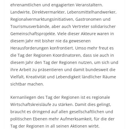
ehrenamtlichen und engagierten Veranstaltern.
Landwirte, Direktvermarkter, Lebensmittelhandwerker,
Regionalvermarktungsinitiativen, Gastronomen und
Tourismusverbände, aber auch Vertreter solidarischer
Gemeinschaftsprojekte. Viele dieser Akteure waren in
diesem Jahr mit bisher nie da gewesenen
Herausforderungen konfrontiert. Umso mehr freut es
die Tag der Regionen Koordinatoren, dass sie auch in
diesem Jahr den Tag der Regionen nutzen, um sich und
ihre Arbeit zu präsentieren und damit bundesweit die
Vielfalt, Kreativität und Lebendigkeit ländlicher Räume
sichtbar machen.
Kernanliegen des Tag der Regionen ist es regionale
Wirtschaftskreisläufe zu stärken. Damit dies gelingt,
braucht es dringend auf allen gesellschaftlichen und
politischen Ebenen mehr Aufmerksamkeit, für die der
Tag der Regionen in all seinen Aktionen wirbt.