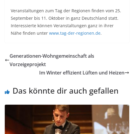
Veranstaltungen zum Tag der Regionen finden vom 25.
September bis 11. Oktober in ganz Deutschland statt.
Interessierte können Veranstaltungen ganz in ihrer
Nähe finden unter
www.tag-der-regionen.de
.
Generationen-Wohngemeinschaft als
Vorzeigeprojekt
Im Winter effizient Lüften und Heizen
Das könnte dir auch gefallen