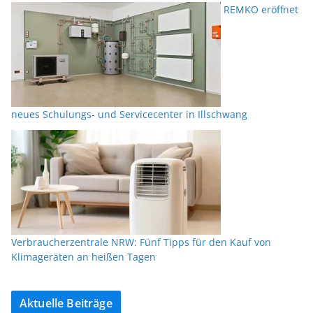
REMKO eröffnet
neues Schulungs- und Servicecenter in Illschwang
Verbraucherzentrale NRW: Fünf Tipps für den Kauf von
Klimageräten an heißen Tagen
Aktuelle Beiträge