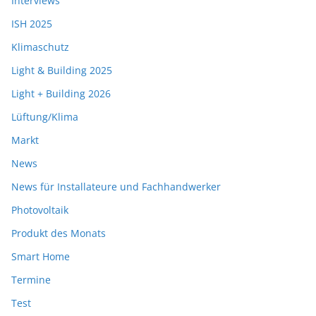
Interviews
ISH 2025
Klimaschutz
Light & Building 2025
Light + Building 2026
Lüftung/Klima
Markt
News
News für Installateure und Fachhandwerker
Photovoltaik
Produkt des Monats
Smart Home
Termine
Test