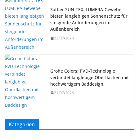
Sattler SUN-TEX: LUMERA-Gewebe
bieten langlebigen Sonnenschutz für
steigende Anforderungen im
Außenbereich
22/07/2026
Grohe Colors: PVD-Technologie
verbindet langlebige Oberflächen mit
hochwertigem Baddesign
21/07/2026
Kategorien