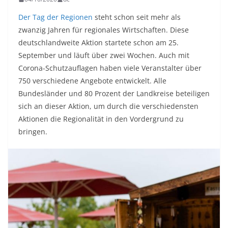
Der Tag der Regionen
steht schon seit mehr als
zwanzig Jahren für regionales Wirtschaften. Diese
deutschlandweite Aktion startete schon am 25.
September und läuft über zwei Wochen. Auch mit
Corona-Schutzauflagen haben viele Veranstalter über
750 verschiedene Angebote entwickelt. Alle
Bundesländer und 80 Prozent der Landkreise beteiligen
sich an dieser Aktion, um durch die verschiedensten
Aktionen die Regionalität in den Vordergrund zu
bringen.