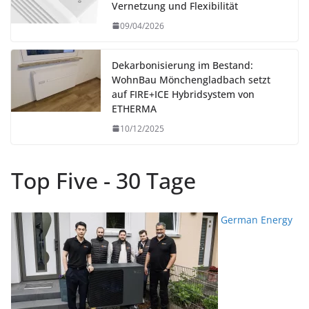
Vernetzung und Flexibilität
09/04/2026
Dekarbonisierung im Bestand:
WohnBau Mönchengladbach setzt
auf FIRE+ICE Hybridsystem von
ETHERMA
10/12/2025
Top Five - 30 Tage
German Energy