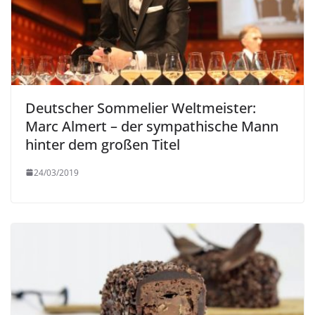
Deutscher Sommelier Weltmeister:
Marc Almert – der sympathische Mann
hinter dem großen Titel
24/03/2019