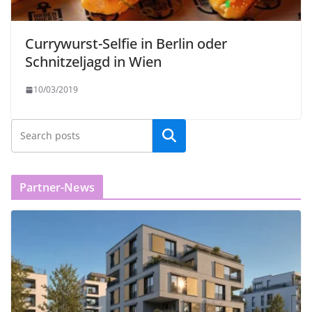
Currywurst-Selfie in Berlin oder
Schnitzeljagd in Wien
10/03/2019
Partner-News