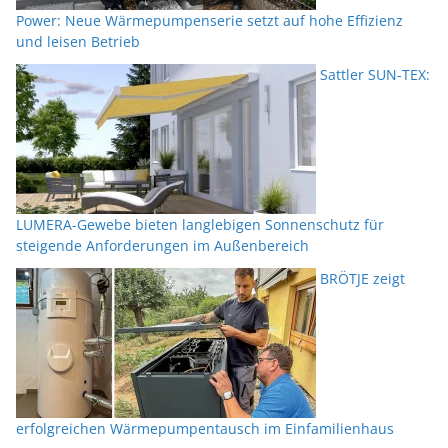
Power: Neue Wärmepumpenserie setzt auf hohe Effizienz
und leisen Betrieb
Sattler SUN-TEX:
LUMERA-Gewebe bieten langlebigen Sonnenschutz für
steigende Anforderungen im Außenbereich
BRÖTJE zeigt
erfolgreichen Wärmepumpentausch im Einfamilienhaus