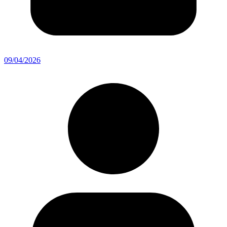
09/04/2026