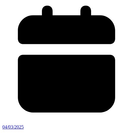
04/03/2025