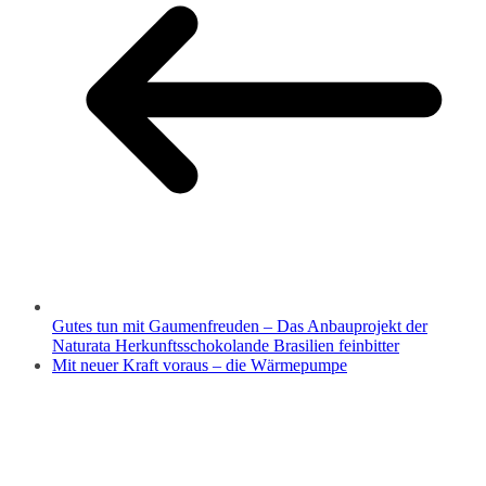
Gutes tun mit Gaumenfreuden – Das Anbauprojekt der
Naturata Herkunftsschokolande Brasilien feinbitter
Mit neuer Kraft voraus – die Wärmepumpe