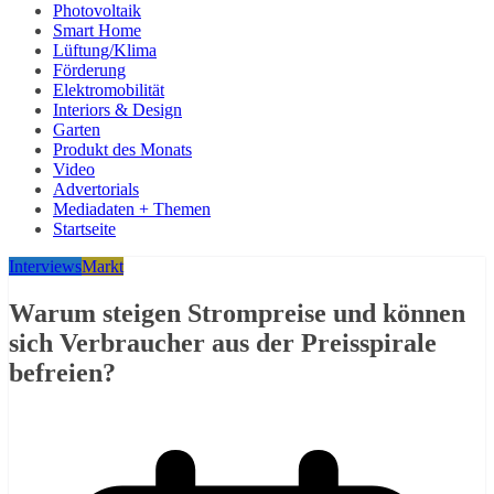
Photovoltaik
Smart Home
Lüftung/Klima
Förderung
Elektromobilität
Interiors & Design
Garten
Produkt des Monats
Video
Advertorials
Mediadaten + Themen
Startseite
Interviews
Markt
Warum steigen Strompreise und können
sich Verbraucher aus der Preisspirale
befreien?