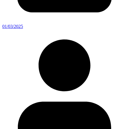
01/03/2025