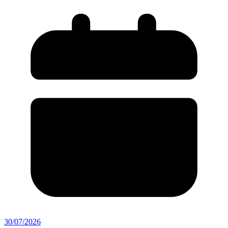
30/07/2026