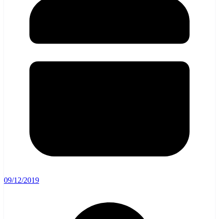
09/12/2019