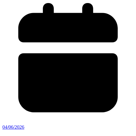
04/06/2026