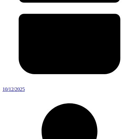
10/12/2025