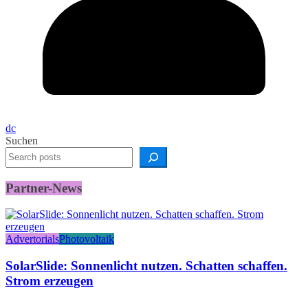
dc
Suchen
Partner-News
Advertorials
Photovoltaik
SolarSlide: Sonnenlicht nutzen. Schatten schaffen.
Strom erzeugen