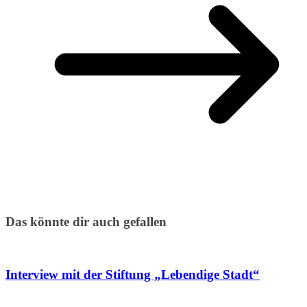
Das könnte dir auch gefallen
Interview mit der Stiftung „Lebendige Stadt“