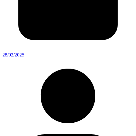
28/02/2025