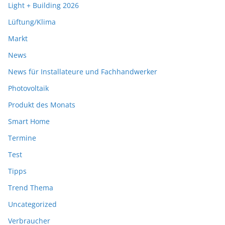
Light + Building 2026
Lüftung/Klima
Markt
News
News für Installateure und Fachhandwerker
Photovoltaik
Produkt des Monats
Smart Home
Termine
Test
Tipps
Trend Thema
Uncategorized
Verbraucher