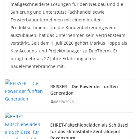
maßgeschneiderte Lösungen für den Neubau und die
Sanierung und unterstützt Fachhandel sowie
Fensterbauunternehmen mit einem breiten
Produktsortiment. Um die Kundenbetreuung weiter
auszubauen, hat das Unternehmen sein Vertriebsteam
verstärkt. Seit dem 1. Juli 2026 gehört Markus Hoppe als
Key Account- und Projektmanager zu DuoTherm. Er
bringt mehr als 27 Jahre Erfahrung in der
Bauelementebranche mit.
REISSER – Die Power der fünften
Generation
06/08/2026
EHRET-Faltschiebeläden als Schlüssel
für das klimastabile Zentraldepot
Regensburg