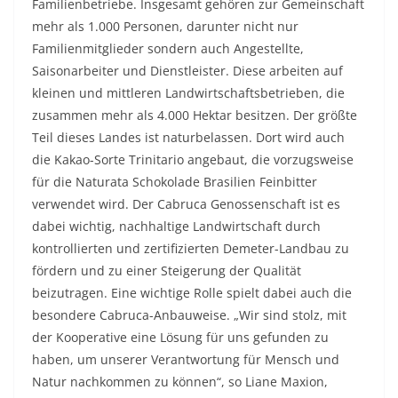
Familienbetriebe. Insgesamt gehören zur Gemeinschaft
mehr als 1.000 Personen, darunter nicht nur
Familienmitglieder sondern auch Angestellte,
Saisonarbeiter und Dienstleister. Diese arbeiten auf
kleinen und mittleren Landwirtschaftsbetrieben, die
zusammen mehr als 4.000 Hektar besitzen. Der größte
Teil dieses Landes ist naturbelassen. Dort wird auch
die Kakao-Sorte Trinitario angebaut, die vorzugsweise
für die Naturata Schokolade Brasilien Feinbitter
verwendet wird. Der Cabruca Genossenschaft ist es
dabei wichtig, nachhaltige Landwirtschaft durch
kontrollierten und zertifizierten Demeter-Landbau zu
fördern und zu einer Steigerung der Qualität
beizutragen. Eine wichtige Rolle spielt dabei auch die
besondere Cabruca-Anbauweise. „Wir sind stolz, mit
der Kooperative eine Lösung für uns gefunden zu
haben, um unserer Verantwortung für Mensch und
Natur nachkommen zu können“, so Liane Maxion,