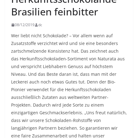
Brasilien feinbitter
08/12/2019
dc
Wer liebt nicht Schokolade? – Vor allem wenn auf
Zusatzstoffe verzichtet wird und sie eine besonders
zartschmelzende Konsistenz hat. Das zeichnet auch
das Herkunftsschokoladen-Sortiment von Naturata aus
und verspricht Liebhabern Genuss auf höchstem
Niveau. Und das Beste daran ist, dass man mit der
Leckerei auch noch etwas Gutes tut. Denn der Bio-
Pionier verwendet für die Herkunftsschokoladen
ausschließlich Zutaten aus weltweiten Partner-
Projekten. Dadurch wird jede Sorte zu einem
einzigartigen Geschmackserlebnis. „Uns freut natürlich,
dass wir unsere Schokoladen-Rohstoffe von
langjährigen Partnern beziehen. So garantieren wir
eine faire Zusammenarbeit und halten unser