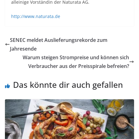
alleinige Vorständin der Naturata AG.
http://www.naturata.de
SENEC meldet Auslieferungsrekorde zum
Jahresende
Warum steigen Strompreise und können sich
Verbraucher aus der Preisspirale befreien?
Das könnte dir auch gefallen