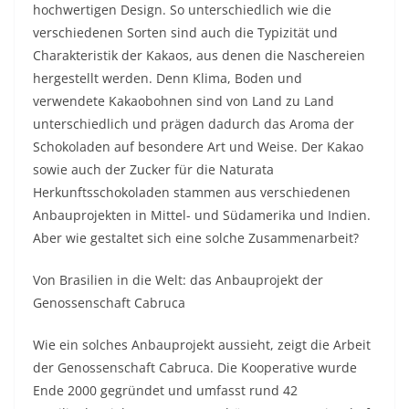
hochwertigen Design. So unterschiedlich wie die
verschiedenen Sorten sind auch die Typizität und
Charakteristik der Kakaos, aus denen die Naschereien
hergestellt werden. Denn Klima, Boden und
verwendete Kakaobohnen sind von Land zu Land
unterschiedlich und prägen dadurch das Aroma der
Schokoladen auf besondere Art und Weise. Der Kakao
sowie auch der Zucker für die Naturata
Herkunftsschokoladen stammen aus verschiedenen
Anbauprojekten in Mittel- und Südamerika und Indien.
Aber wie gestaltet sich eine solche Zusammenarbeit?
Von Brasilien in die Welt: das Anbauprojekt der
Genossenschaft Cabruca
Wie ein solches Anbauprojekt aussieht, zeigt die Arbeit
der Genossenschaft Cabruca. Die Kooperative wurde
Ende 2000 gegründet und umfasst rund 42