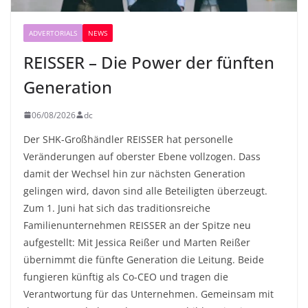
ADVERTORIALS
NEWS
REISSER – Die Power der fünften
Generation
06/08/2026
dc
Der SHK-Großhändler REISSER hat personelle
Veränderungen auf oberster Ebene vollzogen. Dass
damit der Wechsel hin zur nächsten Generation
gelingen wird, davon sind alle Beteiligten überzeugt.
Zum 1. Juni hat sich das traditionsreiche
Familienunternehmen REISSER an der Spitze neu
aufgestellt: Mit Jessica Reißer und Marten Reißer
übernimmt die fünfte Generation die Leitung. Beide
fungieren künftig als Co-CEO und tragen die
Verantwortung für das Unternehmen. Gemeinsam mit