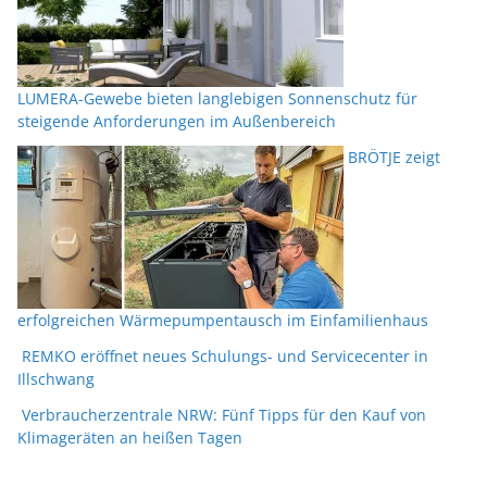
LUMERA-Gewebe bieten langlebigen Sonnenschutz für
steigende Anforderungen im Außenbereich
BRÖTJE zeigt
erfolgreichen Wärmepumpentausch im Einfamilienhaus
REMKO eröffnet neues Schulungs- und Servicecenter in
Illschwang
Verbraucherzentrale NRW: Fünf Tipps für den Kauf von
Klimageräten an heißen Tagen