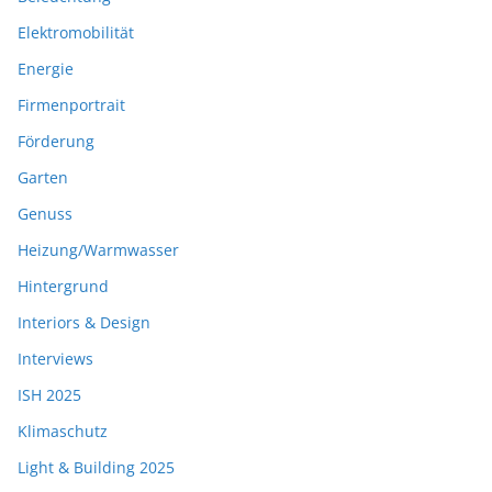
Elektromobilität
Energie
Firmenportrait
Förderung
Garten
Genuss
Heizung/Warmwasser
Hintergrund
Interiors & Design
Interviews
ISH 2025
Klimaschutz
Light & Building 2025