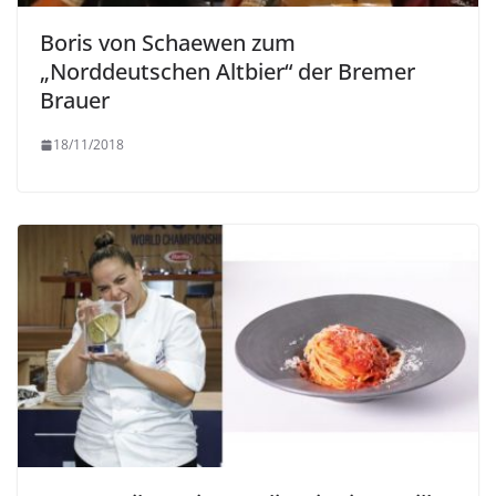
Boris von Schaewen zum
„Norddeutschen Altbier“ der Bremer
Brauer
18/11/2018