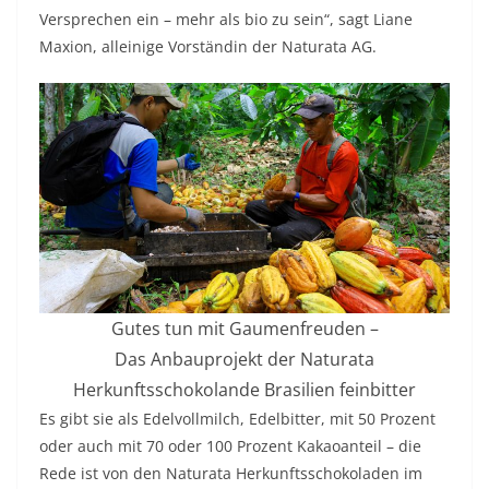
Versprechen ein – mehr als bio zu sein“, sagt Liane
Maxion, alleinige Vorständin der Naturata AG.
Gutes tun mit Gaumenfreuden –
Das Anbauprojekt der Naturata
Herkunftsschokolande Brasilien feinbitter
Es gibt sie als Edelvollmilch, Edelbitter, mit 50 Prozent
oder auch mit 70 oder 100 Prozent Kakaoanteil – die
Rede ist von den Naturata Herkunftsschokoladen im