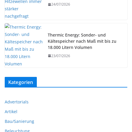
24/07/2026
Thermic Energy: Sonder- und
Kältespeicher nach Maß mit bis zu
18.000 Litern Volumen
23/07/2026
Kategorien
Advertorials
Artikel
Bau/Sanierung
Beleuchtung