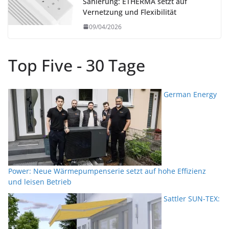
Sanierung: ETHERMA setzt auf
Vernetzung und Flexibilität
09/04/2026
Top Five - 30 Tage
German Energy
Power: Neue Wärmepumpenserie setzt auf hohe Effizienz
und leisen Betrieb
Sattler SUN-TEX: