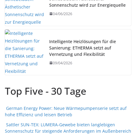
Sonnenschutz wird zur Energiequelle
04/06/2026
Intelligente Heizlösungen für die
Sanierung: ETHERMA setzt auf
Vernetzung und Flexibilität
09/04/2026
Top Five - 30 Tage
German Energy Power: Neue Wärmepumpenserie setzt auf
hohe Effizienz und leisen Betrieb
Sattler SUN-TEX: LUMERA-Gewebe bieten langlebigen
Sonnenschutz für steigende Anforderungen im Außenbereich