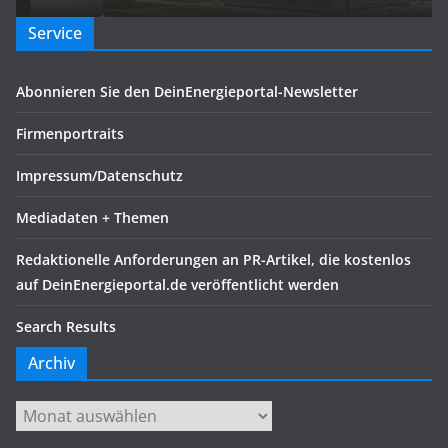
Service
Abonnieren Sie den DeinEnergieportal-Newsletter
Firmenportraits
Impressum/Datenschutz
Mediadaten + Themen
Redaktionelle Anforderungen an PR-Artikel, die kostenlos
auf DeinEnergieportal.de veröffentlicht werden
Search Results
Archiv
Archiv