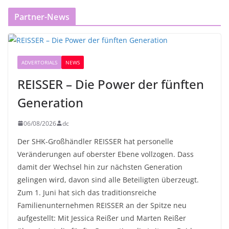
Partner-News
ADVERTORIALS
NEWS
REISSER – Die Power der fünften
Generation
06/08/2026
dc
Der SHK-Großhändler REISSER hat personelle
Veränderungen auf oberster Ebene vollzogen. Dass
damit der Wechsel hin zur nächsten Generation
gelingen wird, davon sind alle Beteiligten überzeugt.
Zum 1. Juni hat sich das traditionsreiche
Familienunternehmen REISSER an der Spitze neu
aufgestellt: Mit Jessica Reißer und Marten Reißer