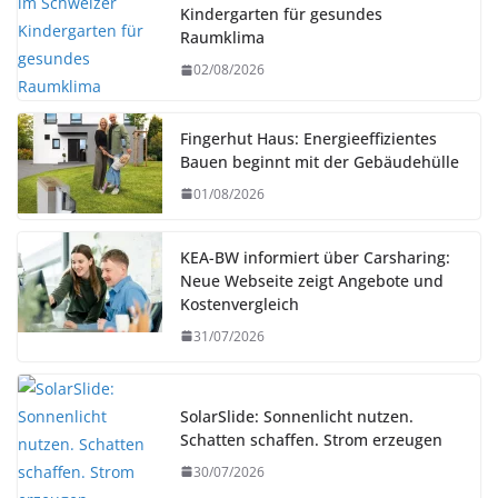
Kindergarten für gesundes
Raumklima
02/08/2026
Fingerhut Haus: Energieeffizientes
Bauen beginnt mit der Gebäudehülle
01/08/2026
KEA-BW informiert über Carsharing:
Neue Webseite zeigt Angebote und
Kostenvergleich
31/07/2026
SolarSlide: Sonnenlicht nutzen.
Schatten schaffen. Strom erzeugen
30/07/2026