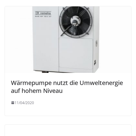
Wärmepumpe nutzt die Umweltenergie
auf hohem Niveau
11/04/2020