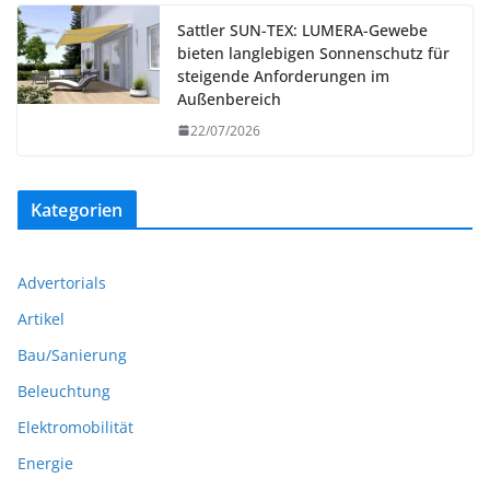
Sattler SUN-TEX: LUMERA-Gewebe
bieten langlebigen Sonnenschutz für
steigende Anforderungen im
Außenbereich
22/07/2026
Kategorien
Advertorials
Artikel
Bau/Sanierung
Beleuchtung
Elektromobilität
Energie