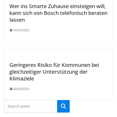
Wer ins Smarte Zuhause einsteigen will,
kann sich von Bosch telefonisch beraten
lassen
10/04/2020
Geringeres Risiko für Kommunen bei
gleichzeitiger Unterstützung der
Klimaziele
09/04/2020