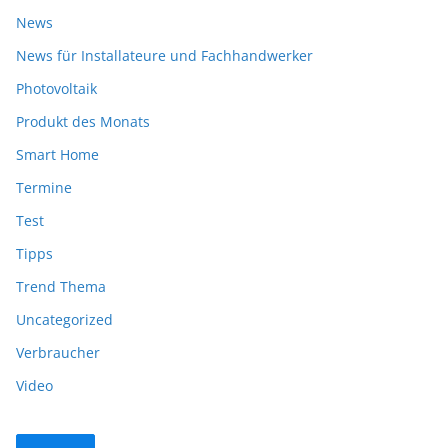
News
News für Installateure und Fachhandwerker
Photovoltaik
Produkt des Monats
Smart Home
Termine
Test
Tipps
Trend Thema
Uncategorized
Verbraucher
Video