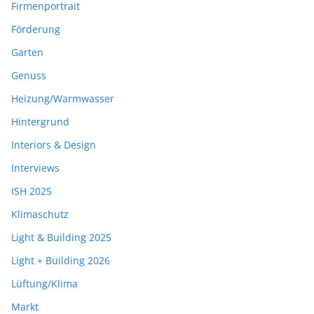
Firmenportrait
Förderung
Garten
Genuss
Heizung/Warmwasser
Hintergrund
Interiors & Design
Interviews
ISH 2025
Klimaschutz
Light & Building 2025
Light + Building 2026
Lüftung/Klima
Markt