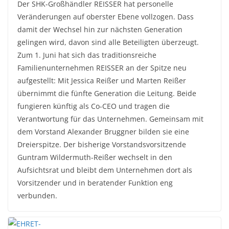
Der SHK-Großhändler REISSER hat personelle
Veränderungen auf oberster Ebene vollzogen. Dass
damit der Wechsel hin zur nächsten Generation
gelingen wird, davon sind alle Beteiligten überzeugt.
Zum 1. Juni hat sich das traditionsreiche
Familienunternehmen REISSER an der Spitze neu
aufgestellt: Mit Jessica Reißer und Marten Reißer
übernimmt die fünfte Generation die Leitung. Beide
fungieren künftig als Co-CEO und tragen die
Verantwortung für das Unternehmen. Gemeinsam mit
dem Vorstand Alexander Bruggner bilden sie eine
Dreierspitze. Der bisherige Vorstandsvorsitzende
Guntram Wildermuth-Reißer wechselt in den
Aufsichtsrat und bleibt dem Unternehmen dort als
Vorsitzender und in beratender Funktion eng
verbunden.