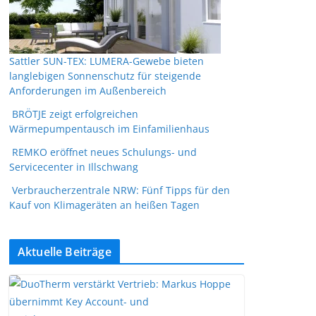
Sattler SUN-TEX: LUMERA-Gewebe bieten
langlebigen Sonnenschutz für steigende
Anforderungen im Außenbereich
BRÖTJE zeigt erfolgreichen
Wärmepumpentausch im Einfamilienhaus
REMKO eröffnet neues Schulungs- und
Servicecenter in Illschwang
Verbraucherzentrale NRW: Fünf Tipps für den
Kauf von Klimageräten an heißen Tagen
Aktuelle Beiträge