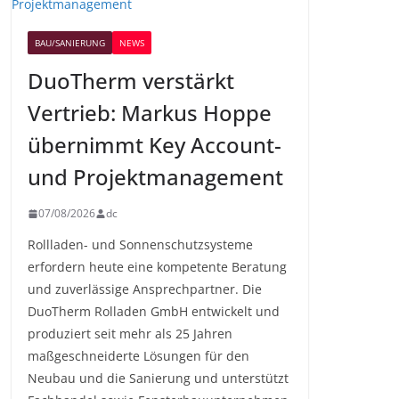
BAU/SANIERUNG
NEWS
DuoTherm verstärkt
Vertrieb: Markus Hoppe
übernimmt Key Account-
und Projektmanagement
07/08/2026
dc
Rollladen- und Sonnenschutzsysteme
erfordern heute eine kompetente Beratung
und zuverlässige Ansprechpartner. Die
DuoTherm Rolladen GmbH entwickelt und
produziert seit mehr als 25 Jahren
maßgeschneiderte Lösungen für den
Neubau und die Sanierung und unterstützt