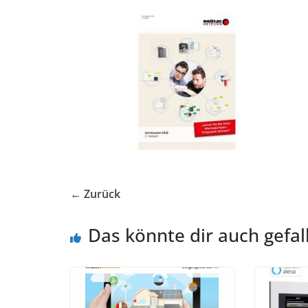
← Zurück
Das könnte dir auch gefal