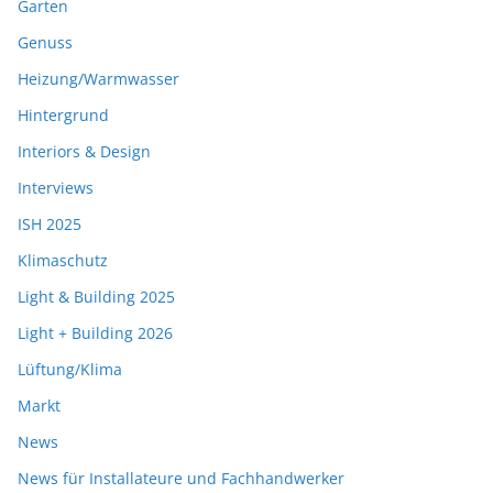
Garten
Genuss
Heizung/Warmwasser
Hintergrund
Interiors & Design
Interviews
ISH 2025
Klimaschutz
Light & Building 2025
Light + Building 2026
Lüftung/Klima
Markt
News
News für Installateure und Fachhandwerker