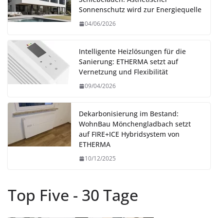
Sonnenschutz wird zur Energiequelle
04/06/2026
Intelligente Heizlösungen für die
Sanierung: ETHERMA setzt auf
Vernetzung und Flexibilität
09/04/2026
Dekarbonisierung im Bestand:
WohnBau Mönchengladbach setzt
auf FIRE+ICE Hybridsystem von
ETHERMA
10/12/2025
Top Five - 30 Tage