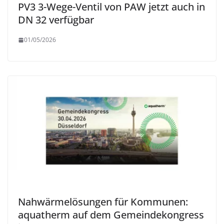
PV3 3-Wege-Ventil von PAW jetzt auch in
DN 32 verfügbar
01/05/2026
Nahwärmelösungen für Kommunen:
aquatherm auf dem Gemeindekongress