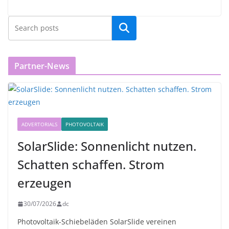
Partner-News
ADVERTORIALS
PHOTOVOLTAIK
SolarSlide: Sonnenlicht nutzen.
Schatten schaffen. Strom
erzeugen
30/07/2026
dc
Photovoltaik-Schiebeläden SolarSlide vereinen