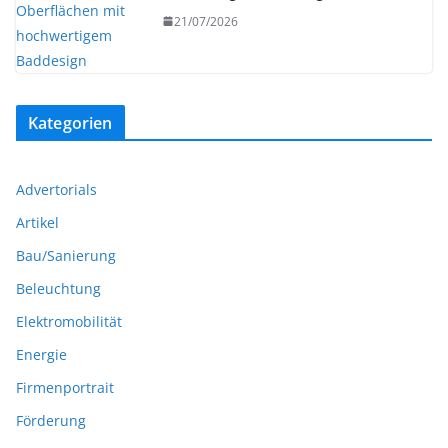
21/07/2026
Kategorien
Advertorials
Artikel
Bau/Sanierung
Beleuchtung
Elektromobilität
Energie
Firmenportrait
Förderung