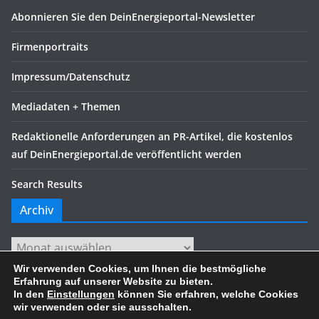
Abonnieren Sie den DeinEnergieportal-Newsletter
Firmenportraits
Impressum/Datenschutz
Mediadaten + Themen
Redaktionelle Anforderungen an PR-Artikel, die kostenlos
auf DeinEnergieportal.de veröffentlicht werden
Search Results
Archiv
Archiv
Wir verwenden Cookies, um Ihnen die bestmögliche
Erfahrung auf unserer Website zu bieten.
In den
Einstellungen
können Sie erfahren, welche Cookies
wir verwenden oder sie ausschalten.
Copyright © 2026
. Alle Rechte vorbehalten.