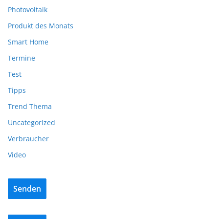
Photovoltaik
Produkt des Monats
Smart Home
Termine
Test
Tipps
Trend Thema
Uncategorized
Verbraucher
Video
Senden