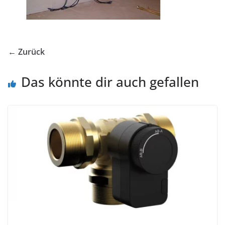
← Zurück
Das könnte dir auch gefallen