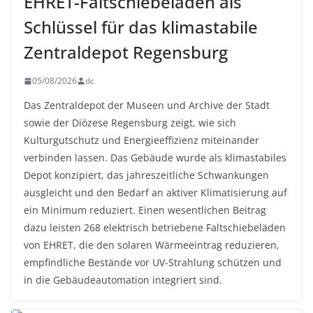
EHRET-Faltschiebeläden als
Schlüssel für das klimastabile
Zentraldepot Regensburg
05/08/2026
dc
Das Zentraldepot der Museen und Archive der Stadt
sowie der Diözese Regensburg zeigt, wie sich
Kulturgutschutz und Energieeffizienz miteinander
verbinden lassen. Das Gebäude wurde als klimastabiles
Depot konzipiert, das jahreszeitliche Schwankungen
ausgleicht und den Bedarf an aktiver Klimatisierung auf
ein Minimum reduziert. Einen wesentlichen Beitrag
dazu leisten 268 elektrisch betriebene Faltschiebeläden
von EHRET, die den solaren Wärmeeintrag reduzieren,
empfindliche Bestände vor UV-Strahlung schützen und
in die Gebäudeautomation integriert sind.