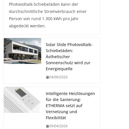
Photovoltaik-Schiebeläden kann der
durchschnittliche Stromverbrauch einer
Person von rund 1.300 kWh pro Jahr
abgedeckt werden.
Solar Slide Photovoltaik-
Schiebeläden:
Ästhetischer
Sonnenschutz wird zur
Energiequelle
04/06/2026
Intelligente Heizlösungen
für die Sanierung:
ETHERMA setzt auf
Vernetzung und
Flexibilität
09/04/2026