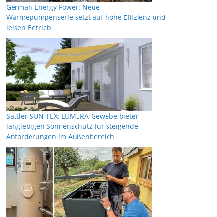
German Energy Power: Neue
Wärmepumpenserie setzt auf hohe Effizienz und
leisen Betrieb
Sattler SUN-TEX: LUMERA-Gewebe bieten
langlebigen Sonnenschutz für steigende
Anforderungen im Außenbereich