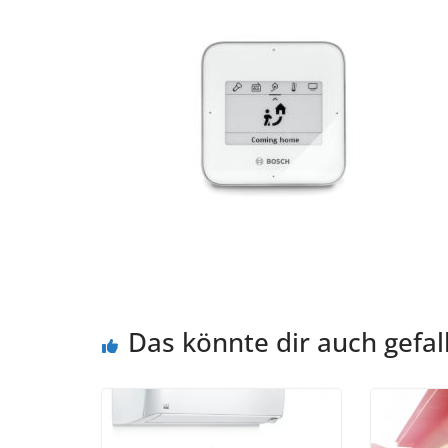
Das könnte dir auch gefal