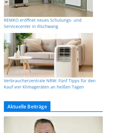
REMKO eröffnet neues Schulungs- und
Servicecenter in Illschwang
Verbraucherzentrale NRW: Fünf Tipps für den
Kauf von Klimageräten an heißen Tagen
Aktuelle Beiträge