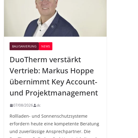
BAU/SANIERUNG
NEWS
DuoTherm verstärkt
Vertrieb: Markus Hoppe
übernimmt Key Account-
und Projektmanagement
07/08/2026
dc
Rollladen- und Sonnenschutzsysteme
erfordern heute eine kompetente Beratung
und zuverlässige Ansprechpartner. Die