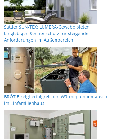
Sattler SUN-TEX: LUMERA-Gewebe bieten
langlebigen Sonnenschutz für steigende
Anforderungen im Außenbereich
BRÖTJE zeigt erfolgreichen Wärmepumpentausch
im Einfamilienhaus