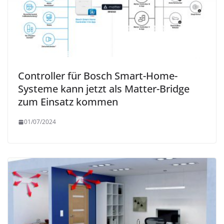
Controller für Bosch Smart-Home-
Systeme kann jetzt als Matter-Bridge
zum Einsatz kommen
01/07/2024