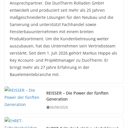
Ansprechpartner. Die DuoTherm Rolladen GmbH
entwickelt und produziert seit mehr als 25 Jahren
maßgeschneiderte Lösungen für den Neubau und die
Sanierung und unterstützt Fachhandel sowie
Fensterbauunternehmen mit einem breiten
Produktsortiment. Um die Kundenbetreuung weiter
auszubauen, hat das Unternehmen sein Vertriebsteam
verstärkt. Seit dem 1. Juli 2026 gehört Markus Hoppe als
Key Account- und Projektmanager zu DuoTherm. Er
bringt mehr als 27 Jahre Erfahrung in der
Bauelementebranche mit.
REISSER – Die Power der fünften
Generation
06/08/2026