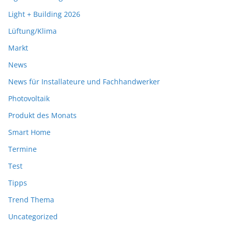
Light + Building 2026
Lüftung/Klima
Markt
News
News für Installateure und Fachhandwerker
Photovoltaik
Produkt des Monats
Smart Home
Termine
Test
Tipps
Trend Thema
Uncategorized