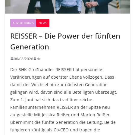
ADVERTORIALS
NEWS
REISSER – Die Power der fünften
Generation
06/08/2026
dc
Der SHK-Großhändler REISSER hat personelle
Veränderungen auf oberster Ebene vollzogen. Dass
damit der Wechsel hin zur nächsten Generation
gelingen wird, davon sind alle Beteiligten überzeugt.
Zum 1. Juni hat sich das traditionsreiche
Familienunternehmen REISSER an der Spitze neu
aufgestellt: Mit Jessica Reißer und Marten Reißer
übernimmt die fünfte Generation die Leitung. Beide
fungieren künftig als Co-CEO und tragen die