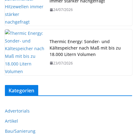
immer stärker nachgefragt
24/07/2026
Thermic Energy: Sonder- und
Kältespeicher nach Maß mit bis zu
18.000 Litern Volumen
23/07/2026
Kategorien
Advertorials
Artikel
Bau/Sanierung