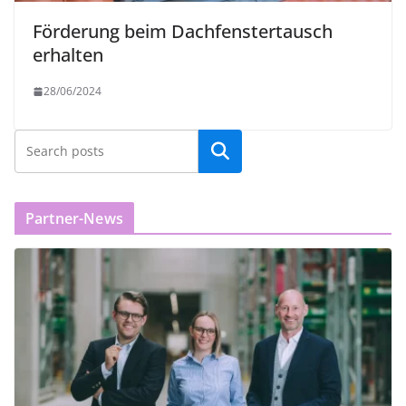
Förderung beim Dachfenstertausch
erhalten
28/06/2024
Partner-News