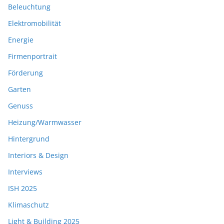
Beleuchtung
Elektromobilität
Energie
Firmenportrait
Förderung
Garten
Genuss
Heizung/Warmwasser
Hintergrund
Interiors & Design
Interviews
ISH 2025
Klimaschutz
Light & Building 2025