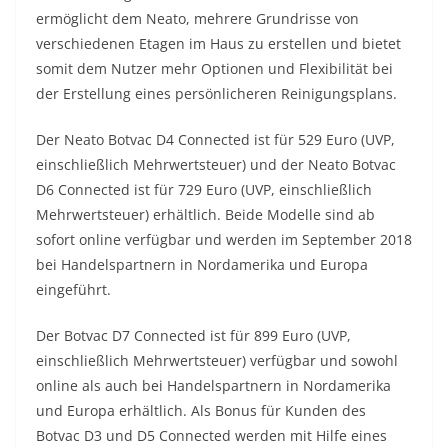
ermöglicht dem Neato, mehrere Grundrisse von
verschiedenen Etagen im Haus zu erstellen und bietet
somit dem Nutzer mehr Optionen und Flexibilität bei
der Erstellung eines persönlicheren Reinigungsplans.
Der Neato Botvac D4 Connected ist für 529 Euro (UVP,
einschließlich Mehrwertsteuer) und der Neato Botvac
D6 Connected ist für 729 Euro (UVP, einschließlich
Mehrwertsteuer) erhältlich. Beide Modelle sind ab
sofort online verfügbar und werden im September 2018
bei Handelspartnern in Nordamerika und Europa
eingeführt.
Der Botvac D7 Connected ist für 899 Euro (UVP,
einschließlich Mehrwertsteuer) verfügbar und sowohl
online als auch bei Handelspartnern in Nordamerika
und Europa erhältlich. Als Bonus für Kunden des
Botvac D3 und D5 Connected werden mit Hilfe eines