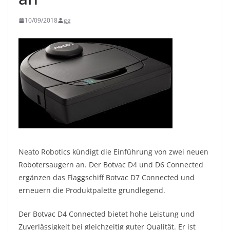
10/09/2018
gg
Neato Robotics kündigt die Einführung von zwei neuen
Robotersaugern an. Der Botvac D4 und D6 Connected
ergänzen das Flaggschiff Botvac D7 Connected und
erneuern die Produktpalette grundlegend.
Der Botvac D4 Connected bietet hohe Leistung und
Zuverlässigkeit bei gleichzeitig guter Qualität. Er ist