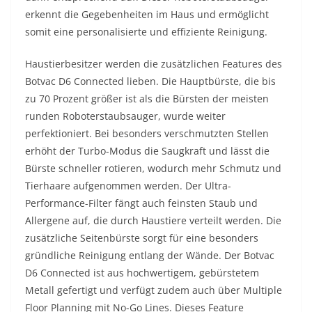
erkennt die Gegebenheiten im Haus und ermöglicht
somit eine personalisierte und effiziente Reinigung.
Haustierbesitzer werden die zusätzlichen Features des
Botvac D6 Connected lieben. Die Hauptbürste, die bis
zu 70 Prozent größer ist als die Bürsten der meisten
runden Roboterstaubsauger, wurde weiter
perfektioniert. Bei besonders verschmutzten Stellen
erhöht der Turbo-Modus die Saugkraft und lässt die
Bürste schneller rotieren, wodurch mehr Schmutz und
Tierhaare aufgenommen werden. Der Ultra-
Performance-Filter fängt auch feinsten Staub und
Allergene auf, die durch Haustiere verteilt werden. Die
zusätzliche Seitenbürste sorgt für eine besonders
gründliche Reinigung entlang der Wände. Der Botvac
D6 Connected ist aus hochwertigem, gebürstetem
Metall gefertigt und verfügt zudem auch über Multiple
Floor Planning mit No-Go Lines. Dieses Feature