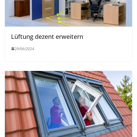
Lüftung dezent erweitern
29/06/2024