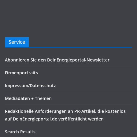
Service
Abonnieren Sie den DeinEnergieportal-Newsletter
Firmenportraits
Impressum/Datenschutz
Mediadaten + Themen
Redaktionelle Anforderungen an PR-Artikel, die kostenlos
auf DeinEnergieportal.de veröffentlicht werden
Search Results