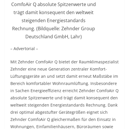
ComfoAir Q absolute Spitzenwerte und
trägt damit konsequent den weltweit
steigenden Energiestandards
Rechnung. (Bildquelle: Zehnder Group
Deutschland GmbH, Lahr)
– Advertorial –
Mit Zehnder ComfoAir Q bietet der Raumklimaspezialist
Zehnder eine neue Generation zentraler Komfort-
Lüftungsgeräte an und setzt damit erneut Maßstäbe im
Bereich komfortabler Wohnraumlüftung. Insbesondere
in Sachen Energieeffizienz erreicht Zehnder ComfoAir Q
absolute Spitzenwerte und trägt damit konsequent den
weltweit steigenden Energiestandards Rechnung. Dank
drei optimal abgestufter Gerätegrößen eignet sich
Zehnder ComfoAir Q gleichermaßen für den Einsatz in
Wohnungen, Einfamilienhäusern, Büroräumen sowie