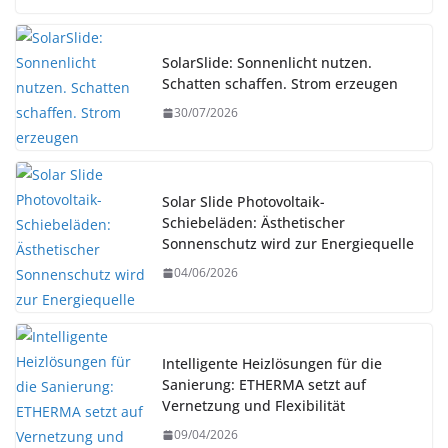
SolarSlide: Sonnenlicht nutzen.
Schatten schaffen. Strom erzeugen
30/07/2026
Solar Slide Photovoltaik-
Schiebeläden: Ästhetischer
Sonnenschutz wird zur Energiequelle
04/06/2026
Intelligente Heizlösungen für die
Sanierung: ETHERMA setzt auf
Vernetzung und Flexibilität
09/04/2026