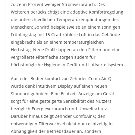
zu zehn Prozent weniger Stromverbrauch. Des
Weiteren berücksichtigt eine adaptive Komfortregelung
die unterschiedlichen Temperaturempfindungen des
Menschen: So wird beispielsweise an einem sonnigen
Frühlingstag mit 15 Grad kühlere Luft in das Gebäude
eingebracht als an einem temperaturgleichen
Herbsttag. Neue Profilklappen an den Filtern und eine
vergrößerte Filterfläche sorgen zudem für
höchstmögliche Hygiene in Gerät und Luftverteilsystem.
Auch der Bedienkomfort von Zehnder ComfoAir Q
wurde dank intuitivem Display auf einen neuen
Standard gehoben. Eine Echtzeit-Anzeige am Gerät
sorgt für eine gesteigerte Sensibilität des Nutzers
bezüglich Energieverbrauch und Umweltschutz.
Darüber hinaus zeigt Zehnder ComfoAir Q den
notwendigen Filterwechsel nicht nur rechtzeitig in
Abhängigkeit der Betriebsdauer an, sondern