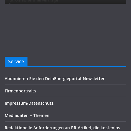
Service
Abonnieren Sie den DeinEnergieportal-Newsletter
Firmenportraits
Impressum/Datenschutz
Mediadaten + Themen
Redaktionelle Anforderungen an PR-Artikel, die kostenlos