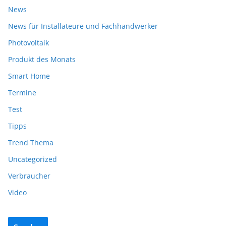
News
News für Installateure und Fachhandwerker
Photovoltaik
Produkt des Monats
Smart Home
Termine
Test
Tipps
Trend Thema
Uncategorized
Verbraucher
Video