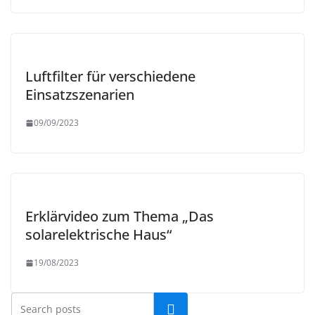
Luftfilter für verschiedene
Einsatzszenarien
09/09/2023
Erklärvideo zum Thema „Das
solarelektrische Haus“
19/08/2023