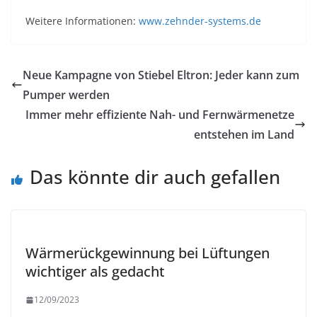
Weitere Informationen:
www.zehnder-systems.de
Neue Kampagne von Stiebel Eltron: Jeder kann zum
Pumper werden
Immer mehr effiziente Nah- und Fernwärmenetze
entstehen im Land
Das könnte dir auch gefallen
Wärmerückgewinnung bei Lüftungen
wichtiger als gedacht
12/09/2023