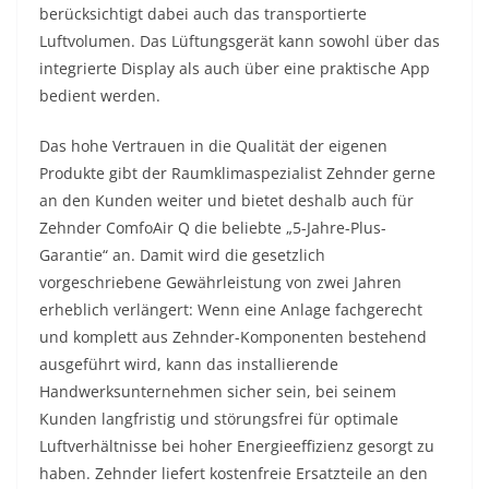
berücksichtigt dabei auch das transportierte
Luftvolumen. Das Lüftungsgerät kann sowohl über das
integrierte Display als auch über eine praktische App
bedient werden.
Das hohe Vertrauen in die Qualität der eigenen
Produkte gibt der Raumklimaspezialist Zehnder gerne
an den Kunden weiter und bietet deshalb auch für
Zehnder ComfoAir Q die beliebte „5-Jahre-Plus-
Garantie“ an. Damit wird die gesetzlich
vorgeschriebene Gewährleistung von zwei Jahren
erheblich verlängert: Wenn eine Anlage fachgerecht
und komplett aus Zehnder-Komponenten bestehend
ausgeführt wird, kann das installierende
Handwerksunternehmen sicher sein, bei seinem
Kunden langfristig und störungsfrei für optimale
Luftverhältnisse bei hoher Energieeffizienz gesorgt zu
haben. Zehnder liefert kostenfreie Ersatzteile an den