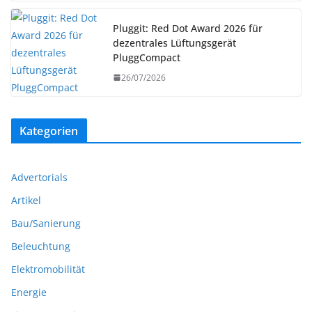
Pluggit: Red Dot Award 2026 für
dezentrales Lüftungsgerät
PluggCompact
26/07/2026
Kategorien
Advertorials
Artikel
Bau/Sanierung
Beleuchtung
Elektromobilität
Energie