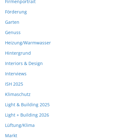
Firmenportrait
Förderung
Garten
Genuss
Heizung/Warmwasser
Hintergrund
Interiors & Design
Interviews
ISH 2025
Klimaschutz
Light & Building 2025
Light + Building 2026
Lüftung/Klima
Markt