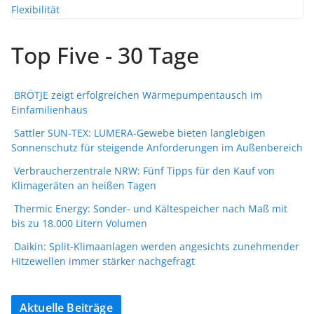
Top Five - 30 Tage
BRÖTJE zeigt erfolgreichen Wärmepumpentausch im
Einfamilienhaus
Sattler SUN-TEX: LUMERA-Gewebe bieten langlebigen
Sonnenschutz für steigende Anforderungen im Außenbereich
Verbraucherzentrale NRW: Fünf Tipps für den Kauf von
Klimageräten an heißen Tagen
Thermic Energy: Sonder- und Kältespeicher nach Maß mit
bis zu 18.000 Litern Volumen
Daikin: Split-Klimaanlagen werden angesichts zunehmender
Hitzewellen immer stärker nachgefragt
Aktuelle Beiträge