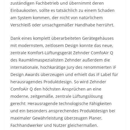
zuständigen Fachbetrieb und übernimmt deren
Einbaukosten, sollte es tatsächlich zu einem Schaden
am System kommen, der nicht von natürlichem
Verschleiß oder unsachgemäßer Handhabe herrührt.
Dank eines komplett überarbeiteten Gerätegehäuses
mit modernstem, zeitlosem Design konnte das neue,
zentrale Komfort-Lüftungsgerät Zehnder ComfoAir Q
des Raumklimaspezialisten Zehnder außerdem die
internationale, hochkarätige Jury des renommierten iF
Design Awards überzeugen und erhielt das iF Label für
herausragendes Produktdesign. So wird Zehnder
ComfoAir Q den höchsten Ansprüchen an eine
moderne, zeitgemäße, zentrale Lüftungslösung
gerecht: Herausragende technologische Fähigkeiten
und ein besonders ansprechendes Produktdesign bei
maximaler Gewährleistung überzeugen Planer,
Fachhandwerker und Nutzer gleichermaßen.