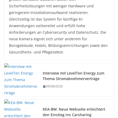
Sicherheitslösungen mit weniger Hardware und
geringerem Installationsaufwand realisieren.
Gleichzeitig ist das System für künftige KI-
Anwendungen vorbereitet und erfüllt hohe
Anforderungen an Cybersecurity und Datenschutz. Die
neue Kamera eignet sich unter anderem für
Bürogebäude, Hotels, Bildungseinrichtungen sowie den
Gesundheits- und Pflegesektor.
Interview mit LevelTen Energy zum
Thema Stromabnehmerverträge
09/08/2026
KEA-BW: Neue Webseite erleichtert
den Einstieg ins Carsharing