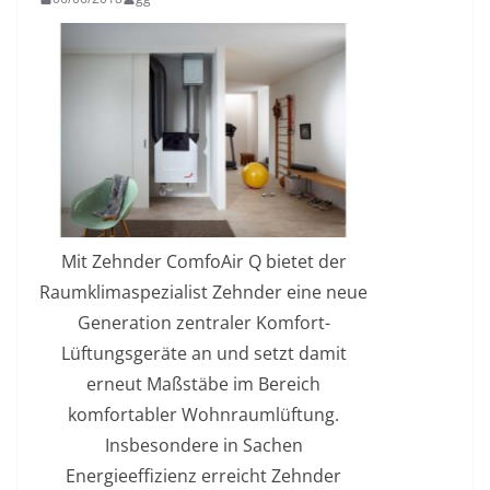
Mit Zehnder ComfoAir Q bietet der
Raumklimaspezialist Zehnder eine neue
Generation zentraler Komfort-
Lüftungsgeräte an und setzt damit
erneut Maßstäbe im Bereich
komfortabler Wohnraumlüftung.
Insbesondere in Sachen
Energieeffizienz erreicht Zehnder