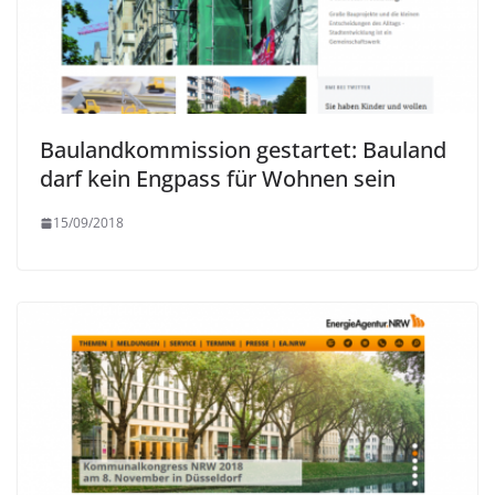
Baulandkommission gestartet: Bauland
darf kein Engpass für Wohnen sein
15/09/2018