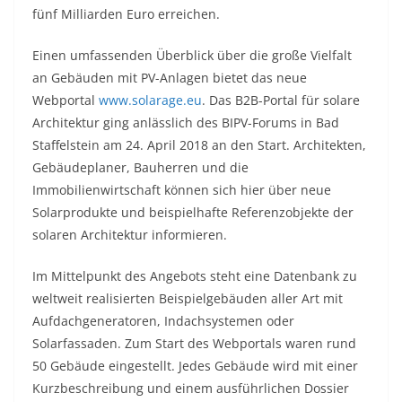
fünf Milliarden Euro erreichen.
Einen umfassenden Überblick über die große Vielfalt
an Gebäuden mit PV-Anlagen bietet das neue
Webportal
www.solarage.eu
. Das B2B-Portal für solare
Architektur ging anlässlich des BIPV-Forums in Bad
Staffelstein am 24. April 2018 an den Start. Architekten,
Gebäudeplaner, Bauherren und die
Immobilienwirtschaft können sich hier über neue
Solarprodukte und beispielhafte Referenzobjekte der
solaren Architektur informieren.
Im Mittelpunkt des Angebots steht eine Datenbank zu
weltweit realisierten Beispielgebäuden aller Art mit
Aufdachgeneratoren, Indachsystemen oder
Solarfassaden. Zum Start des Webportals waren rund
50 Gebäude eingestellt. Jedes Gebäude wird mit einer
Kurzbeschreibung und einem ausführlichen Dossier