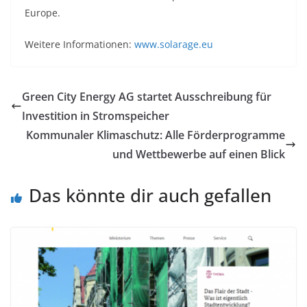
Europe.
Weitere Informationen:
www.solarage.eu
Green City Energy AG startet Ausschreibung für
Investition in Stromspeicher
Kommunaler Klimaschutz: Alle Förderprogramme
und Wettbewerbe auf einen Blick
Das könnte dir auch gefallen