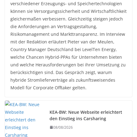
verschiedener Erzeugungs- und Speichertechnologien
können sie Versorgungssicherheit und Wirtschaftlichkeit
gleichermaßen verbessern. Gleichzeitig steigen jedoch
die Anforderungen an Vertragsgestaltung,
Risikomanagement und Markttransparenz. Im Interview
mit der Redaktion erläutert Pieter van der Meulen,
Country Manager Deutschland bei LevelTen Energy,
welche Chancen Hybrid-PPAs für Unternehmen bieten
und welche Herausforderungen bei ihrer Umsetzung zu
berücksichtigen sind. Das Gespräch zeigt, warum
hybride Stromlieferverträge als zukunftsweisendes
Modell für Corporate Offtaker gelten.
KEA-BW: Neue Webseite erleichtert
den Einstieg ins Carsharing
08/08/2026