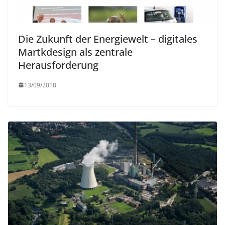
Die Zukunft der Energiewelt – digitales
Martkdesign als zentrale
Herausforderung
13/09/2018