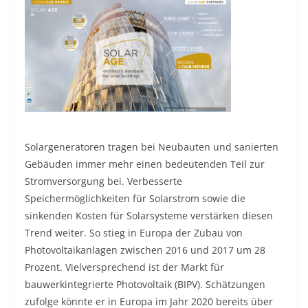
Solargeneratoren tragen bei Neubauten und sanierten
Gebäuden immer mehr einen bedeutenden Teil zur
Stromversorgung bei. Verbesserte
Speichermöglichkeiten für Solarstrom sowie die
sinkenden Kosten für Solarsysteme verstärken diesen
Trend weiter. So stieg in Europa der Zubau von
Photovoltaikanlagen zwischen 2016 und 2017 um 28
Prozent. Vielversprechend ist der Markt für
bauwerkintegrierte Photovoltaik (BIPV). Schätzungen
zufolge könnte er in Europa im Jahr 2020 bereits über