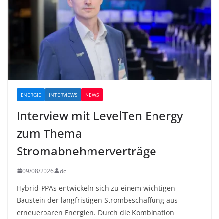
ENERGIE
INTERVIEWS
NEWS
Interview mit LevelTen Energy
zum Thema
Stromabnehmerverträge
09/08/2026
dc
Hybrid-PPAs entwickeln sich zu einem wichtigen
Baustein der langfristigen Strombeschaffung aus
erneuerbaren Energien. Durch die Kombination