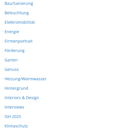
Bau/Sanierung
Beleuchtung
Elektromobilität
Energie
Firmenportrait
Förderung
Garten
Genuss
Heizung/Warmwasser
Hintergrund
Interiors & Design
Interviews
ISH 2025
Klimaschutz