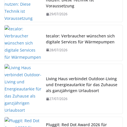
Voraussetzung
29/07/2026
tecalor: Verbraucher wünschen sich
digitale Services für Wärmepumpen
28/07/2026
Living Haus verbindet Outdoor-Living
und Energieautarkie für das Zuhause
als ganzjährigen Urlaubsort
27/07/2026
Pluggit: Red Dot Award 2026 für