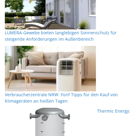
LUMERA-Gewebe bieten langlebigen Sonnenschutz für
steigende Anforderungen im Außenbereich
Verbraucherzentrale NRW: Fünf Tipps für den Kauf von
Klimageräten an heißen Tagen
Thermic Energy: