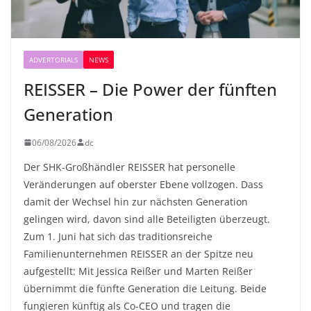
ADVERTORIALS
NEWS
REISSER – Die Power der fünften
Generation
06/08/2026
dc
Der SHK-Großhändler REISSER hat personelle
Veränderungen auf oberster Ebene vollzogen. Dass
damit der Wechsel hin zur nächsten Generation
gelingen wird, davon sind alle Beteiligten überzeugt.
Zum 1. Juni hat sich das traditionsreiche
Familienunternehmen REISSER an der Spitze neu
aufgestellt: Mit Jessica Reißer und Marten Reißer
übernimmt die fünfte Generation die Leitung. Beide
fungieren künftig als Co-CEO und tragen die