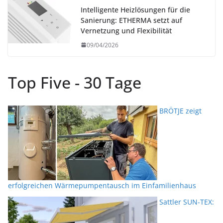
Intelligente Heizlösungen für die
Sanierung: ETHERMA setzt auf
Vernetzung und Flexibilität
09/04/2026
Top Five - 30 Tage
BRÖTJE zeigt
erfolgreichen Wärmepumpentausch im Einfamilienhaus
Sattler SUN-TEX: