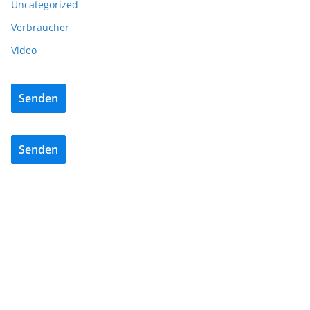
Uncategorized
Verbraucher
Video
Senden
Senden