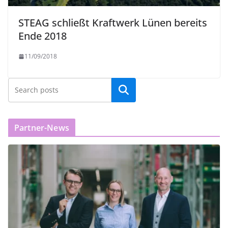
STEAG schließt Kraftwerk Lünen bereits
Ende 2018
11/09/2018
Partner-News