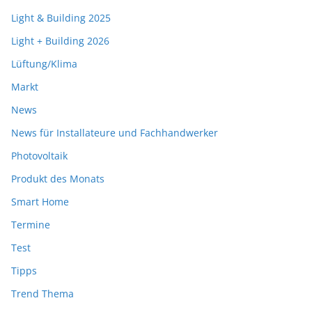
Light & Building 2025
Light + Building 2026
Lüftung/Klima
Markt
News
News für Installateure und Fachhandwerker
Photovoltaik
Produkt des Monats
Smart Home
Termine
Test
Tipps
Trend Thema