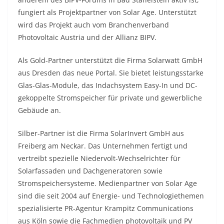
fungiert als Projektpartner von Solar Age. Unterstützt
wird das Projekt auch vom Branchenverband
Photovoltaic Austria und der Allianz BIPV.
Als Gold-Partner unterstützt die Firma Solarwatt GmbH
aus Dresden das neue Portal. Sie bietet leistungsstarke
Glas-Glas-Module, das Indachsystem Easy-In und DC-
gekoppelte Stromspeicher für private und gewerbliche
Gebäude an.
Silber-Partner ist die Firma SolarInvert GmbH aus
Freiberg am Neckar. Das Unternehmen fertigt und
vertreibt spezielle Niedervolt-Wechselrichter für
Solarfassaden und Dachgeneratoren sowie
Stromspeichersysteme. Medienpartner von Solar Age
sind die seit 2004 auf Energie- und Technologiethemen
spezialisierte PR-Agentur Krampitz Communications
aus Köln sowie die Fachmedien photovoltaik und PV