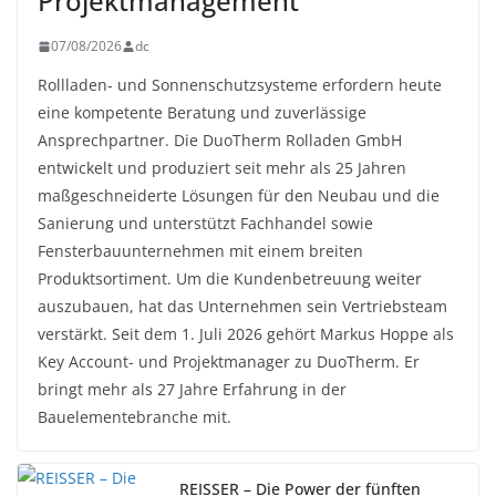
Projektmanagement
07/08/2026
dc
Rollladen- und Sonnenschutzsysteme erfordern heute
eine kompetente Beratung und zuverlässige
Ansprechpartner. Die DuoTherm Rolladen GmbH
entwickelt und produziert seit mehr als 25 Jahren
maßgeschneiderte Lösungen für den Neubau und die
Sanierung und unterstützt Fachhandel sowie
Fensterbauunternehmen mit einem breiten
Produktsortiment. Um die Kundenbetreuung weiter
auszubauen, hat das Unternehmen sein Vertriebsteam
verstärkt. Seit dem 1. Juli 2026 gehört Markus Hoppe als
Key Account- und Projektmanager zu DuoTherm. Er
bringt mehr als 27 Jahre Erfahrung in der
Bauelementebranche mit.
REISSER – Die Power der fünften