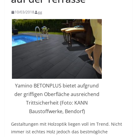
10/03/2018
gg
Yamino BETONPLUS bietet aufgrund
der griffigen Oberfläche ausreichend
Trittsicherheit (Foto: KANN
Baustoffwerke, Bendorf)
Gestaltungen mit Holzoptik liegen voll im Trend. Nicht
immer ist echtes Holz jedoch das bestmögliche