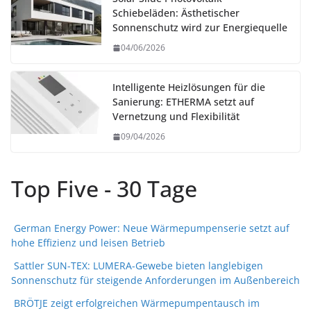
Schiebeläden: Ästhetischer
Sonnenschutz wird zur Energiequelle
04/06/2026
Intelligente Heizlösungen für die
Sanierung: ETHERMA setzt auf
Vernetzung und Flexibilität
09/04/2026
Top Five - 30 Tage
German Energy Power: Neue Wärmepumpenserie setzt auf
hohe Effizienz und leisen Betrieb
Sattler SUN-TEX: LUMERA-Gewebe bieten langlebigen
Sonnenschutz für steigende Anforderungen im Außenbereich
BRÖTJE zeigt erfolgreichen Wärmepumpentausch im