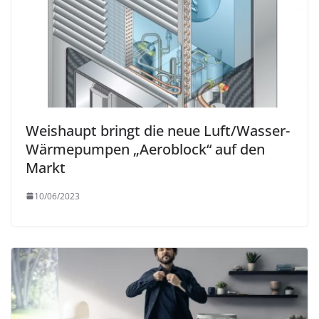
Weishaupt bringt die neue Luft/Wasser-
Wärmepumpen „Aeroblock“ auf den
Markt
10/06/2023