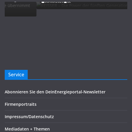
06/08/2026
dc
Service
Abonnieren Sie den DeinEnergieportal-Newsletter
Firmenportraits
Impressum/Datenschutz
Mediadaten + Themen