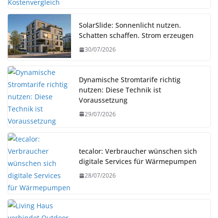
SolarSlide: Sonnenlicht nutzen.
Schatten schaffen. Strom erzeugen
30/07/2026
Dynamische Stromtarife richtig
nutzen: Diese Technik ist
Voraussetzung
29/07/2026
tecalor: Verbraucher wünschen sich
digitale Services für Wärmepumpen
28/07/2026