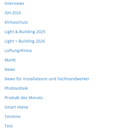
Interviews
ISH 2025
Klimaschutz
Light & Building 2025
Light + Building 2026
Lüftung/Klima
Markt
News
News für Installateure und Fachhandwerker
Photovoltaik
Produkt des Monats
Smart Home
Termine
Test