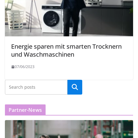
Energie sparen mit smarten Trocknern
und Waschmaschinen
07/06/2023
Partner-News