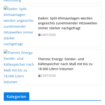
Daikin: Split-Klimaanlagen werden
angesichts zunehmender Hitzewellen
immer stärker nachgefragt
24/07/2026
Thermic Energy: Sonder- und
Kältespeicher nach Maß mit bis zu
18.000 Litern Volumen
23/07/2026
Kategorien