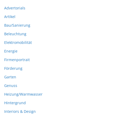
Advertorials
Artikel
Bau/Sanierung
Beleuchtung
Elektromobilität
Energie
Firmenportrait
Förderung
Garten
Genuss
Heizung/Warmwasser
Hintergrund
Interiors & Design