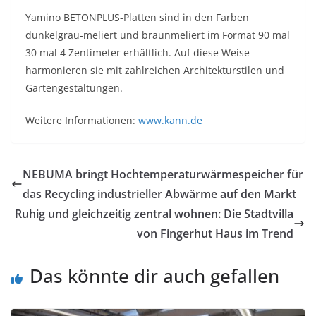
Yamino BETONPLUS-Platten sind in den Farben
dunkelgrau-meliert und braunmeliert im Format 90 mal
30 mal 4 Zentimeter erhältlich. Auf diese Weise
harmonieren sie mit zahlreichen Architekturstilen und
Gartengestaltungen.
Weitere Informationen:
www.kann.de
NEBUMA bringt Hochtemperaturwärmespeicher für
das Recycling industrieller Abwärme auf den Markt
Ruhig und gleichzeitig zentral wohnen: Die Stadtvilla
von Fingerhut Haus im Trend
Das könnte dir auch gefallen