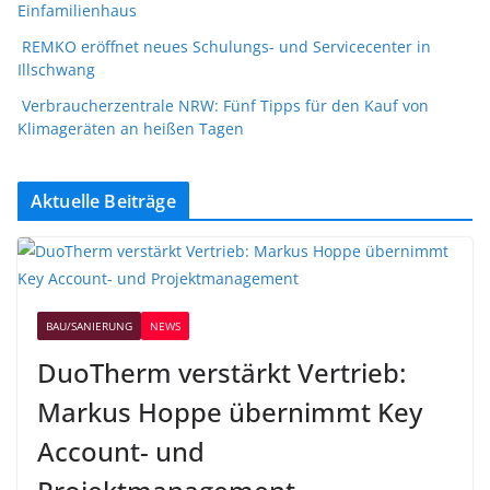
Einfamilienhaus
REMKO eröffnet neues Schulungs- und Servicecenter in
Illschwang
Verbraucherzentrale NRW: Fünf Tipps für den Kauf von
Klimageräten an heißen Tagen
Aktuelle Beiträge
BAU/SANIERUNG
NEWS
DuoTherm verstärkt Vertrieb:
Markus Hoppe übernimmt Key
Account- und