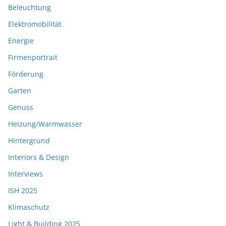
Beleuchtung
Elektromobilität
Energie
Firmenportrait
Förderung
Garten
Genuss
Heizung/Warmwasser
Hintergrund
Interiors & Design
Interviews
ISH 2025
Klimaschutz
Light & Building 2025