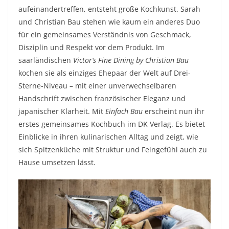
aufeinandertreffen, entsteht große Kochkunst. Sarah
und Christian Bau stehen wie kaum ein anderes Duo
für ein gemeinsames Verständnis von Geschmack,
Disziplin und Respekt vor dem Produkt. Im
saarländischen
Victor’s Fine Dining by Christian Bau
kochen sie als einziges Ehepaar der Welt auf Drei-
Sterne-Niveau – mit einer unverwechselbaren
Handschrift zwischen französischer Eleganz und
japanischer Klarheit. Mit
Einfach Bau
erscheint nun ihr
erstes gemeinsames Kochbuch im DK Verlag. Es bietet
Einblicke in ihren kulinarischen Alltag und zeigt, wie
sich Spitzenküche mit Struktur und Feingefühl auch zu
Hause umsetzen lässt.