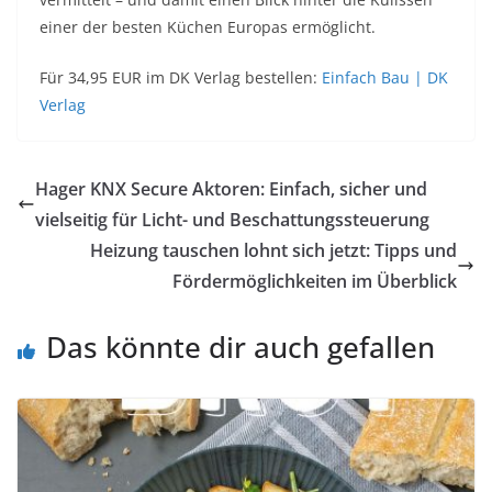
einer der besten Küchen Europas ermöglicht.
Für 34,95 EUR im DK Verlag bestellen:
Einfach Bau | DK
Verlag
Hager KNX Secure Aktoren: Einfach, sicher und
vielseitig für Licht- und Beschattungssteuerung
Heizung tauschen lohnt sich jetzt: Tipps und
Fördermöglichkeiten im Überblick
Das könnte dir auch gefallen