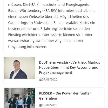
müssen. Die KEA Klimaschutz- und Energieagentur
Baden-Württemberg (KEA-BW) informiert deshalb mit
einer neuen Webseite über die Möglichkeiten des
Carsharings im Südwesten. Eine interaktive Karte, ein
Kostenrechner und Erfahrungsberichte sollen den
Einstieg erleichtern. Interessierte können sich unter
www.carsharing-bw.de über Angebote in ihrer
Umgebung informieren.
DuoTherm verstärkt Vertrieb: Markus
Hoppe übernimmt Key Account- und
Projektmanagement
07/08/2026
REISSER – Die Power der fünften
Generation
06/08/2026