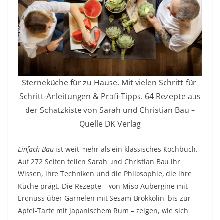
Sterneküche für zu Hause. Mit vielen Schritt-für-
Schritt-Anleitungen & Profi-Tipps. 64 Rezepte aus
der Schatzkiste von Sarah und Christian Bau –
Quelle DK Verlag
Einfach Bau
ist weit mehr als ein klassisches Kochbuch.
Auf 272 Seiten teilen Sarah und Christian Bau ihr
Wissen, ihre Techniken und die Philosophie, die ihre
Küche prägt. Die Rezepte – von Miso-Aubergine mit
Erdnuss über Garnelen mit Sesam-Brokkolini bis zur
Apfel-Tarte mit japanischem Rum – zeigen, wie sich