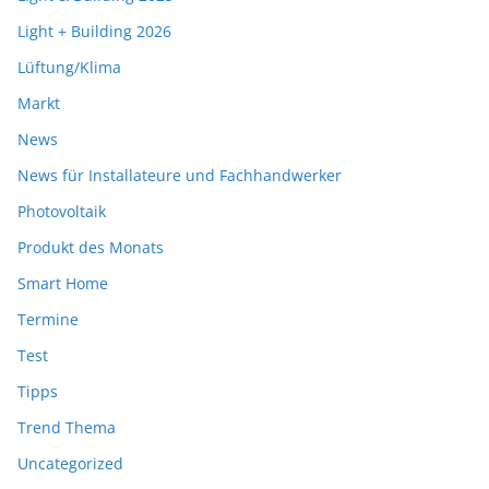
Light + Building 2026
Lüftung/Klima
Markt
News
News für Installateure und Fachhandwerker
Photovoltaik
Produkt des Monats
Smart Home
Termine
Test
Tipps
Trend Thema
Uncategorized