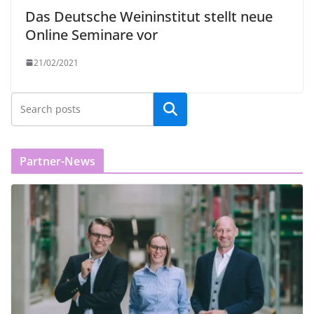
Das Deutsche Weininstitut stellt neue
Online Seminare vor
21/02/2021
Partner-News