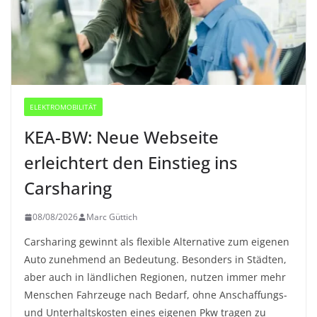
ELEKTROMOBILITÄT
KEA-BW: Neue Webseite
erleichtert den Einstieg ins
Carsharing
08/08/2026
Marc Güttich
Carsharing gewinnt als flexible Alternative zum eigenen
Auto zunehmend an Bedeutung. Besonders in Städten,
aber auch in ländlichen Regionen, nutzen immer mehr
Menschen Fahrzeuge nach Bedarf, ohne Anschaffungs-
und Unterhaltskosten eines eigenen Pkw tragen zu