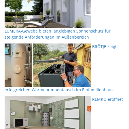
LUMERA-Gewebe bieten langlebigen Sonnenschutz für
steigende Anforderungen im Außenbereich
BRÖTJE zeigt
erfolgreichen Wärmepumpentausch im Einfamilienhaus
REMKO eröffnet