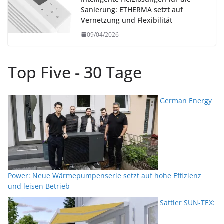
Sanierung: ETHERMA setzt auf
Vernetzung und Flexibilität
09/04/2026
Top Five - 30 Tage
German Energy
Power: Neue Wärmepumpenserie setzt auf hohe Effizienz
und leisen Betrieb
Sattler SUN-TEX: