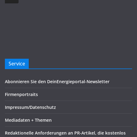
Service
Abonnieren Sie den DeinEnergieportal-Newsletter
Firmenportraits
Impressum/Datenschutz
Mediadaten + Themen
Redaktionelle Anforderungen an PR-Artikel, die kostenlos