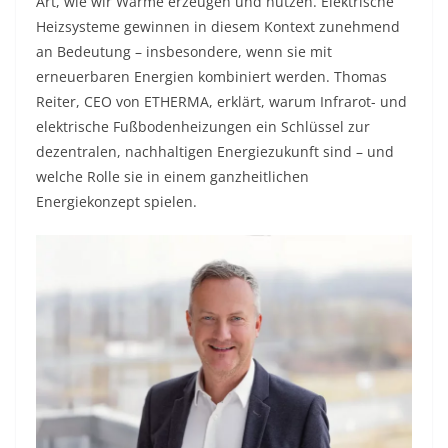
Art, wie wir Wärme erzeugen und nutzen. Elektrische
Heizsysteme gewinnen in diesem Kontext zunehmend
an Bedeutung – insbesondere, wenn sie mit
erneuerbaren Energien kombiniert werden. Thomas
Reiter, CEO von ETHERMA, erklärt, warum Infrarot- und
elektrische Fußbodenheizungen ein Schlüssel zur
dezentralen, nachhaltigen Energiezukunft sind – und
welche Rolle sie in einem ganzheitlichen
Energiekonzept spielen.