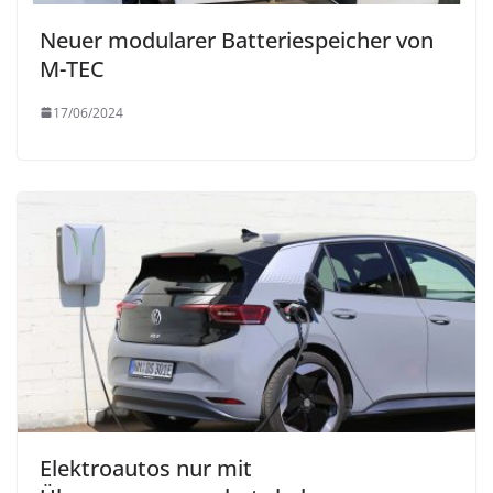
Neuer modularer Batteriespeicher von
M-TEC
17/06/2024
Elektroautos nur mit