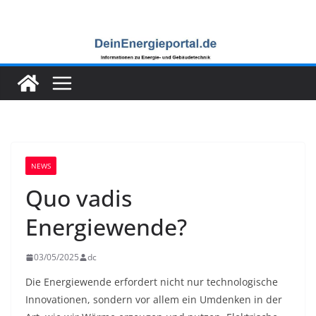
Zum
Inhalt
springen
NEWS
Quo vadis
Energiewende?
03/05/2025
dc
Die Energiewende erfordert nicht nur technologische
Innovationen, sondern vor allem ein Umdenken in der