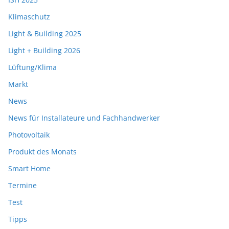
Klimaschutz
Light & Building 2025
Light + Building 2026
Lüftung/Klima
Markt
News
News für Installateure und Fachhandwerker
Photovoltaik
Produkt des Monats
Smart Home
Termine
Test
Tipps