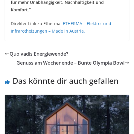
für mehr Unabhängigkeit, Nachhaltigkeit und
Komfort.“
Direkter Link zu Etherma:
ETHERMA – Elektro- und
Infrarotheizungen – Made in Austria.
Quo vadis Energiewende?
Genuss am Wochenende – Bunte Olympia Bowl
Das könnte dir auch gefallen