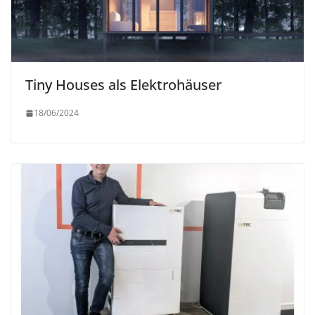
Tiny Houses als Elektrohäuser
18/06/2024