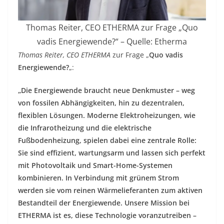
Thomas Reiter, CEO ETHERMA zur Frage „Quo
vadis Energiewende?“ – Quelle: Etherma
Thomas Reiter, CEO ETHERMA
zur Frage „
Quo vadis
Energiewende?
„:
„Die Energiewende braucht neue Denkmuster – weg
von fossilen Abhängigkeiten, hin zu dezentralen,
flexiblen Lösungen. Moderne Elektroheizungen, wie
die Infrarotheizung und die elektrische
Fußbodenheizung, spielen dabei eine zentrale Rolle:
Sie sind effizient, wartungsarm und lassen sich perfekt
mit Photovoltaik und Smart-Home-Systemen
kombinieren. In Verbindung mit grünem Strom
werden sie vom reinen Wärmelieferanten zum aktiven
Bestandteil der Energiewende. Unsere Mission bei
ETHERMA ist es, diese Technologie voranzutreiben –