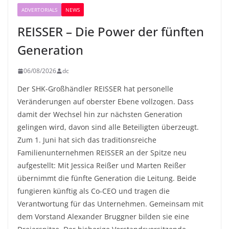
ADVERTORIALS
NEWS
REISSER – Die Power der fünften
Generation
06/08/2026
dc
Der SHK-Großhändler REISSER hat personelle
Veränderungen auf oberster Ebene vollzogen. Dass
damit der Wechsel hin zur nächsten Generation
gelingen wird, davon sind alle Beteiligten überzeugt.
Zum 1. Juni hat sich das traditionsreiche
Familienunternehmen REISSER an der Spitze neu
aufgestellt: Mit Jessica Reißer und Marten Reißer
übernimmt die fünfte Generation die Leitung. Beide
fungieren künftig als Co-CEO und tragen die
Verantwortung für das Unternehmen. Gemeinsam mit
dem Vorstand Alexander Bruggner bilden sie eine