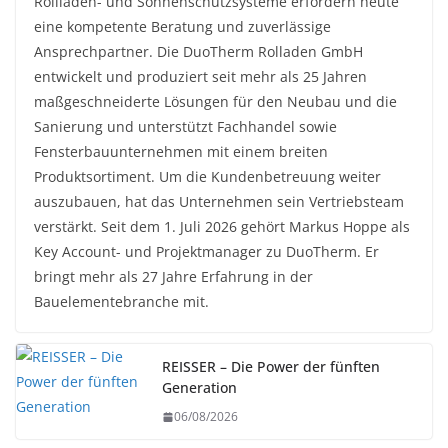
Rollladen- und Sonnenschutzsysteme erfordern heute
eine kompetente Beratung und zuverlässige
Ansprechpartner. Die DuoTherm Rolladen GmbH
entwickelt und produziert seit mehr als 25 Jahren
maßgeschneiderte Lösungen für den Neubau und die
Sanierung und unterstützt Fachhandel sowie
Fensterbauunternehmen mit einem breiten
Produktsortiment. Um die Kundenbetreuung weiter
auszubauen, hat das Unternehmen sein Vertriebsteam
verstärkt. Seit dem 1. Juli 2026 gehört Markus Hoppe als
Key Account- und Projektmanager zu DuoTherm. Er
bringt mehr als 27 Jahre Erfahrung in der
Bauelementebranche mit.
REISSER – Die Power der fünften
Generation
06/08/2026