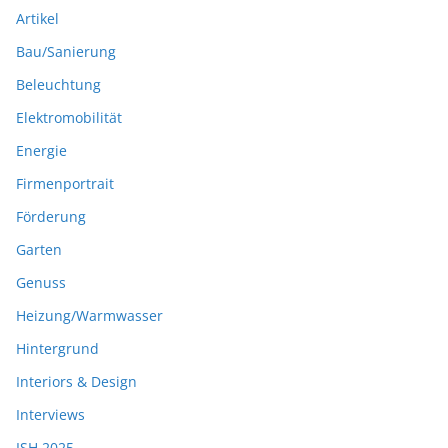
Artikel
Bau/Sanierung
Beleuchtung
Elektromobilität
Energie
Firmenportrait
Förderung
Garten
Genuss
Heizung/Warmwasser
Hintergrund
Interiors & Design
Interviews
ISH 2025