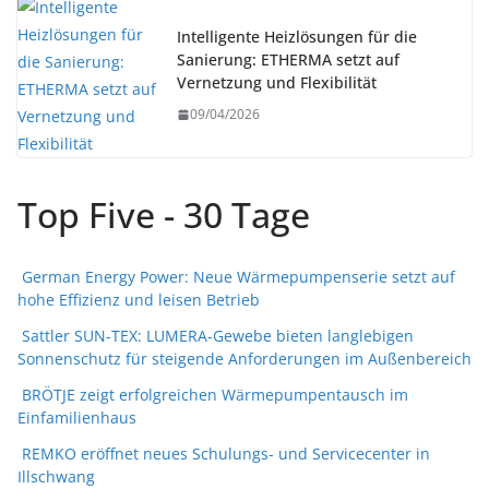
Intelligente Heizlösungen für die
Sanierung: ETHERMA setzt auf
Vernetzung und Flexibilität
09/04/2026
Top Five - 30 Tage
German Energy Power: Neue Wärmepumpenserie setzt auf
hohe Effizienz und leisen Betrieb
Sattler SUN-TEX: LUMERA-Gewebe bieten langlebigen
Sonnenschutz für steigende Anforderungen im Außenbereich
BRÖTJE zeigt erfolgreichen Wärmepumpentausch im
Einfamilienhaus
REMKO eröffnet neues Schulungs- und Servicecenter in
Illschwang