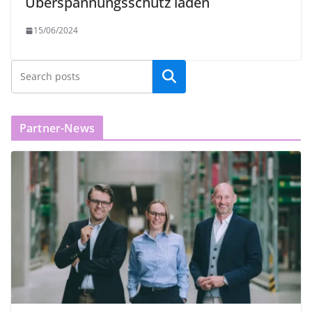
Überspannungsschutz laden
15/06/2024
Partner-News