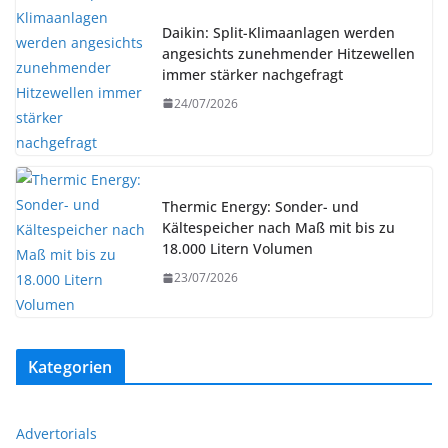
Daikin: Split-Klimaanlagen werden
angesichts zunehmender Hitzewellen
immer stärker nachgefragt
24/07/2026
Thermic Energy: Sonder- und
Kältespeicher nach Maß mit bis zu
18.000 Litern Volumen
23/07/2026
Kategorien
Advertorials