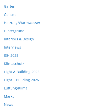
Garten
Genuss
Heizung/Warmwasser
Hintergrund
Interiors & Design
Interviews
ISH 2025
Klimaschutz
Light & Building 2025
Light + Building 2026
Lüftung/Klima
Markt
News