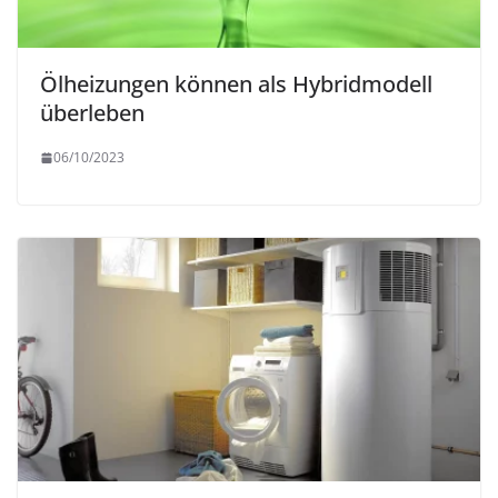
Ölheizungen können als Hybridmodell
überleben
06/10/2023