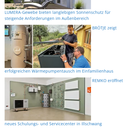
LUMERA-Gewebe bieten langlebigen Sonnenschutz für
steigende Anforderungen im Außenbereich
BRÖTJE zeigt
erfolgreichen Wärmepumpentausch im Einfamilienhaus
REMKO eröffnet
neues Schulungs- und Servicecenter in Illschwang