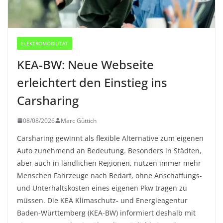
ELEKTROMOBILITÄT
KEA-BW: Neue Webseite
erleichtert den Einstieg ins
Carsharing
08/08/2026
Marc Güttich
Carsharing gewinnt als flexible Alternative zum eigenen
Auto zunehmend an Bedeutung. Besonders in Städten,
aber auch in ländlichen Regionen, nutzen immer mehr
Menschen Fahrzeuge nach Bedarf, ohne Anschaffungs-
und Unterhaltskosten eines eigenen Pkw tragen zu
müssen. Die KEA Klimaschutz- und Energieagentur
Baden-Württemberg (KEA-BW) informiert deshalb mit