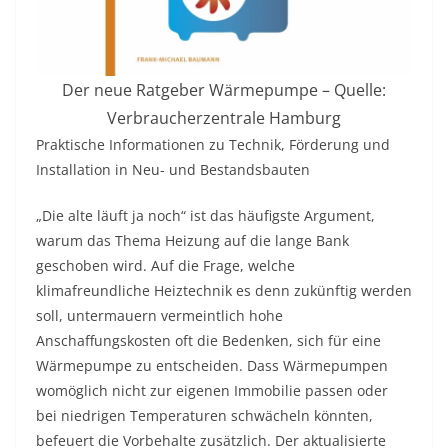
Der neue Ratgeber Wärmepumpe – Quelle:
Verbraucherzentrale Hamburg
Praktische Informationen zu Technik, Förderung und
Installation in Neu- und Bestandsbauten
„Die alte läuft ja noch“ ist das häufigste Argument,
warum das Thema Heizung auf die lange Bank
geschoben wird. Auf die Frage, welche
klimafreundliche Heiztechnik es denn zukünftig werden
soll, untermauern vermeintlich hohe
Anschaffungskosten oft die Bedenken, sich für eine
Wärmepumpe zu entscheiden. Dass Wärmepumpen
womöglich nicht zur eigenen Immobilie passen oder
bei niedrigen Temperaturen schwächeln könnten,
befeuert die Vorbehalte zusätzlich. Der aktualisierte