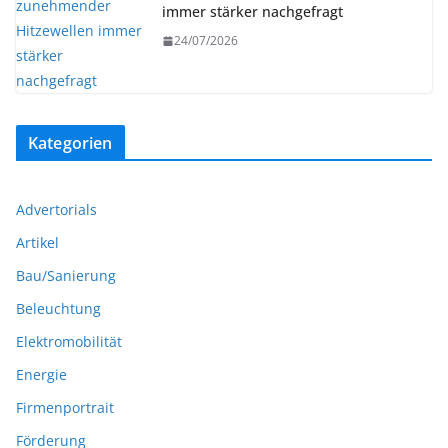
immer stärker nachgefragt
24/07/2026
Kategorien
Advertorials
Artikel
Bau/Sanierung
Beleuchtung
Elektromobilität
Energie
Firmenportrait
Förderung