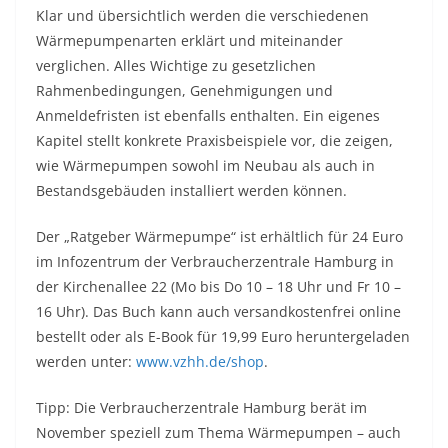
Klar und übersichtlich werden die verschiedenen
Wärmepumpenarten erklärt und miteinander
verglichen. Alles Wichtige zu gesetzlichen
Rahmenbedingungen, Genehmigungen und
Anmeldefristen ist ebenfalls enthalten. Ein eigenes
Kapitel stellt konkrete Praxisbeispiele vor, die zeigen,
wie Wärmepumpen sowohl im Neubau als auch in
Bestandsgebäuden installiert werden können.
Der „Ratgeber Wärmepumpe“ ist erhältlich für 24 Euro
im Infozentrum der Verbraucherzentrale Hamburg in
der Kirchenallee 22 (Mo bis Do 10 – 18 Uhr und Fr 10 –
16 Uhr). Das Buch kann auch versandkostenfrei online
bestellt oder als E-Book für 19,99 Euro heruntergeladen
werden unter:
www.vzhh.de/shop
.
Tipp: Die Verbraucherzentrale Hamburg berät im
November speziell zum Thema Wärmepumpen – auch