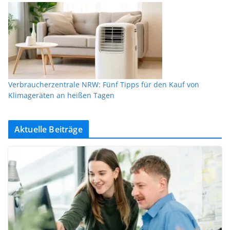
Verbraucherzentrale NRW: Fünf Tipps für den Kauf von
Klimageräten an heißen Tagen
Aktuelle Beiträge