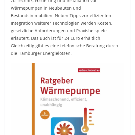
zu Technik, Förderung und Installation von
Wärmepumpen in Neubauten und
Bestandsimmobilien. Neben Tipps zur effizienten
Integration weiterer Technologien werden Kosten,
gesetzliche Anforderungen und Praxisbeispiele
erläutert. Das Buch ist für 24 Euro erhältlich.
Gleichzeitig gibt es eine telefonische Beratung durch
die Hamburger Energielotsen.