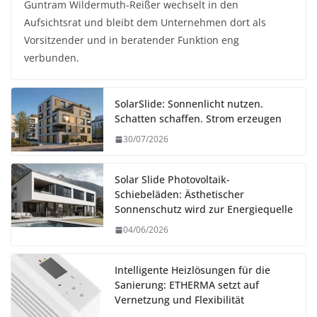
Guntram Wildermuth-Reißer wechselt in den
Aufsichtsrat und bleibt dem Unternehmen dort als
Vorsitzender und in beratender Funktion eng
verbunden.
SolarSlide: Sonnenlicht nutzen.
Schatten schaffen. Strom erzeugen
30/07/2026
Solar Slide Photovoltaik-
Schiebeläden: Ästhetischer
Sonnenschutz wird zur Energiequelle
04/06/2026
Intelligente Heizlösungen für die
Sanierung: ETHERMA setzt auf
Vernetzung und Flexibilität