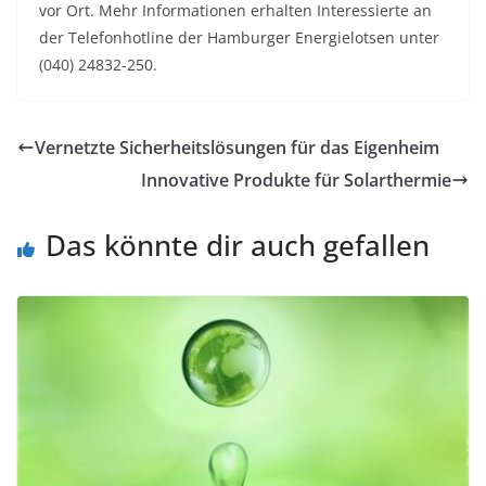
vor Ort. Mehr Informationen erhalten Interessierte an
der Telefonhotline der Hamburger Energielotsen unter
(040) 24832-250.
Vernetzte Sicherheitslösungen für das Eigenheim
Innovative Produkte für Solarthermie
Das könnte dir auch gefallen