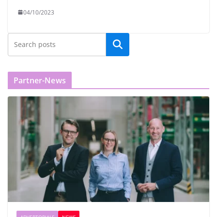
04/10/2023
Partner-News