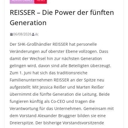
ADVERTORIALS
NEWS
REISSER – Die Power der fünften
Generation
06/08/2026
dc
Der SHK-Großhändler REISSER hat personelle
Veränderungen auf oberster Ebene vollzogen. Dass
damit der Wechsel hin zur nächsten Generation
gelingen wird, davon sind alle Beteiligten überzeugt.
Zum 1. Juni hat sich das traditionsreiche
Familienunternehmen REISSER an der Spitze neu
aufgestellt: Mit Jessica Reißer und Marten Reißer
übernimmt die fünfte Generation die Leitung. Beide
fungieren künftig als Co-CEO und tragen die
Verantwortung für das Unternehmen. Gemeinsam mit
dem Vorstand Alexander Bruggner bilden sie eine
Dreierspitze. Der bisherige Vorstandsvorsitzende