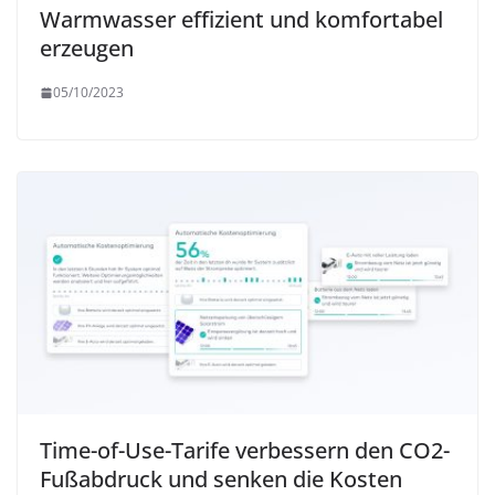
Warmwasser effizient und komfortabel
erzeugen
05/10/2023
Time-of-Use-Tarife verbessern den CO2-
Fußabdruck und senken die Kosten