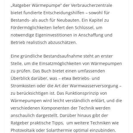
„Ratgeber Wärmepumpe“ der Verbraucherzentrale
bietet fundierte Entscheidungshilfen – sowohl für
Bestands- als auch für Neubauten. Ein Kapitel zu
Fördermöglichkeiten liefert den Schlüssel, um
notwendige Eigeninvestitionen in Anschaffung und
Betrieb realistisch abzuschätzen.
Eine gründliche Bestandsaufnahme steht an erster
Stelle, um die Einsatzmöglichkeiten von Wärmepumpen
zu prüfen. Das Buch bietet einen umfassenden
Überblick darüber, was – etwa Betriebs- und
Stromkosten oder die Art der Warmwasserversorgung –
zu berücksichtigen ist. Das Funktionsprinzip von
Wärmepumpen wird leicht verständlich erklärt, und die
verschiedenen Komponenten der Technik werden
anschaulich dargestellt. Darüber hinaus gibt der
Ratgeber praktische Tipps, um weitere Techniken wie
Photovoltaik oder Solarthermie optimal einzubinden.