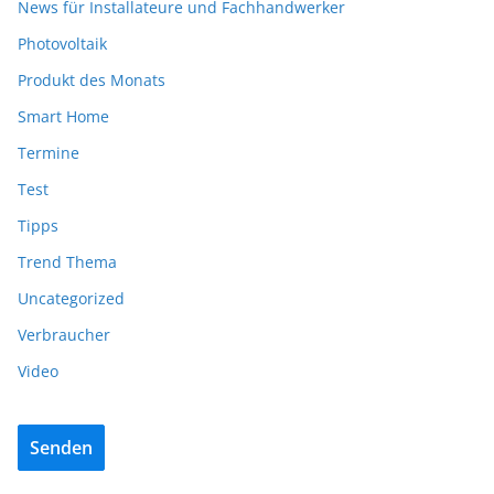
News für Installateure und Fachhandwerker
Photovoltaik
Produkt des Monats
Smart Home
Termine
Test
Tipps
Trend Thema
Uncategorized
Verbraucher
Video
Senden