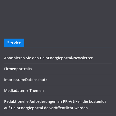
Service
Abonnieren Sie den DeinEnergieportal-Newsletter
Firmenportraits
Impressum/Datenschutz
Mediadaten + Themen
Redaktionelle Anforderungen an PR-Artikel, die kostenlos
auf DeinEnergieportal.de veröffentlicht werden