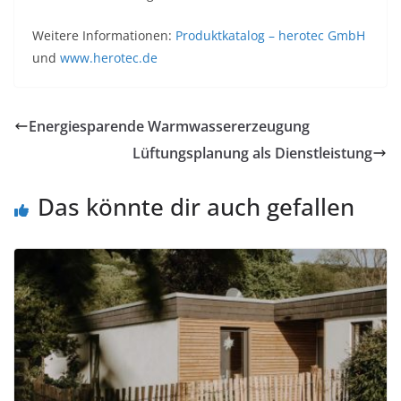
Weitere Informationen:
Produktkatalog – herotec GmbH
und
www.herotec.de
Energiesparende Warmwassererzeugung
Lüftungsplanung als Dienstleistung
Das könnte dir auch gefallen