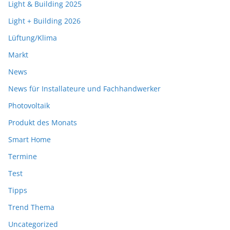
Light & Building 2025
Light + Building 2026
Lüftung/Klima
Markt
News
News für Installateure und Fachhandwerker
Photovoltaik
Produkt des Monats
Smart Home
Termine
Test
Tipps
Trend Thema
Uncategorized