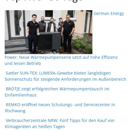
German Energy
Power: Neue Wärmepumpenserie setzt auf hohe Effizienz
und leisen Betrieb
Sattler SUN-TEX: LUMERA-Gewebe bieten langlebigen
Sonnenschutz für steigende Anforderungen im Außenbereich
BRÖTJE zeigt erfolgreichen Wärmepumpentausch im
Einfamilienhaus
REMKO eröffnet neues Schulungs- und Servicecenter in
Illschwang
Verbraucherzentrale NRW: Fünf Tipps für den Kauf von
Klimageräten an heißen Tagen