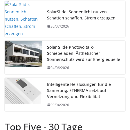
SolarSlide: Sonnenlicht nutzen.
Schatten schaffen. Strom erzeugen
30/07/2026
Solar Slide Photovoltaik-
Schiebeläden: Ästhetischer
Sonnenschutz wird zur Energiequelle
04/06/2026
Intelligente Heizlösungen für die
Sanierung: ETHERMA setzt auf
Vernetzung und Flexibilität
09/04/2026
Top Five - 30 Tage