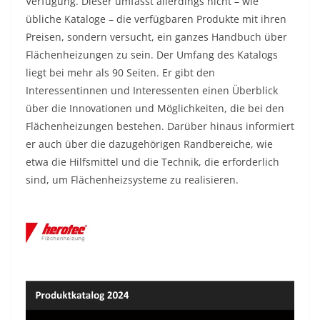
Verfügung. Dieser umfasst allerdings nicht – wie
übliche Kataloge – die verfügbaren Produkte mit ihren
Preisen, sondern versucht, ein ganzes Handbuch über
Flächenheizungen zu sein. Der Umfang des Katalogs
liegt bei mehr als 90 Seiten. Er gibt den
Interessentinnen und Interessenten einen Überblick
über die Innovationen und Möglichkeiten, die bei den
Flächenheizungen bestehen. Darüber hinaus informiert
er auch über die dazugehörigen Randbereiche, wie
etwa die Hilfsmittel und die Technik, die erforderlich
sind, um Flächenheizsysteme zu realisieren.