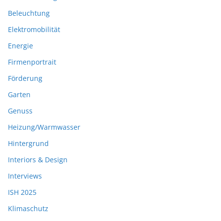
Beleuchtung
Elektromobilität
Energie
Firmenportrait
Förderung
Garten
Genuss
Heizung/Warmwasser
Hintergrund
Interiors & Design
Interviews
ISH 2025
Klimaschutz