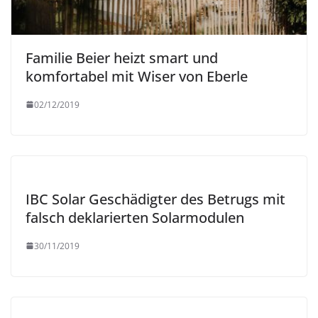
Familie Beier heizt smart und
komfortabel mit Wiser von Eberle
02/12/2019
IBC Solar Geschädigter des Betrugs mit
falsch deklarierten Solarmodulen
30/11/2019