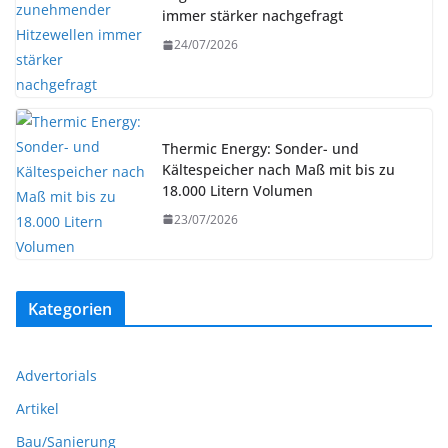
immer stärker nachgefragt
24/07/2026
Thermic Energy: Sonder- und
Kältespeicher nach Maß mit bis zu
18.000 Litern Volumen
23/07/2026
Kategorien
Advertorials
Artikel
Bau/Sanierung