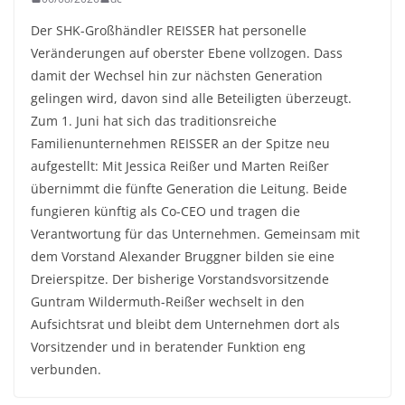
Der SHK-Großhändler REISSER hat personelle
Veränderungen auf oberster Ebene vollzogen. Dass
damit der Wechsel hin zur nächsten Generation
gelingen wird, davon sind alle Beteiligten überzeugt.
Zum 1. Juni hat sich das traditionsreiche
Familienunternehmen REISSER an der Spitze neu
aufgestellt: Mit Jessica Reißer und Marten Reißer
übernimmt die fünfte Generation die Leitung. Beide
fungieren künftig als Co-CEO und tragen die
Verantwortung für das Unternehmen. Gemeinsam mit
dem Vorstand Alexander Bruggner bilden sie eine
Dreierspitze. Der bisherige Vorstandsvorsitzende
Guntram Wildermuth-Reißer wechselt in den
Aufsichtsrat und bleibt dem Unternehmen dort als
Vorsitzender und in beratender Funktion eng
verbunden.