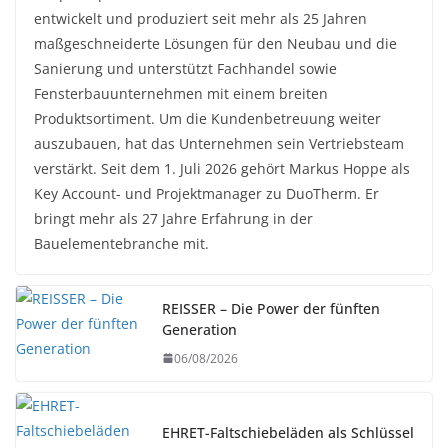
entwickelt und produziert seit mehr als 25 Jahren
maßgeschneiderte Lösungen für den Neubau und die
Sanierung und unterstützt Fachhandel sowie
Fensterbauunternehmen mit einem breiten
Produktsortiment. Um die Kundenbetreuung weiter
auszubauen, hat das Unternehmen sein Vertriebsteam
verstärkt. Seit dem 1. Juli 2026 gehört Markus Hoppe als
Key Account- und Projektmanager zu DuoTherm. Er
bringt mehr als 27 Jahre Erfahrung in der
Bauelementebranche mit.
REISSER – Die Power der fünften
Generation
06/08/2026
EHRET-Faltschiebeläden als Schlüssel