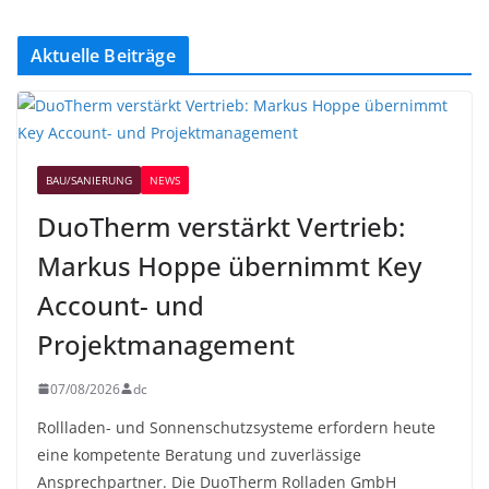
Aktuelle Beiträge
BAU/SANIERUNG
NEWS
DuoTherm verstärkt Vertrieb:
Markus Hoppe übernimmt Key
Account- und
Projektmanagement
07/08/2026
dc
Rollladen- und Sonnenschutzsysteme erfordern heute
eine kompetente Beratung und zuverlässige
Ansprechpartner. Die DuoTherm Rolladen GmbH