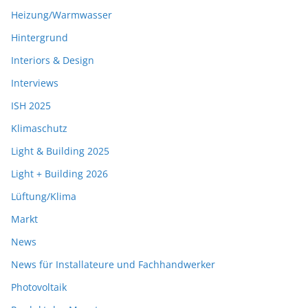
Heizung/Warmwasser
Hintergrund
Interiors & Design
Interviews
ISH 2025
Klimaschutz
Light & Building 2025
Light + Building 2026
Lüftung/Klima
Markt
News
News für Installateure und Fachhandwerker
Photovoltaik