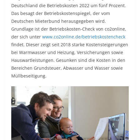
Deutschland die Betriebskosten 2022 um fünf Prozent.
Das besagt der Betriebskostenspiegel, der vom
Deutschen Mieterbund herausgegeben wird.
Grundlage ist der Betriebskosten-Check von co2online,
der sich unter
www.co2online.de/betriebskostencheck
findet. Dieser zeigt seit 2018 starke Kostensteigerungen
bei Warmwasser und Heizung, Versicherungen sowie
Hauswartleistungen. Gesunken sind die Kosten in den
Bereichen Grundsteuer, Abwasser und Wasser sowie
Müllbeseitigung.