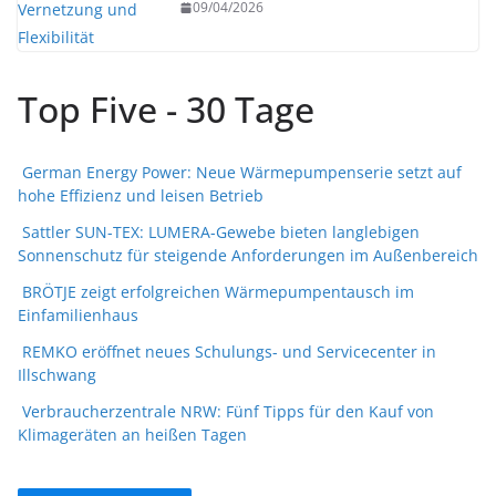
09/04/2026
Top Five - 30 Tage
German Energy Power: Neue Wärmepumpenserie setzt auf
hohe Effizienz und leisen Betrieb
Sattler SUN-TEX: LUMERA-Gewebe bieten langlebigen
Sonnenschutz für steigende Anforderungen im Außenbereich
BRÖTJE zeigt erfolgreichen Wärmepumpentausch im
Einfamilienhaus
REMKO eröffnet neues Schulungs- und Servicecenter in
Illschwang
Verbraucherzentrale NRW: Fünf Tipps für den Kauf von
Klimageräten an heißen Tagen