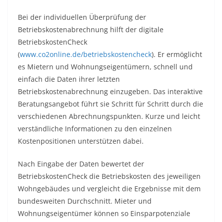
Bei der individuellen Überprüfung der
Betriebskostenabrechnung hilft der digitale
BetriebskostenCheck
(
www.co2online.de/betriebskostencheck
). Er ermöglicht
es Mietern und Wohnungseigentümern, schnell und
einfach die Daten ihrer letzten
Betriebskostenabrechnung einzugeben. Das interaktive
Beratungsangebot führt sie Schritt für Schritt durch die
verschiedenen Abrechnungspunkten. Kurze und leicht
verständliche Informationen zu den einzelnen
Kostenpositionen unterstützen dabei.
Nach Eingabe der Daten bewertet der
BetriebskostenCheck die Betriebskosten des jeweiligen
Wohngebäudes und vergleicht die Ergebnisse mit dem
bundesweiten Durchschnitt. Mieter und
Wohnungseigentümer können so Einsparpotenziale