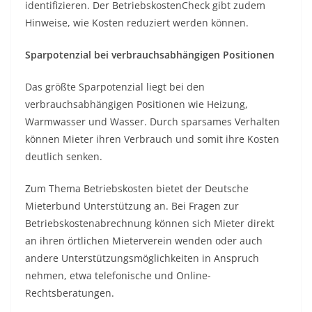
identifizieren. Der BetriebskostenCheck gibt zudem
Hinweise, wie Kosten reduziert werden können.
Sparpotenzial bei verbrauchsabhängigen Positionen
Das größte Sparpotenzial liegt bei den
verbrauchsabhängigen Positionen wie Heizung,
Warmwasser und Wasser. Durch sparsames Verhalten
können Mieter ihren Verbrauch und somit ihre Kosten
deutlich senken.
Zum Thema Betriebskosten bietet der Deutsche
Mieterbund Unterstützung an. Bei Fragen zur
Betriebskostenabrechnung können sich Mieter direkt
an ihren örtlichen Mieterverein wenden oder auch
andere Unterstützungsmöglichkeiten in Anspruch
nehmen, etwa telefonische und Online-
Rechtsberatungen.