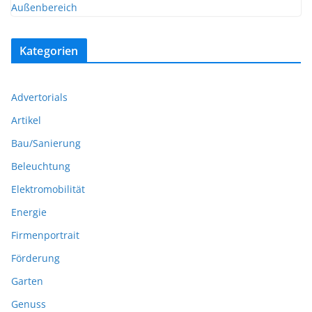
Kategorien
Advertorials
Artikel
Bau/Sanierung
Beleuchtung
Elektromobilität
Energie
Firmenportrait
Förderung
Garten
Genuss