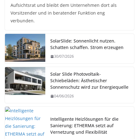
Aufsichtsrat und bleibt dem Unternehmen dort als
Vorsitzender und in beratender Funktion eng
verbunden.
SolarSlide: Sonnenlicht nutzen.
Schatten schaffen. Strom erzeugen
30/07/2026
Solar Slide Photovoltaik-
Schiebeläden: Ästhetischer
Sonnenschutz wird zur Energiequelle
04/06/2026
Intelligente Heizlösungen für die
Sanierung: ETHERMA setzt auf
Vernetzung und Flexibilität