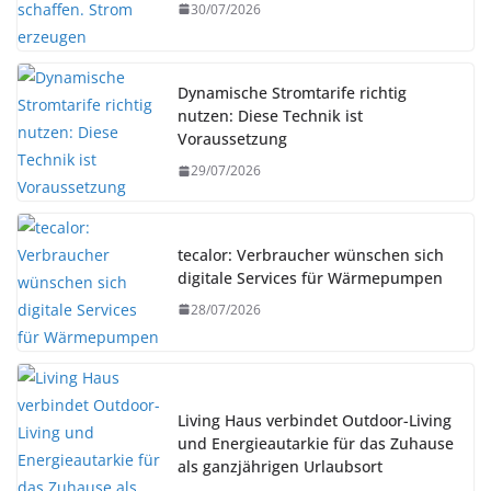
30/07/2026
Dynamische Stromtarife richtig
nutzen: Diese Technik ist
Voraussetzung
29/07/2026
tecalor: Verbraucher wünschen sich
digitale Services für Wärmepumpen
28/07/2026
Living Haus verbindet Outdoor-Living
und Energieautarkie für das Zuhause
als ganzjährigen Urlaubsort