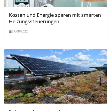
Kosten und Energie sparen mit smarten
Heizungssteuerungen
27/08/2022