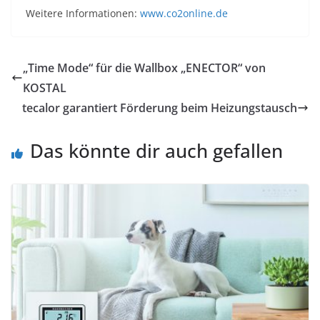
Weitere Informationen:
www.co2online.de
„Time Mode“ für die Wallbox „ENECTOR“ von
KOSTAL
tecalor garantiert Förderung beim Heizungstausch
Das könnte dir auch gefallen