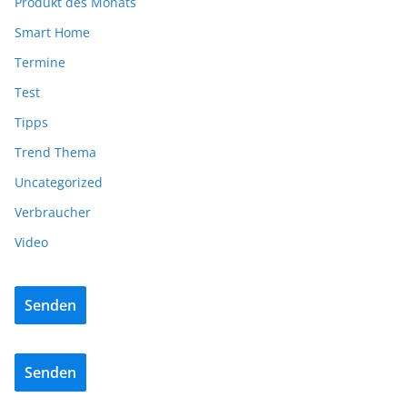
Produkt des Monats
Smart Home
Termine
Test
Tipps
Trend Thema
Uncategorized
Verbraucher
Video
Senden
Senden