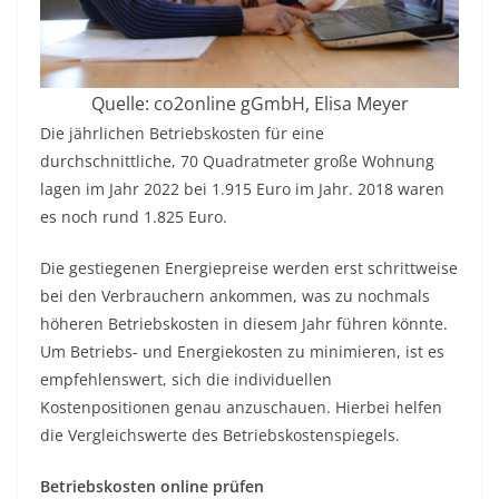
Quelle: co2online gGmbH, Elisa Meyer
Die jährlichen Betriebskosten für eine
durchschnittliche, 70 Quadratmeter große Wohnung
lagen im Jahr 2022 bei 1.915 Euro im Jahr. 2018 waren
es noch rund 1.825 Euro.
Die gestiegenen Energiepreise werden erst schrittweise
bei den Verbrauchern ankommen, was zu nochmals
höheren Betriebskosten in diesem Jahr führen könnte.
Um Betriebs- und Energiekosten zu minimieren, ist es
empfehlenswert, sich die individuellen
Kostenpositionen genau anzuschauen. Hierbei helfen
die Vergleichswerte des Betriebskostenspiegels.
Betriebskosten online prüfen