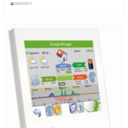
26/05/2017