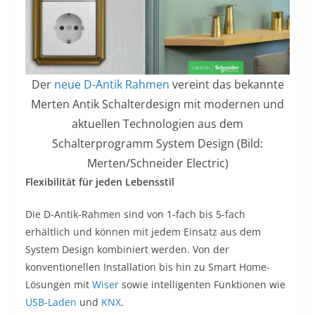
Der
neue D-Antik Rahmen
vereint das bekannte
Merten Antik Schalterdesign mit modernen und
aktuellen Technologien aus dem
Schalterprogramm System Design (Bild:
Merten/Schneider Electric)
Flexibilität für jeden Lebensstil
Die D-Antik-Rahmen sind von 1-fach bis 5-fach
erhältlich und können mit jedem Einsatz aus dem
System Design kombiniert werden. Von der
konventionellen Installation bis hin zu Smart Home-
Lösungen mit
Wiser
sowie intelligenten Funktionen wie
USB-Laden
und
KNX
.