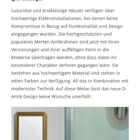
Luxuriöse und erstklassige Häuser verfügen über
hochwertige Elektroinstallationen, bei denen keine
Kompromisse in Bezug auf Funktionalität und Design
eingegangen wurden. Die hochgeschätzten und
populären Merten Antikrahmen sind jetzt mit ihren
Verzierungen und ihrer auffälligen Form in die
Moderne übertragen worden, ohne dass dabei ihr
besonderer Charakter verloren gegangen wäre. Sie
bestehen aus hochwertigem Material und stehen in
edlen Farben zur Verfügung. All das in Kombination mit
modernster Technik. Auf diese Weise lässt das neue D-
Antik-Design keine Wünsche unerfüllt.