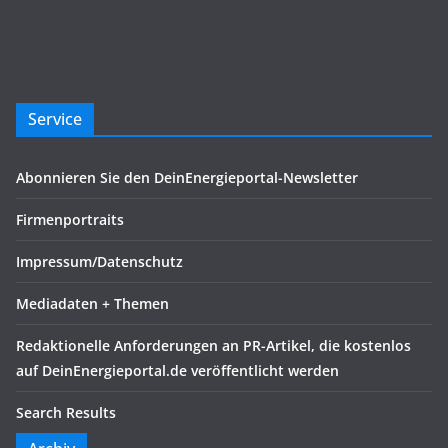
Service
Abonnieren Sie den DeinEnergieportal-Newsletter
Firmenportraits
Impressum/Datenschutz
Mediadaten + Themen
Redaktionelle Anforderungen an PR-Artikel, die kostenlos
auf DeinEnergieportal.de veröffentlicht werden
Search Results