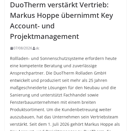
DuoTherm verstärkt Vertrieb:
Markus Hoppe übernimmt Key
Account- und
Projektmanagement
07/08/2026
dc
Rollladen- und Sonnenschutzsysteme erfordern heute
eine kompetente Beratung und zuverlässige
Ansprechpartner. Die DuoTherm Rolladen GmbH
entwickelt und produziert seit mehr als 25 Jahren
maßgeschneiderte Lösungen für den Neubau und die
Sanierung und unterstützt Fachhandel sowie
Fensterbauunternehmen mit einem breiten
Produktsortiment. Um die Kundenbetreuung weiter
auszubauen, hat das Unternehmen sein Vertriebsteam
verstärkt. Seit dem 1. Juli 2026 gehört Markus Hoppe als