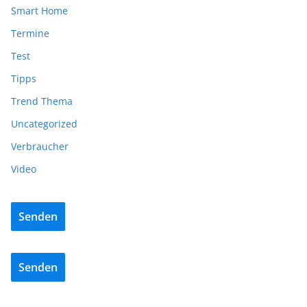
Smart Home
Termine
Test
Tipps
Trend Thema
Uncategorized
Verbraucher
Video
Senden
Senden