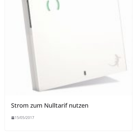
Strom zum Nulltarif nutzen
15/05/2017