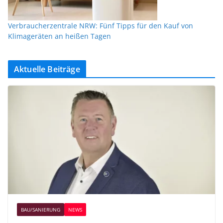
Verbraucherzentrale NRW: Fünf Tipps für den Kauf von
Klimageräten an heißen Tagen
Aktuelle Beiträge
BAU/SANIERUNG
NEWS