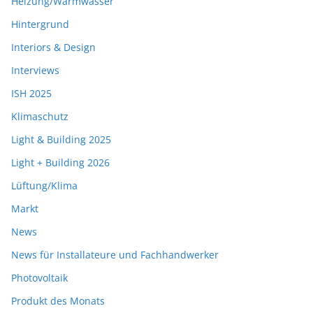
Heizung/Warmwasser
Hintergrund
Interiors & Design
Interviews
ISH 2025
Klimaschutz
Light & Building 2025
Light + Building 2026
Lüftung/Klima
Markt
News
News für Installateure und Fachhandwerker
Photovoltaik
Produkt des Monats