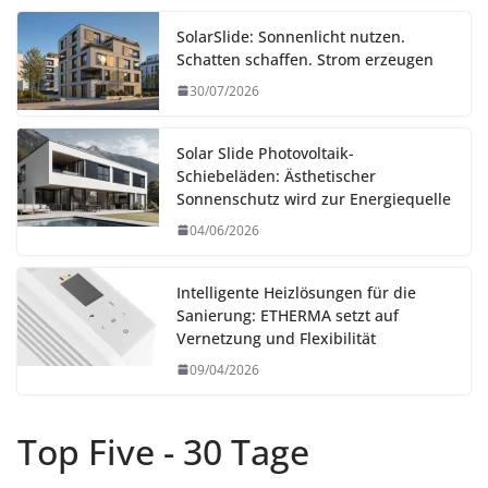
SolarSlide: Sonnenlicht nutzen.
Schatten schaffen. Strom erzeugen
30/07/2026
Solar Slide Photovoltaik-
Schiebeläden: Ästhetischer
Sonnenschutz wird zur Energiequelle
04/06/2026
Intelligente Heizlösungen für die
Sanierung: ETHERMA setzt auf
Vernetzung und Flexibilität
09/04/2026
Top Five - 30 Tage