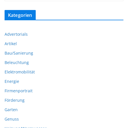
Kategorien
Advertorials
Artikel
Bau/Sanierung
Beleuchtung
Elektromobilität
Energie
Firmenportrait
Förderung
Garten
Genuss