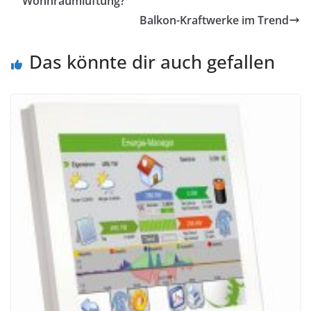
Wohnraumlüftung?
Balkon-Kraftwerke im Trend
Das könnte dir auch gefallen