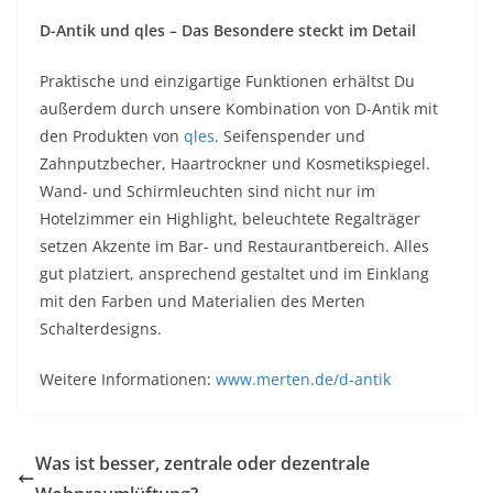
D-Antik und qles – Das Besondere steckt im Detail
Praktische und einzigartige Funktionen erhältst Du
außerdem durch unsere Kombination von D-Antik mit
den Produkten von
qles
. Seifenspender und
Zahnputzbecher, Haartrockner und Kosmetikspiegel.
Wand- und Schirmleuchten sind nicht nur im
Hotelzimmer ein Highlight, beleuchtete Regalträger
setzen Akzente im Bar- und Restaurantbereich. Alles
gut platziert, ansprechend gestaltet und im Einklang
mit den Farben und Materialien des Merten
Schalterdesigns.
Weitere Informationen:
www.merten.de/d-antik
Was ist besser, zentrale oder dezentrale