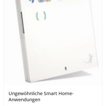
Ungewöhnliche Smart Home-
Anwendungen