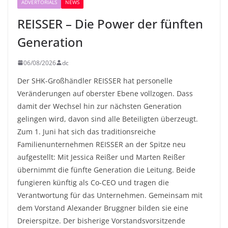
ADVERTORIALS
NEWS
REISSER – Die Power der fünften
Generation
06/08/2026
dc
Der SHK-Großhändler REISSER hat personelle
Veränderungen auf oberster Ebene vollzogen. Dass
damit der Wechsel hin zur nächsten Generation
gelingen wird, davon sind alle Beteiligten überzeugt.
Zum 1. Juni hat sich das traditionsreiche
Familienunternehmen REISSER an der Spitze neu
aufgestellt: Mit Jessica Reißer und Marten Reißer
übernimmt die fünfte Generation die Leitung. Beide
fungieren künftig als Co-CEO und tragen die
Verantwortung für das Unternehmen. Gemeinsam mit
dem Vorstand Alexander Bruggner bilden sie eine
Dreierspitze. Der bisherige Vorstandsvorsitzende