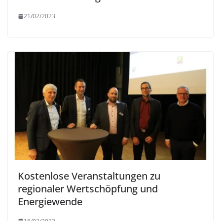
21/02/2023
Kostenlose Veranstaltungen zu
regionaler Wertschöpfung und
Energiewende