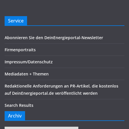
Service
Abonnieren Sie den DeinEnergieportal-Newsletter
Firmenportraits
Impressum/Datenschutz
Mediadaten + Themen
Redaktionelle Anforderungen an PR-Artikel, die kostenlos
auf DeinEnergieportal.de veröffentlicht werden
Search Results
Archiv