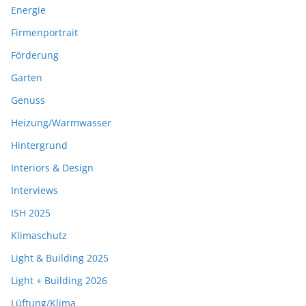
Energie
Firmenportrait
Förderung
Garten
Genuss
Heizung/Warmwasser
Hintergrund
Interiors & Design
Interviews
ISH 2025
Klimaschutz
Light & Building 2025
Light + Building 2026
Lüftung/Klima