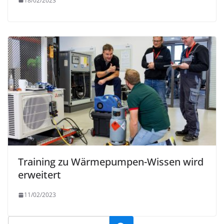
18/02/2023
Training zu Wärmepumpen-Wissen wird
erweitert
11/02/2023