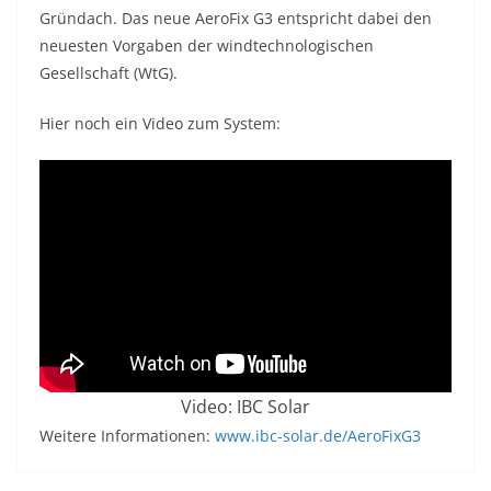
Gründach. Das neue AeroFix G3 entspricht dabei den
neuesten Vorgaben der windtechnologischen
Gesellschaft (WtG).
Hier noch ein Video zum System:
Video: IBC Solar
Weitere Informationen:
www.ibc-solar.de/AeroFixG3