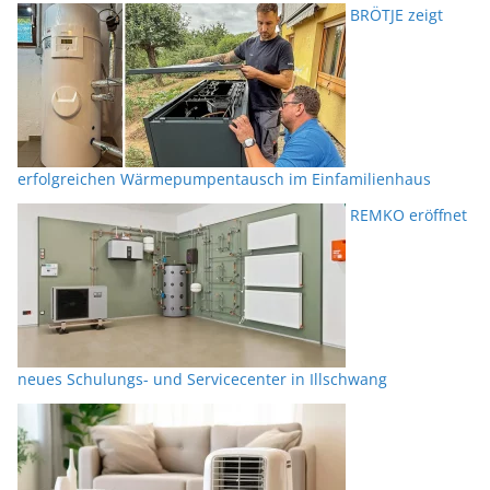
BRÖTJE zeigt
erfolgreichen Wärmepumpentausch im Einfamilienhaus
REMKO eröffnet
neues Schulungs- und Servicecenter in Illschwang