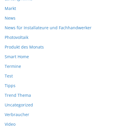
Markt
News
News für Installateure und Fachhandwerker
Photovoltaik
Produkt des Monats
Smart Home
Termine
Test
Tipps
Trend Thema
Uncategorized
Verbraucher
Video