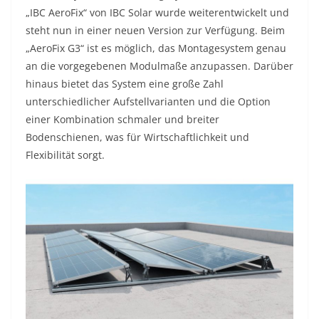
„IBC AeroFix“ von IBC Solar wurde weiterentwickelt und
steht nun in einer neuen Version zur Verfügung. Beim
„AeroFix G3“ ist es möglich, das Montagesystem genau
an die vorgegebenen Modulmaße anzupassen. Darüber
hinaus bietet das System eine große Zahl
unterschiedlicher Aufstellvarianten und die Option
einer Kombination schmaler und breiter
Bodenschienen, was für Wirtschaftlichkeit und
Flexibilität sorgt.