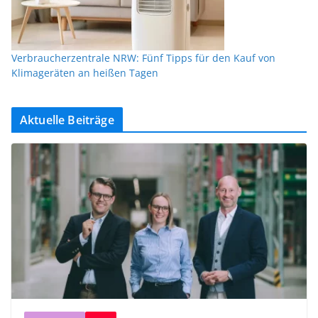
Verbraucherzentrale NRW: Fünf Tipps für den Kauf von
Klimageräten an heißen Tagen
Aktuelle Beiträge