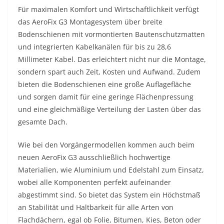
Für maximalen Komfort und Wirtschaftlichkeit verfügt
das AeroFix G3 Montagesystem über breite
Bodenschienen mit vormontierten Bautenschutzmatten
und integrierten Kabelkanälen für bis zu 28,6
Millimeter Kabel. Das erleichtert nicht nur die Montage,
sondern spart auch Zeit, Kosten und Aufwand. Zudem
bieten die Bodenschienen eine große Auflagefläche
und sorgen damit für eine geringe Flächenpressung
und eine gleichmäßige Verteilung der Lasten über das
gesamte Dach.
Wie bei den Vorgängermodellen kommen auch beim
neuen AeroFix G3 ausschließlich hochwertige
Materialien, wie Aluminium und Edelstahl zum Einsatz,
wobei alle Komponenten perfekt aufeinander
abgestimmt sind. So bietet das System ein Höchstmaß
an Stabilität und Haltbarkeit für alle Arten von
Flachdächern, egal ob Folie, Bitumen, Kies, Beton oder