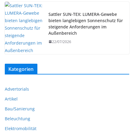
Sattler SUN-TEX: LUMERA-Gewebe
bieten langlebigen Sonnenschutz für
steigende Anforderungen im
Außenbereich
22/07/2026
Kategorien
Advertorials
Artikel
Bau/Sanierung
Beleuchtung
Elektromobilität