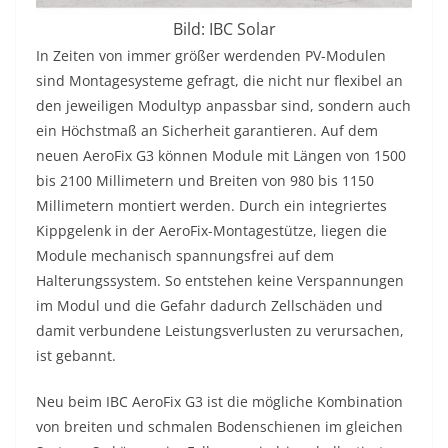
Bild: IBC Solar
In Zeiten von immer größer werdenden PV-Modulen
sind Montagesysteme gefragt, die nicht nur flexibel an
den jeweiligen Modultyp anpassbar sind, sondern auch
ein Höchstmaß an Sicherheit garantieren. Auf dem
neuen AeroFix G3 können Module mit Längen von 1500
bis 2100 Millimetern und Breiten von 980 bis 1150
Millimetern montiert werden. Durch ein integriertes
Kippgelenk in der AeroFix-Montagestütze, liegen die
Module mechanisch spannungsfrei auf dem
Halterungssystem. So entstehen keine Verspannungen
im Modul und die Gefahr dadurch Zellschäden und
damit verbundene Leistungsverlusten zu verursachen,
ist gebannt.
Neu beim IBC AeroFix G3 ist die mögliche Kombination
von breiten und schmalen Bodenschienen im gleichen