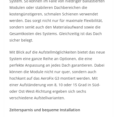
System. So können im Falle von niedriger ballastierten
Modulen oder stabileren Dachbereichen die
kostengünstigeren, schmalen Schienen verwendet
werden. Das sorgt nicht nur für maximale Flexibilität,
sondern senkt auch den Materialaufwand sowie die
Gesamtkosten des Systems. Gleichzeitig ist das Dach
sicher belegt.
Mit Blick auf die Aufstellmöglichkeiten bietet das neue
System eine ganze Reihe an Optionen, die eine
perfekte Anpassung an jedes Dach garantieren. Dabei
können die Module nicht nur quer, sondern auch
hochkant auf das AeroFix G3 montiert werden. Mit
einer Aufständerung von 8, 10 oder 15 Grad in Süd-
oder Ost-West-Richtung ergeben sich sechs
verschiedene Aufstellvarianten.
Zeitersparnis und bequeme Installation