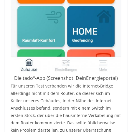
Die tado°-App (Screenshot: DeinEnergieportal)
Für unseren Test verbanden wir die Internet-Bridge
allerdings nicht mit dem Router, da dieser sich im
Keller unseres Gebäudes, in der Nähe des Internet-
Anschlusses befand, sondern mit einem Switch im
ersten Stock, der über die hausinterne Verkabelung mit
dem Router kommunizierte. Das sollte üblicherweise
kein Problem darstellen, zu unserer Überraschung