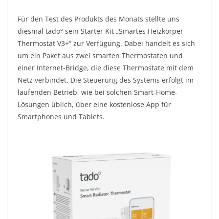
Für den Test des Produkts des Monats stellte uns
diesmal tado° sein Starter Kit „Smartes Heizkörper-
Thermostat V3+“ zur Verfügung. Dabei handelt es sich
um ein Paket aus zwei smarten Thermostaten und
einer Internet-Bridge, die diese Thermostate mit dem
Netz verbindet. Die Steuerung des Systems erfolgt im
laufenden Betrieb, wie bei solchen Smart-Home-
Lösungen üblich, über eine kostenlose App für
Smartphones und Tablets.