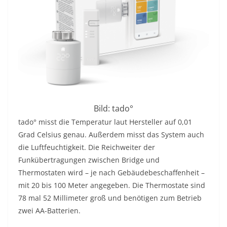
Bild: tado°
tado° misst die Temperatur laut Hersteller auf 0,01
Grad Celsius genau. Außerdem misst das System auch
die Luftfeuchtigkeit. Die Reichweiter der
Funkübertragungen zwischen Bridge und
Thermostaten wird – je nach Gebäudebeschaffenheit –
mit 20 bis 100 Meter angegeben. Die Thermostate sind
78 mal 52 Millimeter groß und benötigen zum Betrieb
zwei AA-Batterien.