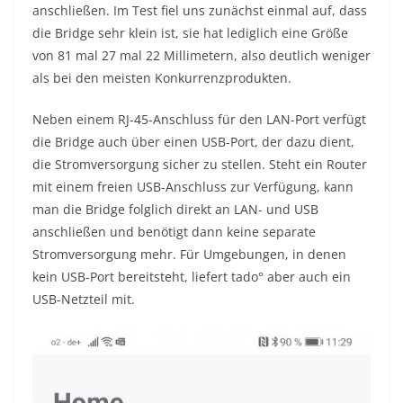
anschließen. Im Test fiel uns zunächst einmal auf, dass
die Bridge sehr klein ist, sie hat lediglich eine Größe
von 81 mal 27 mal 22 Millimetern, also deutlich weniger
als bei den meisten Konkurrenzprodukten.
Neben einem RJ-45-Anschluss für den LAN-Port verfügt
die Bridge auch über einen USB-Port, der dazu dient,
die Stromversorgung sicher zu stellen. Steht ein Router
mit einem freien USB-Anschluss zur Verfügung, kann
man die Bridge folglich direkt an LAN- und USB
anschließen und benötigt dann keine separate
Stromversorgung mehr. Für Umgebungen, in denen
kein USB-Port bereitsteht, liefert tado° aber auch ein
USB-Netzteil mit.