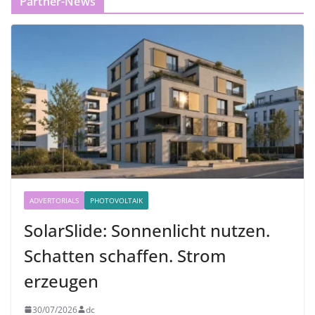
Partner-News
ADVERTORIALS
PHOTOVOLTAIK
SolarSlide: Sonnenlicht nutzen.
Schatten schaffen. Strom
erzeugen
30/07/2026
dc