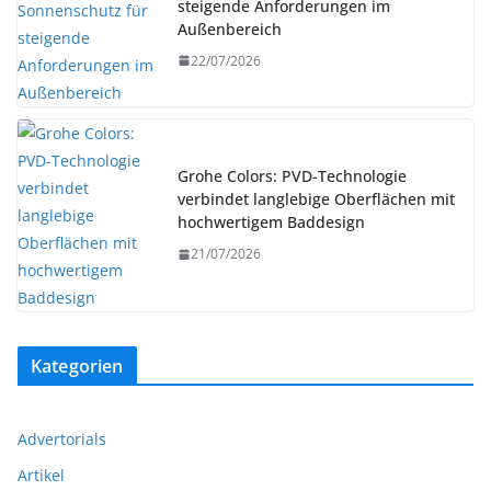
steigende Anforderungen im
Außenbereich
22/07/2026
Grohe Colors: PVD-Technologie
verbindet langlebige Oberflächen mit
hochwertigem Baddesign
21/07/2026
Kategorien
Advertorials
Artikel