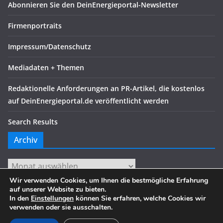
Abonnieren Sie den DeinEnergieportal-Newsletter
Firmenportraits
Impressum/Datenschutz
Mediadaten + Themen
Redaktionelle Anforderungen an PR-Artikel, die kostenlos
auf DeinEnergieportal.de veröffentlicht werden
Search Results
Archiv
Archiv
Wir verwenden Cookies, um Ihnen die bestmögliche Erfahrung
auf unserer Website zu bieten.
In den
Einstellungen
können Sie erfahren, welche Cookies wir
verwenden oder sie ausschalten.
Copyright © 2026
. Alle Rechte vorbehalten.