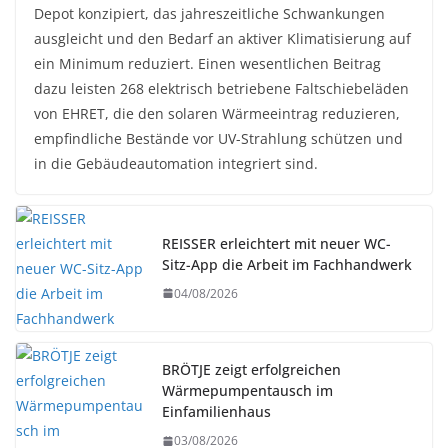
Depot konzipiert, das jahreszeitliche Schwankungen
ausgleicht und den Bedarf an aktiver Klimatisierung auf
ein Minimum reduziert. Einen wesentlichen Beitrag
dazu leisten 268 elektrisch betriebene Faltschiebeläden
von EHRET, die den solaren Wärmeeintrag reduzieren,
empfindliche Bestände vor UV-Strahlung schützen und
in die Gebäudeautomation integriert sind.
REISSER erleichtert mit neuer WC-
Sitz-App die Arbeit im Fachhandwerk
04/08/2026
BRÖTJE zeigt erfolgreichen
Wärmepumpentausch im
Einfamilienhaus
03/08/2026