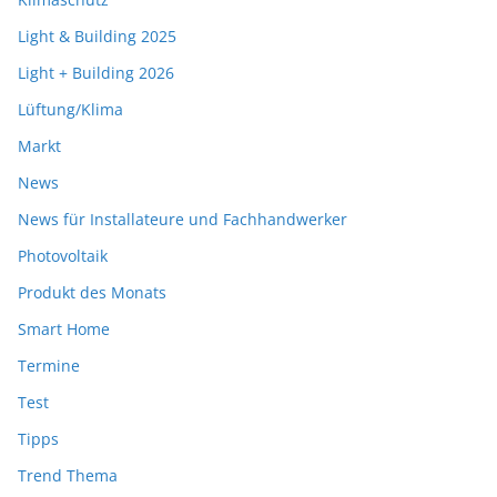
Light & Building 2025
Light + Building 2026
Lüftung/Klima
Markt
News
News für Installateure und Fachhandwerker
Photovoltaik
Produkt des Monats
Smart Home
Termine
Test
Tipps
Trend Thema