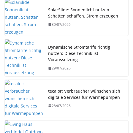
SolarSlide: Sonnenlicht nutzen.
Schatten schaffen. Strom erzeugen
30/07/2026
Dynamische Stromtarife richtig
nutzen: Diese Technik ist
Voraussetzung
29/07/2026
tecalor: Verbraucher wünschen sich
digitale Services für Wärmepumpen
28/07/2026