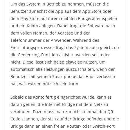
Um das System in Betrieb zu nehmen, müssen die
Benutzer zunächst die App aus dem App Store oder
dem Play Store auf ihrem mobilen Endgerät einspielen
und ein Konto anlegen. Dabei fragt die Software nach
dem vollen Namen, der Adresse und der
Telefonnummer der Anwender. Während des
Einrichtungsprozesses fragt das System auch gleich, ob
die Geofencing-Funktion aktiviert werden soll, oder
nicht. Diese lässt sich beispielsweise nutzen, um
automatisch alle Heizungen auszuschalten, wenn der
Benutzer mit seinem Smartphone das Haus verlassen
hat, was extrem nützlich sein kann.
Sobald das Konto fertig eingerichtet wurde, kann es
daran gehen, die Internet-Bridge mit dem Netz zu
verbinden. Dazu muss man zunächst einmal den QR-
Code scannen, der sich auf der Bridge befindet und die
Bridge dann an einen freien Router- oder Switch-Port