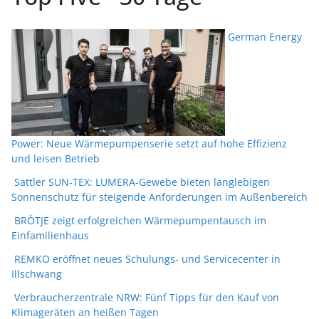
German Energy
Power: Neue Wärmepumpenserie setzt auf hohe Effizienz
und leisen Betrieb
Sattler SUN-TEX: LUMERA-Gewebe bieten langlebigen
Sonnenschutz für steigende Anforderungen im Außenbereich
BRÖTJE zeigt erfolgreichen Wärmepumpentausch im
Einfamilienhaus
REMKO eröffnet neues Schulungs- und Servicecenter in
Illschwang
Verbraucherzentrale NRW: Fünf Tipps für den Kauf von
Klimageräten an heißen Tagen