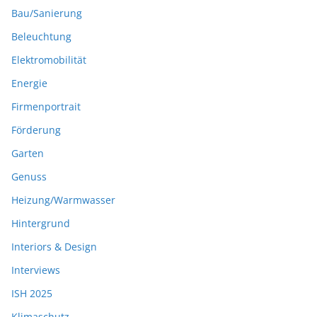
Bau/Sanierung
Beleuchtung
Elektromobilität
Energie
Firmenportrait
Förderung
Garten
Genuss
Heizung/Warmwasser
Hintergrund
Interiors & Design
Interviews
ISH 2025
Klimaschutz