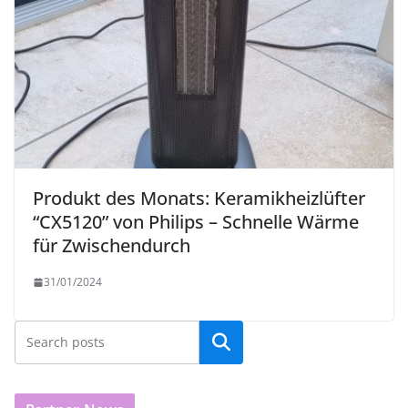
Produkt des Monats: Keramikheizlüfter
“CX5120” von Philips – Schnelle Wärme
für Zwischendurch
31/01/2024