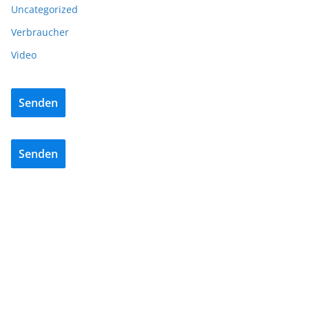
Uncategorized
Verbraucher
Video
Senden
Senden