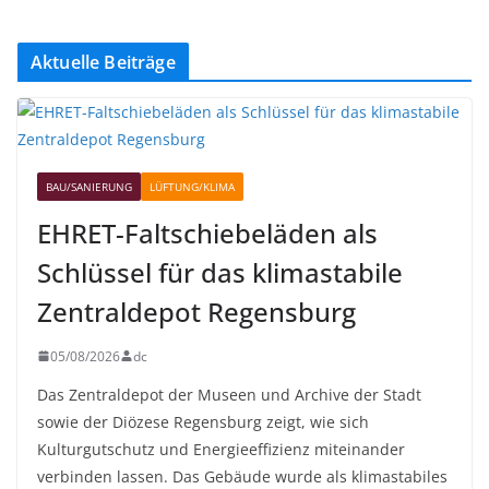
Aktuelle Beiträge
BAU/SANIERUNG
LÜFTUNG/KLIMA
EHRET-Faltschiebeläden als
Schlüssel für das klimastabile
Zentraldepot Regensburg
05/08/2026
dc
Das Zentraldepot der Museen und Archive der Stadt
sowie der Diözese Regensburg zeigt, wie sich
Kulturgutschutz und Energieeffizienz miteinander
verbinden lassen. Das Gebäude wurde als klimastabiles