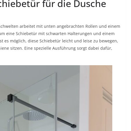
Schiebetür für die Dusche
schwelten arbeitet mit unten angebrachten Rollen und einem
i um eine Schiebetür mit schwarten Halterungen und einem
st es möglich, diese Schiebetür leicht und leise zu bewegen,
iene sitzen. Eine spezielle Ausführung sorgt dabei dafür,