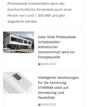
Photovoltaik-Schiebeläden kann der
durchschnittliche Stromverbrauch einer
Person von rund 1.300 kWh pro Jahr
abgedeckt werden.
Solar Slide Photovoltaik-
Schiebeläden:
Ästhetischer
Sonnenschutz wird zur
Energiequelle
04/06/2026
Intelligente Heizlösungen
für die Sanierung:
ETHERMA setzt auf
Vernetzung und
Flexibilität
09/04/2026