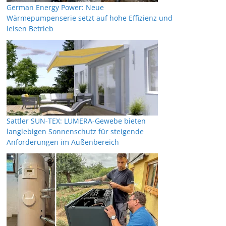
German Energy Power: Neue
Wärmepumpenserie setzt auf hohe Effizienz und
leisen Betrieb
Sattler SUN-TEX: LUMERA-Gewebe bieten
langlebigen Sonnenschutz für steigende
Anforderungen im Außenbereich