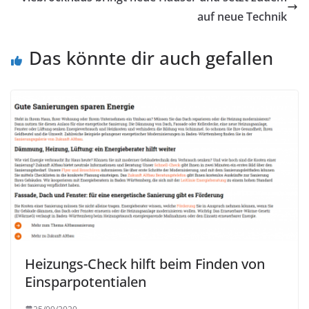
auf neue Technik
Das könnte dir auch gefallen
Heizungs-Check hilft beim Finden von
Einsparpotentialen