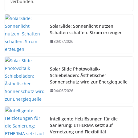
verbunden.
SolarSlide: Sonnenlicht nutzen.
Schatten schaffen. Strom erzeugen
30/07/2026
Solar Slide Photovoltaik-
Schiebeläden: Ästhetischer
Sonnenschutz wird zur Energiequelle
04/06/2026
Intelligente Heizlösungen für die
Sanierung: ETHERMA setzt auf
Vernetzung und Flexibilität