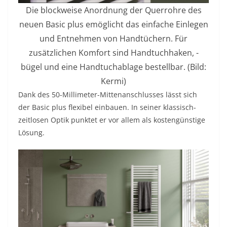
Die blockweise Anordnung der Querrohre des
neuen Basic plus emöglicht das einfache Einlegen
und Entnehmen von Handtüchern. Für
zusätzlichen Komfort sind Handtuchhaken, -
bügel und eine Handtuchablage bestellbar. (Bild:
Kermi)
Dank des 50-Millimeter-Mittenanschlusses lässt sich
der Basic plus flexibel einbauen. In seiner klassisch-
zeitlosen Optik punktet er vor allem als kostengünstige
Lösung.