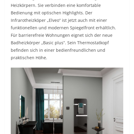
Heizkörpern. Sie verbinden eine komfortable
Bedienung mit optischen Highlights. Der
Infrarotheizköper „Elveo“ ist jetzt auch mit einer
funktionellen und modernen Spiegelfront erhältlich.
Für barrierefreie Wohnungen eignet sich der neue
Badheizkörper „Basic plus“. Sein Thermostatkopf
befinden sich in einer bedienfreundlichen und
praktischen Höhe.