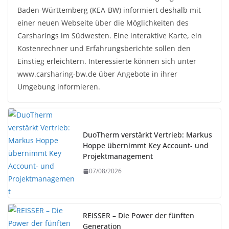
Baden-Württemberg (KEA-BW) informiert deshalb mit
einer neuen Webseite über die Möglichkeiten des
Carsharings im Südwesten. Eine interaktive Karte, ein
Kostenrechner und Erfahrungsberichte sollen den
Einstieg erleichtern. Interessierte können sich unter
www.carsharing-bw.de über Angebote in ihrer
Umgebung informieren.
DuoTherm verstärkt Vertrieb: Markus
Hoppe übernimmt Key Account- und
Projektmanagement
07/08/2026
REISSER – Die Power der fünften
Generation