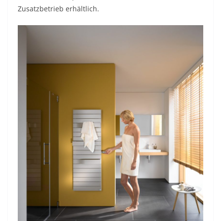
Zusatzbetrieb erhältlich.