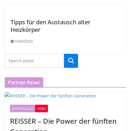
Tipps für den Austausch alter
Heizkörper
15/09/2020
Partner-News
ADVERTORIALS
NEWS
REISSER – Die Power der fünften