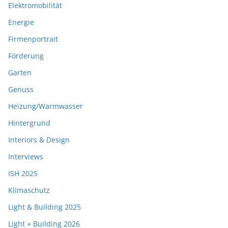
Elektromobilität
Energie
Firmenportrait
Förderung
Garten
Genuss
Heizung/Warmwasser
Hintergrund
Interiors & Design
Interviews
ISH 2025
Klimaschutz
Light & Building 2025
Light + Building 2026