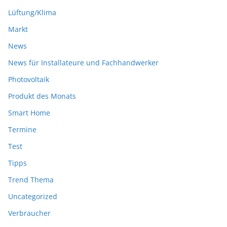
Lüftung/Klima
Markt
News
News für Installateure und Fachhandwerker
Photovoltaik
Produkt des Monats
Smart Home
Termine
Test
Tipps
Trend Thema
Uncategorized
Verbraucher