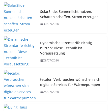
SolarSlide: Sonnenlicht nutzen.
Schatten schaffen. Strom erzeugen
30/07/2026
Dynamische Stromtarife richtig
nutzen: Diese Technik ist
Voraussetzung
29/07/2026
tecalor: Verbraucher wünschen sich
digitale Services für Wärmepumpen
28/07/2026