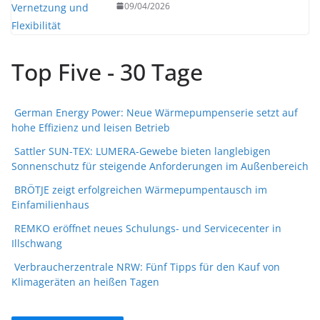
09/04/2026
Top Five - 30 Tage
German Energy Power: Neue Wärmepumpenserie setzt auf
hohe Effizienz und leisen Betrieb
Sattler SUN-TEX: LUMERA-Gewebe bieten langlebigen
Sonnenschutz für steigende Anforderungen im Außenbereich
BRÖTJE zeigt erfolgreichen Wärmepumpentausch im
Einfamilienhaus
REMKO eröffnet neues Schulungs- und Servicecenter in
Illschwang
Verbraucherzentrale NRW: Fünf Tipps für den Kauf von
Klimageräten an heißen Tagen