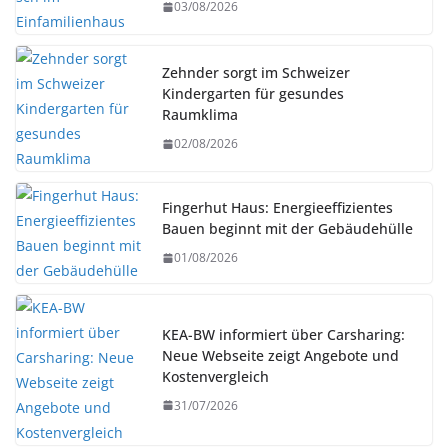
03/08/2026
Zehnder sorgt im Schweizer
Kindergarten für gesundes
Raumklima
02/08/2026
Fingerhut Haus: Energieeffizientes
Bauen beginnt mit der Gebäudehülle
01/08/2026
KEA-BW informiert über Carsharing:
Neue Webseite zeigt Angebote und
Kostenvergleich
31/07/2026