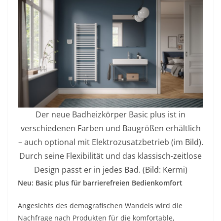
Der neue Badheizkörper Basic plus ist in
verschiedenen Farben und Baugrößen erhältlich
– auch optional mit Elektrozusatzbetrieb (im Bild).
Durch seine Flexibilität und das klassisch-zeitlose
Design passt er in jedes Bad. (Bild: Kermi)
Neu: Basic plus für barrierefreien Bedienkomfort
Angesichts des demografischen Wandels wird die
Nachfrage nach Produkten für die komfortable,