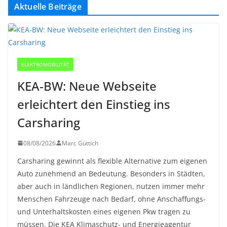
Aktuelle Beiträge
ELEKTROMOBILITÄT
KEA-BW: Neue Webseite
erleichtert den Einstieg ins
Carsharing
08/08/2026
Marc Güttich
Carsharing gewinnt als flexible Alternative zum eigenen
Auto zunehmend an Bedeutung. Besonders in Städten,
aber auch in ländlichen Regionen, nutzen immer mehr
Menschen Fahrzeuge nach Bedarf, ohne Anschaffungs-
und Unterhaltskosten eines eigenen Pkw tragen zu
müssen. Die KEA Klimaschutz- und Energieagentur