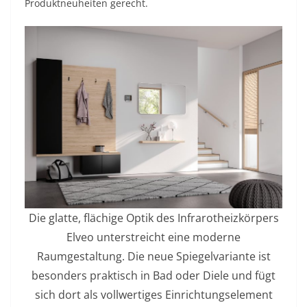
Produktneuheiten gerecht.
Die glatte, flächige Optik des Infrarotheizkörpers
Elveo unterstreicht eine moderne
Raumgestaltung. Die neue Spiegelvariante ist
besonders praktisch in Bad oder Diele und fügt
sich dort als vollwertiges Einrichtungselement