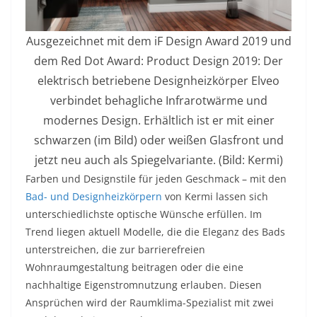
Ausgezeichnet mit dem iF Design Award 2019 und
dem Red Dot Award: Product Design 2019: Der
elektrisch betriebene Designheizkörper Elveo
verbindet behagliche Infrarotwärme und
modernes Design. Erhältlich ist er mit einer
schwarzen (im Bild) oder weißen Glasfront und
jetzt neu auch als Spiegelvariante. (Bild: Kermi)
Farben und Designstile für jeden Geschmack – mit den
Bad- und Designheizkörpern
von Kermi lassen sich
unterschiedlichste optische Wünsche erfüllen. Im
Trend liegen aktuell Modelle, die die Eleganz des Bads
unterstreichen, die zur barrierefreien
Wohnraumgestaltung beitragen oder die eine
nachhaltige Eigenstromnutzung erlauben. Diesen
Ansprüchen wird der Raumklima-Spezialist mit zwei