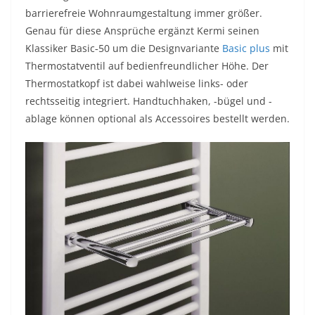
barrierefreie Wohnraumgestaltung immer größer.
Genau für diese Ansprüche ergänzt Kermi seinen
Klassiker Basic‑50 um die Designvariante
Basic plus
mit
Thermostatventil auf bedienfreundlicher Höhe. Der
Thermostatkopf ist dabei wahlweise links- oder
rechtsseitig integriert. Handtuchhaken, -bügel und -
ablage können optional als Accessoires bestellt werden.