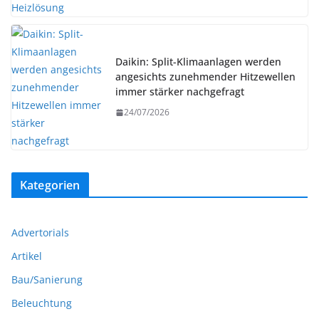
Daikin: Split-Klimaanlagen werden
angesichts zunehmender Hitzewellen
immer stärker nachgefragt
24/07/2026
Kategorien
Advertorials
Artikel
Bau/Sanierung
Beleuchtung