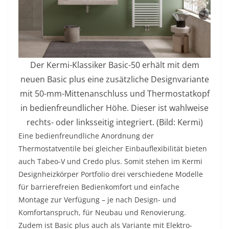
Der Kermi-Klassiker Basic-50 erhält mit dem
neuen Basic plus eine zusätzliche Designvariante
mit 50-mm-Mittenanschluss und Thermostatkopf
in bedienfreundlicher Höhe. Dieser ist wahlweise
rechts- oder linksseitig integriert. (Bild: Kermi)
Eine bedienfreundliche Anordnung der
Thermostatventile bei gleicher Einbauflexibilität bieten
auch Tabeo-V und Credo plus. Somit stehen im Kermi
Designheizkörper Portfolio drei verschiedene Modelle
für barrierefreien Bedienkomfort und einfache
Montage zur Verfügung – je nach Design- und
Komfortanspruch, für Neubau und Renovierung.
Zudem ist Basic plus auch als Variante mit Elektro-