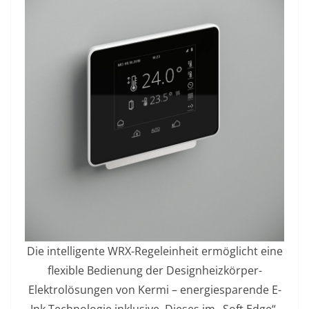
Die intelligente WRX-Regeleinheit ermöglicht eine
flexible Bedienung der Designheizkörper-
Elektrolösungen von Kermi – energiesparende E-