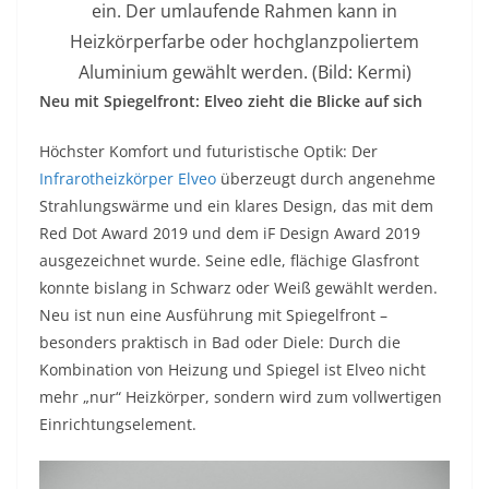
ein. Der umlaufende Rahmen kann in
Heizkörperfarbe oder hochglanzpoliertem
Aluminium gewählt werden. (Bild: Kermi)
Neu mit Spiegelfront: Elveo zieht die Blicke auf sich
Höchster Komfort und futuristische Optik: Der
Infrarotheizkörper Elveo
überzeugt durch angenehme
Strahlungswärme und ein klares Design, das mit dem
Red Dot Award 2019 und dem iF Design Award 2019
ausgezeichnet wurde. Seine edle, flächige Glasfront
konnte bislang in Schwarz oder Weiß gewählt werden.
Neu ist nun eine Ausführung mit Spiegelfront –
besonders praktisch in Bad oder Diele: Durch die
Kombination von Heizung und Spiegel ist Elveo nicht
mehr „nur“ Heizkörper, sondern wird zum vollwertigen
Einrichtungselement.