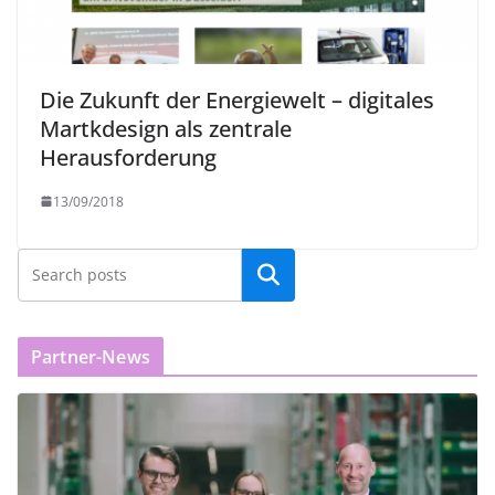
Die Zukunft der Energiewelt – digitales
Martkdesign als zentrale
Herausforderung
13/09/2018
Partner-News