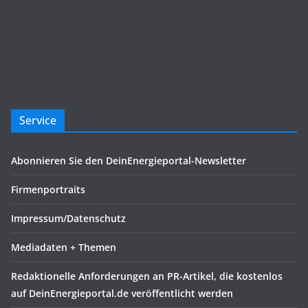
Service
Abonnieren Sie den DeinEnergieportal-Newsletter
Firmenportraits
Impressum/Datenschutz
Mediadaten + Themen
Redaktionelle Anforderungen an PR-Artikel, die kostenlos
auf DeinEnergieportal.de veröffentlicht werden