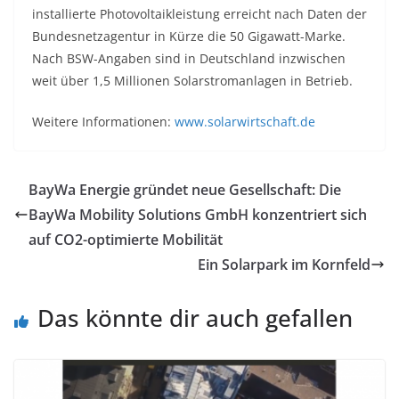
installierte Photovoltaikleistung erreicht nach Daten der
Bundesnetzagentur in Kürze die 50 Gigawatt-Marke.
Nach BSW-Angaben sind in Deutschland inzwischen
weit über 1,5 Millionen Solarstromanlagen in Betrieb.
Weitere Informationen:
www.solarwirtschaft.de
BayWa Energie gründet neue Gesellschaft: Die
BayWa Mobility Solutions GmbH konzentriert sich
auf CO2-optimierte Mobilität
Ein Solarpark im Kornfeld
Das könnte dir auch gefallen