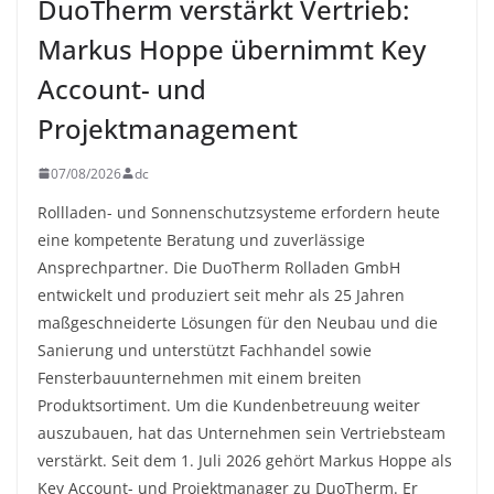
DuoTherm verstärkt Vertrieb:
Markus Hoppe übernimmt Key
Account- und
Projektmanagement
07/08/2026
dc
Rollladen- und Sonnenschutzsysteme erfordern heute
eine kompetente Beratung und zuverlässige
Ansprechpartner. Die DuoTherm Rolladen GmbH
entwickelt und produziert seit mehr als 25 Jahren
maßgeschneiderte Lösungen für den Neubau und die
Sanierung und unterstützt Fachhandel sowie
Fensterbauunternehmen mit einem breiten
Produktsortiment. Um die Kundenbetreuung weiter
auszubauen, hat das Unternehmen sein Vertriebsteam
verstärkt. Seit dem 1. Juli 2026 gehört Markus Hoppe als
Key Account- und Projektmanager zu DuoTherm. Er