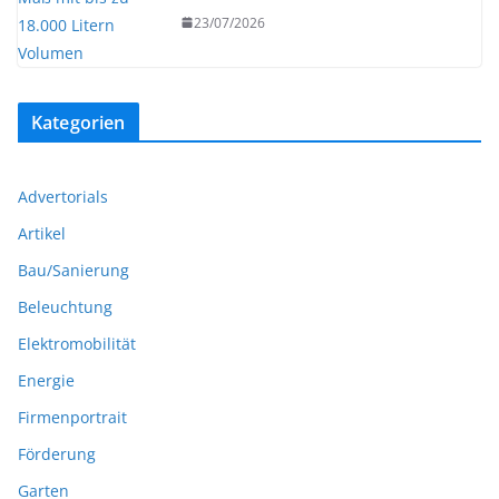
23/07/2026
Kategorien
Advertorials
Artikel
Bau/Sanierung
Beleuchtung
Elektromobilität
Energie
Firmenportrait
Förderung
Garten