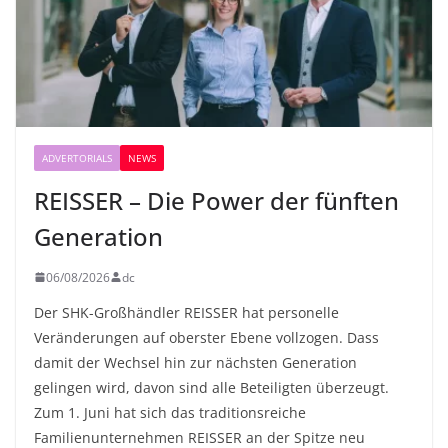
ADVERTORIALS
NEWS
REISSER – Die Power der fünften
Generation
06/08/2026
dc
Der SHK-Großhändler REISSER hat personelle
Veränderungen auf oberster Ebene vollzogen. Dass
damit der Wechsel hin zur nächsten Generation
gelingen wird, davon sind alle Beteiligten überzeugt.
Zum 1. Juni hat sich das traditionsreiche
Familienunternehmen REISSER an der Spitze neu