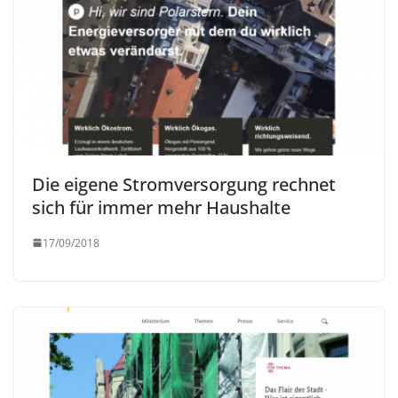
Die eigene Stromversorgung rechnet
sich für immer mehr Haushalte
17/09/2018