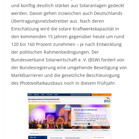
und künftig deutlich stärker aus Solaranlagen gedeckt
werden. Davon gehen inzwischen auch Deutschlands
Übertragungsnetzbetreiber aus. Nach deren
Einschätzung wird die solare Kraftwerkskapazität in
den kommenden 15 Jahren gegenüber heute um rund
120 bis 160 Prozent zunehmen – je nach Entwicklung
der politischen Rahmenbedingungen. Der
Bundesverband Solarwirtschaft e. V. (BSW) fordert von
der Bundesregierung eine umgehende Beseitigung von
Marktbarrieren und die gesetzliche Beschleunigung
des Photovoltaikausbaus noch in diesem Frühjahr.