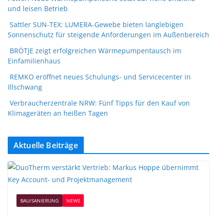
und leisen Betrieb
Sattler SUN-TEX: LUMERA-Gewebe bieten langlebigen
Sonnenschutz für steigende Anforderungen im Außenbereich
BRÖTJE zeigt erfolgreichen Wärmepumpentausch im
Einfamilienhaus
REMKO eröffnet neues Schulungs- und Servicecenter in
Illschwang
Verbraucherzentrale NRW: Fünf Tipps für den Kauf von
Klimageräten an heißen Tagen
Aktuelle Beiträge
BAU/SANIERUNG
NEWS