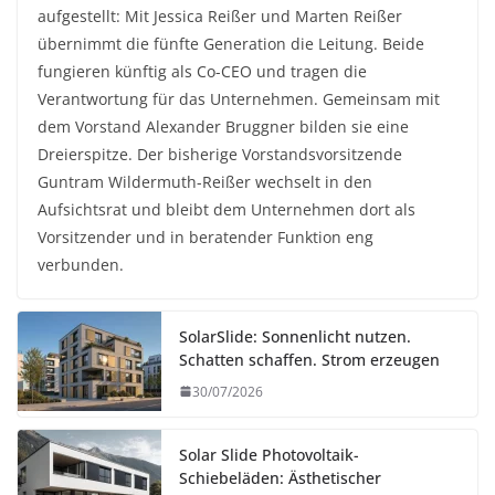
aufgestellt: Mit Jessica Reißer und Marten Reißer
übernimmt die fünfte Generation die Leitung. Beide
fungieren künftig als Co-CEO und tragen die
Verantwortung für das Unternehmen. Gemeinsam mit
dem Vorstand Alexander Bruggner bilden sie eine
Dreierspitze. Der bisherige Vorstandsvorsitzende
Guntram Wildermuth-Reißer wechselt in den
Aufsichtsrat und bleibt dem Unternehmen dort als
Vorsitzender und in beratender Funktion eng
verbunden.
SolarSlide: Sonnenlicht nutzen.
Schatten schaffen. Strom erzeugen
30/07/2026
Solar Slide Photovoltaik-
Schiebeläden: Ästhetischer