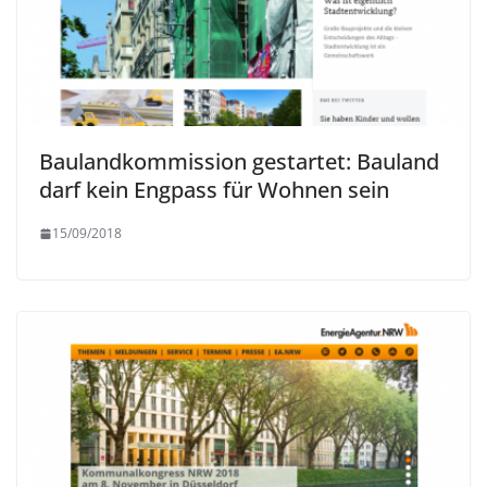
Baulandkommission gestartet: Bauland
darf kein Engpass für Wohnen sein
15/09/2018