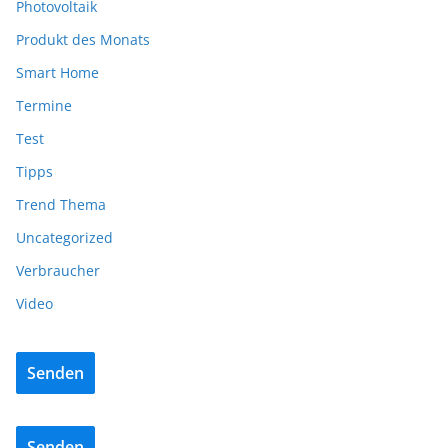
Photovoltaik
Produkt des Monats
Smart Home
Termine
Test
Tipps
Trend Thema
Uncategorized
Verbraucher
Video
Senden
Senden