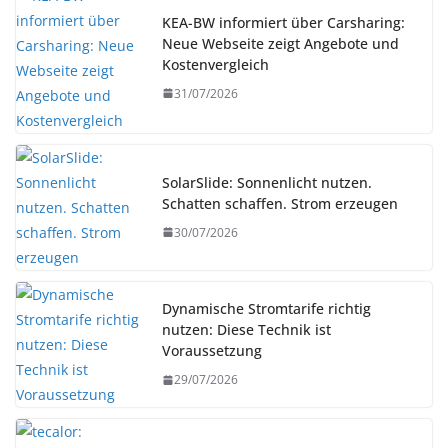
KEA-BW informiert über Carsharing:
Neue Webseite zeigt Angebote und
Kostenvergleich
31/07/2026
SolarSlide: Sonnenlicht nutzen.
Schatten schaffen. Strom erzeugen
30/07/2026
Dynamische Stromtarife richtig
nutzen: Diese Technik ist
Voraussetzung
29/07/2026