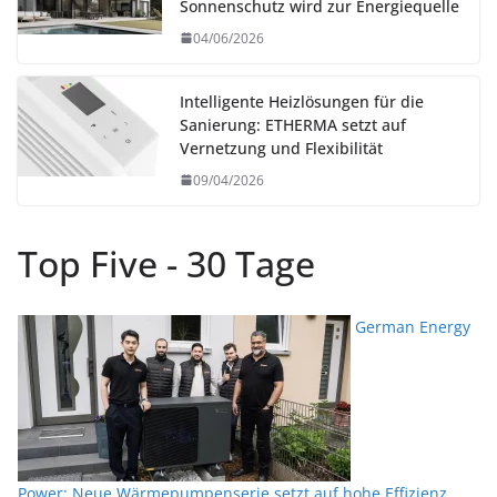
Sonnenschutz wird zur Energiequelle
04/06/2026
Intelligente Heizlösungen für die
Sanierung: ETHERMA setzt auf
Vernetzung und Flexibilität
09/04/2026
Top Five - 30 Tage
German Energy
Power: Neue Wärmepumpenserie setzt auf hohe Effizienz