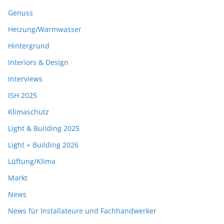
Genuss
Heizung/Warmwasser
Hintergrund
Interiors & Design
Interviews
ISH 2025
Klimaschutz
Light & Building 2025
Light + Building 2026
Lüftung/Klima
Markt
News
News für Installateure und Fachhandwerker